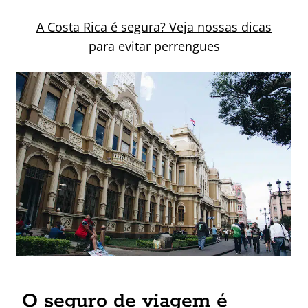
A Costa Rica é segura? Veja nossas dicas
para evitar perrengues
O seguro de viagem é