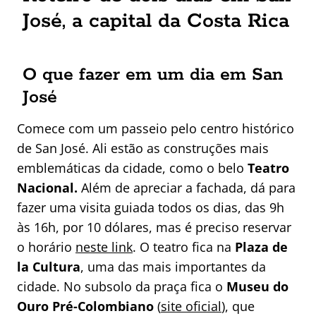
José, a capital da Costa Rica
O que fazer em um dia em San
José
Comece com um passeio pelo centro histórico
de San José. Ali estão as construções mais
emblemáticas da cidade, como o belo
Teatro
Nacional.
Além de apreciar a fachada, dá para
fazer uma visita guiada todos os dias, das 9h
às 16h, por 10 dólares, mas é preciso reservar
o horário
neste link
. O teatro fica na
Plaza de
la Cultura
, uma das mais importantes da
cidade. No subsolo da praça fica o
Museu do
Ouro Pré-Colombiano
(
site oficial
), que