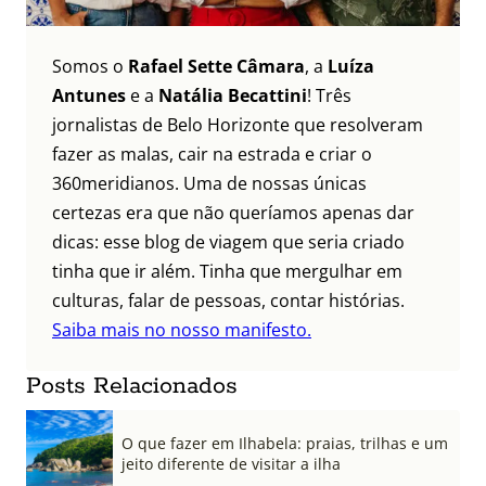
Somos o
Rafael Sette Câmara
, a
Luíza
Antunes
e a
Natália Becattini
! Três
jornalistas de Belo Horizonte que resolveram
fazer as malas, cair na estrada e criar o
360meridianos. Uma de nossas únicas
certezas era que não queríamos apenas dar
dicas: esse blog de viagem que seria criado
tinha que ir além. Tinha que mergulhar em
culturas, falar de pessoas, contar histórias.
Saiba mais no nosso manifesto.
Posts Relacionados
O que fazer em Ilhabela: praias, trilhas e um
jeito diferente de visitar a ilha