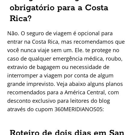
obrigatório para a Costa
Rica?
Não. O seguro de viagem é opcional para
entrar na Costa Rica, mas recomendamos que
você nunca viaje sem um. Ele. te protege no
caso de qualquer emergência médica, roubo,
extravio de bagagem ou necessidade de
interromper a viagem por conta de algum
grande imprevisto. Veja abaixo alguns planos
recomendados para a América Central, com
desconto exclusivo para leitores do blog
através do cupom 360MERIDIANOS05:
Roteiro de dois dias em San