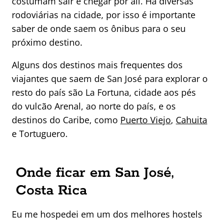
costumam sair e chegar por ali. Há diversas
rodoviárias na cidade, por isso é importante
saber de onde saem os ônibus para o seu
próximo destino.
Alguns dos destinos mais frequentes dos
viajantes que saem de San José para explorar o
resto do país são La Fortuna, cidade aos pés
do vulcão Arenal, ao norte do país, e os
destinos do Caribe, como
Puerto Viejo
,
Cahuita
e Tortuguero.
Onde ficar em San José,
Costa Rica
Eu me hospedei em um dos melhores hostels