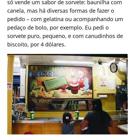
só vende um sabor de sorvete: baunilha com
canela, mas há diversas formas de fazer o
pedido – com gelatina ou acompanhando um
pedaço de bolo, por exemplo. Eu pedi o
sorvete puro, pequeno, e com canudinhos de
biscoito, por 4 dólares.