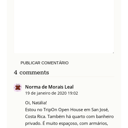
PUBLICAR COMENTÁRIO
4 comments
Norma de Morais Leal
19 de janeiro de 2020
19:02
Oi, Natália!
Estou no TripOn Open House em San José,
Costa Rica. Também há quarto com banheiro
privado. É muito espaçoso, com armários,