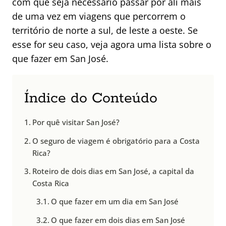
com que seja necessário passar por ali mais
de uma vez em viagens que percorrem o
território de norte a sul, de leste a oeste. Se
esse for seu caso, veja agora uma lista sobre o
que fazer em San José.
Índice do Conteúdo
Por quê visitar San José?
O seguro de viagem é obrigatório para a Costa
Rica?
Roteiro de dois dias em San José, a capital da
Costa Rica
O que fazer em um dia em San José
O que fazer em dois dias em San José