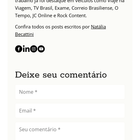
trabalho já foi destaque em veículos como Viaje na
Viagem, TV Brasil, Exame, Correio Brasiliense, O
Tempo, JC Online e Rock Content.
Confira todos os posts escritos por
Natália
Becattini
Deixe seu comentário