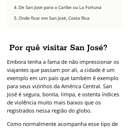
De San José para o Caribe ou La Fortuna
Onde ficar em San José, Costa Rica
Por quê visitar San José?
Embora tenha a fama de não impressionar os
viajantes que passam por ali, a cidade é um
exemplo em um país que também é exemplo
para seus vizinhos da América Central. San
José é segura, bonita, limpa, e ostenta índices
de violência muito mais baixos que os
registrados nessa região do globo.
Como normalmente acompanha esse tipo de