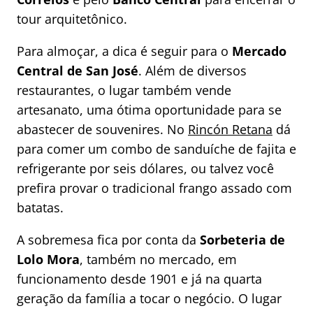
tour arquitetônico.
Para almoçar, a dica é seguir para o
Mercado
Central de San José
. Além de diversos
restaurantes, o lugar também vende
artesanato, uma ótima oportunidade para se
abastecer de souvenires. No
Rincón Retana
dá
para comer um combo de sanduíche de fajita e
refrigerante por seis dólares, ou talvez você
prefira provar o tradicional frango assado com
batatas.
A sobremesa fica por conta da
Sorbeteria de
Lolo Mora
, também no mercado, em
funcionamento desde 1901 e já na quarta
geração da família a tocar o negócio. O lugar