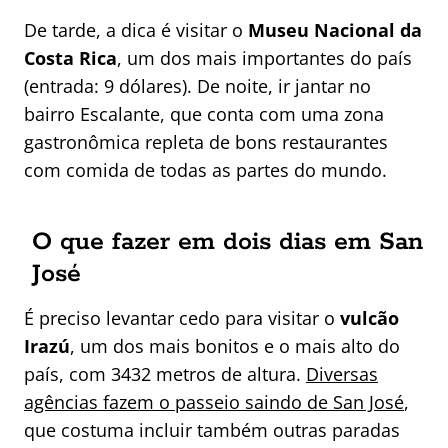
De tarde, a dica é visitar o
Museu Nacional da
Costa Rica
, um dos mais importantes do país
(entrada: 9 dólares). De noite, ir jantar no
bairro Escalante, que conta com uma zona
gastronômica repleta de bons restaurantes
com comida de todas as partes do mundo.
O que fazer em dois dias em San
José
É preciso levantar cedo para visitar o
vulcão
Irazú
, um dos mais bonitos e o mais alto do
país, com 3432 metros de altura.
Diversas
agências fazem o passeio saindo de San José
,
que costuma incluir também outras paradas