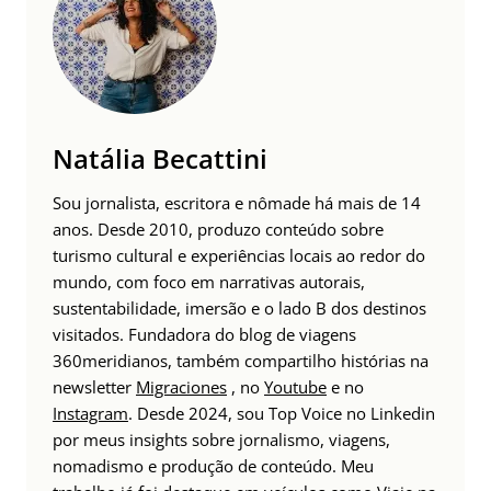
Natália Becattini
Sou jornalista, escritora e nômade há mais de 14
anos. Desde 2010, produzo conteúdo sobre
turismo cultural e experiências locais ao redor do
mundo, com foco em narrativas autorais,
sustentabilidade, imersão e o lado B dos destinos
visitados. Fundadora do blog de viagens
360meridianos, também compartilho histórias na
newsletter
Migraciones
, no
Youtube
e no
Instagram
. Desde 2024, sou Top Voice no Linkedin
por meus insights sobre jornalismo, viagens,
nomadismo e produção de conteúdo. Meu