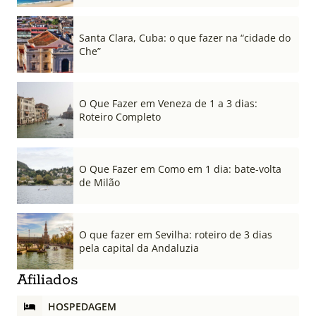
Santa Clara, Cuba: o que fazer na “cidade do
Che”
O Que Fazer em Veneza de 1 a 3 dias:
Roteiro Completo
O Que Fazer em Como em 1 dia: bate-volta
de Milão
O que fazer em Sevilha: roteiro de 3 dias
pela capital da Andaluzia
Afiliados
HOSPEDAGEM