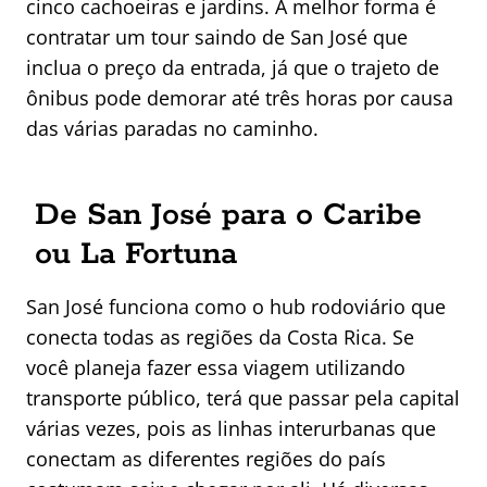
cinco cachoeiras e jardins. A melhor forma é
contratar um tour saindo de San José que
inclua o preço da entrada, já que o trajeto de
ônibus pode demorar até três horas por causa
das várias paradas no caminho.
De San José para o Caribe
ou La Fortuna
San José funciona como o hub rodoviário que
conecta todas as regiões da Costa Rica. Se
você planeja fazer essa viagem utilizando
transporte público, terá que passar pela capital
várias vezes, pois as linhas interurbanas que
conectam as diferentes regiões do país