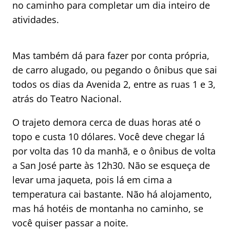
no caminho para completar um dia inteiro de
atividades.
Mas também dá para fazer por conta própria,
de carro alugado, ou pegando o ônibus que sai
todos os dias da Avenida 2, entre as ruas 1 e 3,
atrás do Teatro Nacional.
O trajeto demora cerca de duas horas até o
topo e custa 10 dólares. Você deve chegar lá
por volta das 10 da manhã, e o ônibus de volta
a San José parte às 12h30. Não se esqueça de
levar uma jaqueta, pois lá em cima a
temperatura cai bastante. Não há alojamento,
mas há hotéis de montanha no caminho, se
você quiser passar a noite.