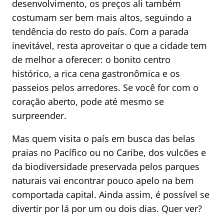
desenvolvimento, os preços ali também
costumam ser bem mais altos, seguindo a
tendência do resto do país. Com a parada
inevitável, resta aproveitar o que a cidade tem
de melhor a oferecer: o bonito centro
histórico, a rica cena gastronômica e os
passeios pelos arredores. Se você for com o
coração aberto, pode até mesmo se
surpreender.
Mas quem visita o país em busca das belas
praias no Pacífico ou no Caribe, dos vulcões e
da biodiversidade preservada pelos parques
naturais vai encontrar pouco apelo na bem
comportada capital. Ainda assim, é possível se
divertir por lá por um ou dois dias. Quer ver?