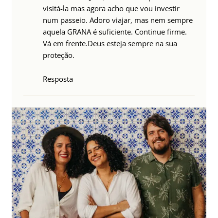
visitá-la mas agora acho que vou investir
num passeio. Adoro viajar, mas nem sempre
aquela GRANA é suficiente. Continue firme.
Vá em frente.Deus esteja sempre na sua
proteção.
Resposta