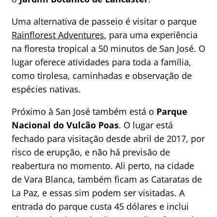
Uma alternativa de passeio é visitar o parque
Rainflorest Adventures
, para uma experiência
na floresta tropical a 50 minutos de San José. O
lugar oferece atividades para toda a família,
como tirolesa, caminhadas e observação de
espécies nativas.
Próximo à San José também está o
Parque
Nacional do Vulcão Poas
. O lugar está
fechado para visitação desde abril de 2017, por
risco de erupção, e não há previsão de
reabertura no momento. Ali perto, na cidade
de Vara Blanca, também ficam as Cataratas de
La Paz, e essas sim podem ser visitadas. A
entrada do parque custa 45 dólares e inclui