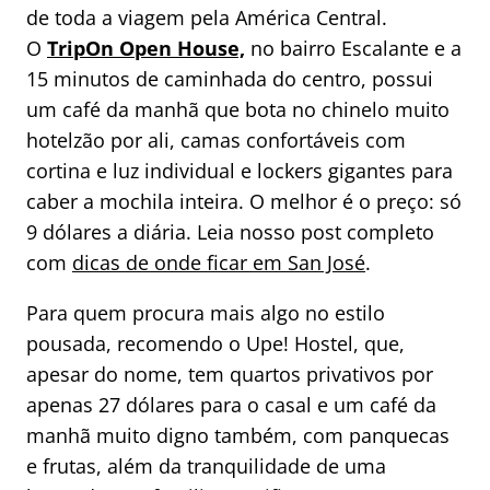
de toda a viagem pela América Central.
O
TripOn Open House,
no bairro Escalante e a
15 minutos de caminhada do centro, possui
um café da manhã que bota no chinelo muito
hotelzão por ali, camas confortáveis com
cortina e luz individual e lockers gigantes para
caber a mochila inteira. O melhor é o preço: só
9 dólares a diária. Leia nosso post completo
com
dicas de onde ficar em San José
.
Para quem procura mais algo no estilo
pousada, recomendo o Upe! Hostel, que,
apesar do nome, tem quartos privativos por
apenas 27 dólares para o casal e um café da
manhã muito digno também, com panquecas
e frutas, além da tranquilidade de uma