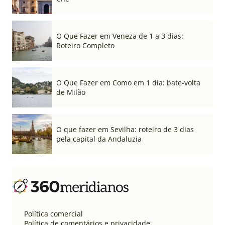
O Que Fazer em Veneza de 1 a 3 dias:
Roteiro Completo
O Que Fazer em Como em 1 dia: bate-volta
de Milão
O que fazer em Sevilha: roteiro de 3 dias
pela capital da Andaluzia
Política comercial
Política de comentários e privacidade