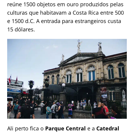
reúne 1500 objetos em ouro produzidos pelas
culturas que habitavam a Costa Rica entre 500
e 1500 d.C. A entrada para estrangeiros custa
15 dólares.
Ali perto fica o
Parque Central
e a
Catedral