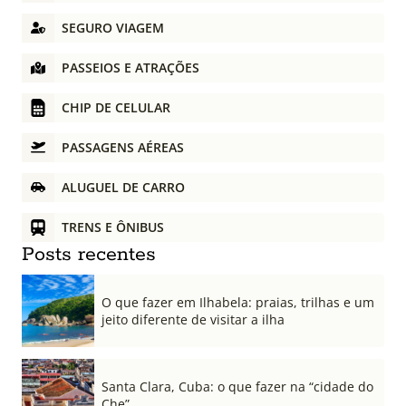
SEGURO VIAGEM
PASSEIOS E ATRAÇÕES
CHIP DE CELULAR
PASSAGENS AÉREAS
ALUGUEL DE CARRO
TRENS E ÔNIBUS
Posts recentes
O que fazer em Ilhabela: praias, trilhas e um
jeito diferente de visitar a ilha
Santa Clara, Cuba: o que fazer na “cidade do
Che”