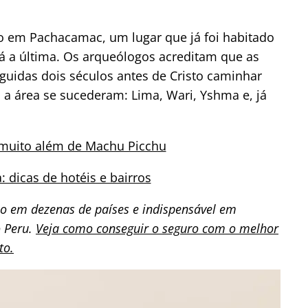
po em Pachacamac, um lugar que já foi habitado
á a última. Os arqueólogos acreditam que as
guidas dois séculos antes de Cristo caminhar
 a área se sucederam: Lima, Wari, Yshma e, já
 muito além de Machu Picchu
 dicas de hotéis e bairros
io em dezenas de países e indispensável em
o Peru.
Veja como conseguir o seguro com o melhor
to.