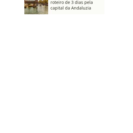
roteiro de 3 dias pela
capital da Andaluzia