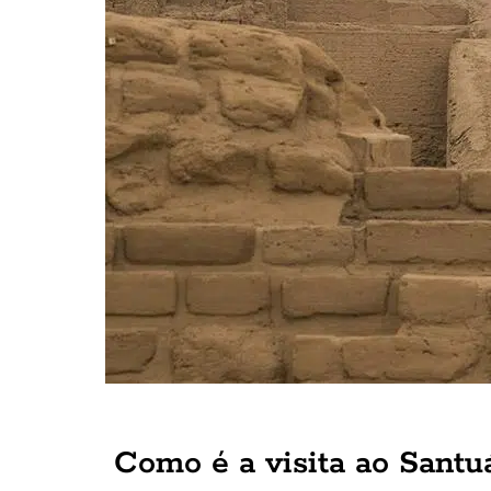
Como é a visita ao Sant