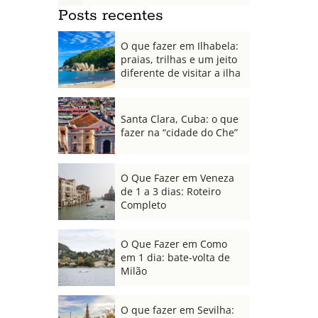
Posts recentes
O que fazer em Ilhabela:
praias, trilhas e um jeito
diferente de visitar a ilha
Santa Clara, Cuba: o que
fazer na “cidade do Che”
O Que Fazer em Veneza
de 1 a 3 dias: Roteiro
Completo
O Que Fazer em Como
em 1 dia: bate-volta de
Milão
O que fazer em Sevilha: