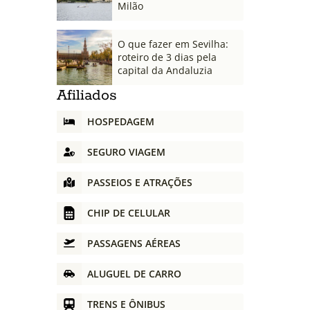
Milão
O que fazer em Sevilha:
roteiro de 3 dias pela
capital da Andaluzia
Afiliados
HOSPEDAGEM
SEGURO VIAGEM
PASSEIOS E ATRAÇÕES
CHIP DE CELULAR
PASSAGENS AÉREAS
ALUGUEL DE CARRO
TRENS E ÔNIBUS