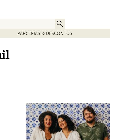
PARCERIAS & DESCONTOS
il