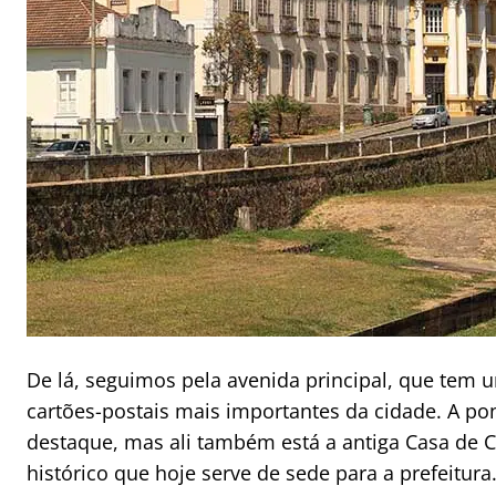
De lá, seguimos pela avenida principal, que tem
cartões-postais mais importantes da cidade. A p
destaque, mas ali também está a antiga Casa de 
histórico que hoje serve de sede para a prefeitur