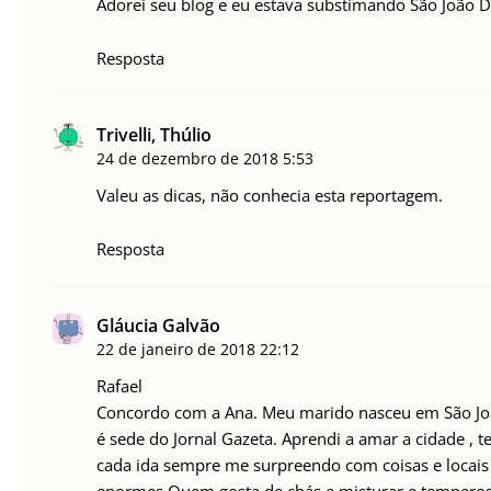
Adorei seu blog e eu estava substimando São João De
Resposta
Trivelli, Thúlio
24 de dezembro de 2018
5:53
Valeu as dicas, não conhecia esta reportagem.
Resposta
Gláucia Galvão
22 de janeiro de 2018
22:12
Rafael
Concordo com a Ana. Meu marido nasceu em São João
é sede do Jornal Gazeta. Aprendi a amar a cidade , 
cada ida sempre me surpreendo com coisas e locais