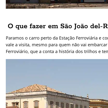
O que fazer em São João del-Re
Paramos o carro perto da Estação Ferroviária e c
vale a visita, mesmo para quem não vai embarcar 
Ferroviário, que a conta a história dos trilhos e 