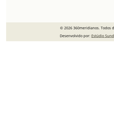
© 2026 360meridianos. Todos di
Desenvolvido por:
Estúdio Sund