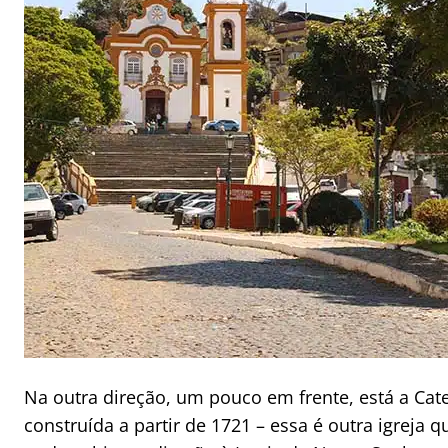
Na outra direção, um pouco em frente, está a Cat
construída a partir de 1721 – essa é outra igreja q