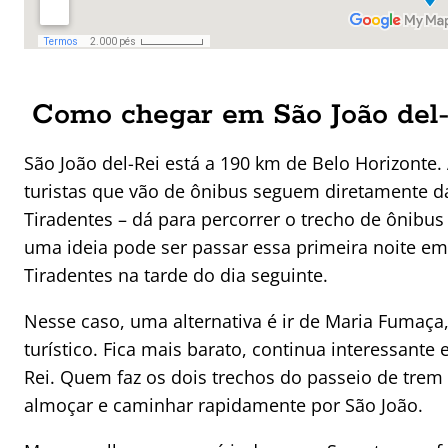
Como chegar em São João del
São João del-Rei está a 190 km de Belo Horizonte. 
turistas que vão de ônibus seguem diretamente da
Tiradentes – dá para percorrer o trecho de ônibus 
uma ideia pode ser passar essa primeira noite em
Tiradentes na tarde do dia seguinte.
Nesse caso, uma alternativa é ir de Maria Fumaça
turístico. Fica mais barato, continua interessant
Rei. Quem faz os dois trechos do passeio de tre
almoçar e caminhar rapidamente por São João.