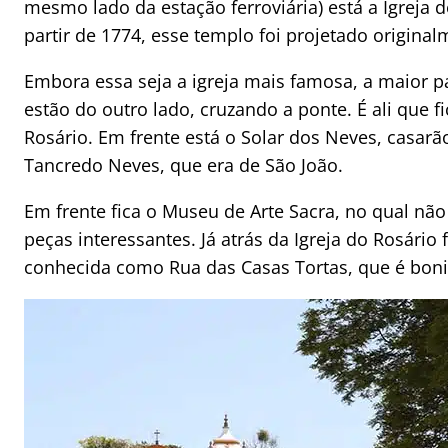
mesmo lado da estação ferroviária) está a Igreja d
partir de 1774, esse templo foi projetado original
Embora essa seja a igreja mais famosa, a maior p
estão do outro lado, cruzando a ponte. É ali que f
Rosário. Em frente está o Solar dos Neves, casarão
Tancredo Neves, que era de São João.
Em frente fica o Museu de Arte Sacra, no qual não
peças interessantes. Já atrás da Igreja do Rosári
conhecida como Rua das Casas Tortas, que é boni