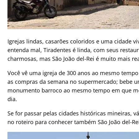
Igrejas lindas, casarões coloridos e uma cidade 
entenda mal, Tiradentes é linda, com seus restau
charmosas, mas São João del-Rei é muito mais rea
Você vê uma igreja de 300 anos ao mesmo tempo
as compras da semana no supermercado; bebe um
monumento barroco ao mesmo tempo em que mor
dia.
Se for passar pelas cidades históricas mineiras, 
no roteiro para conhecer também São João del-Rei.