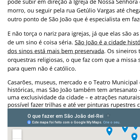
pode subir em direção à Igreja de Nossa Senhora 
morro, ou seguir pela rua Getúlio Vargas até che
outro ponto de São João que é especialista em faz
E não torça o nariz para igrejas, já que elas são a
de um sino é coisa séria.
São João é a cidade hist
dos sinos está mais bem preservada
. Os sineiro
orquestras religiosas, o que faz com que a miss
para quem não é católico.
Casarões, museus, mercado e o Teatro Municipal 
históricas, mas São João também tem artesanato 
uma exclusividade da cidade – e atrações naturai
possível fazer trilhas e até ver pinturas rupestres