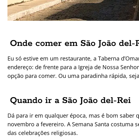
Onde comer em São João del-
Eu só estive em um restaurante, a Taberna d’Oma
endereço: de frente para a Igreja de Nossa Senho
opção para comer. Ou uma paradinha rápida, seja 
Quando ir a São João del-Rei
Dá para ir em qualquer época, mas é bom saber 
novembro a fevereiro. A Semana Santa costuma se
das celebrações religiosas.