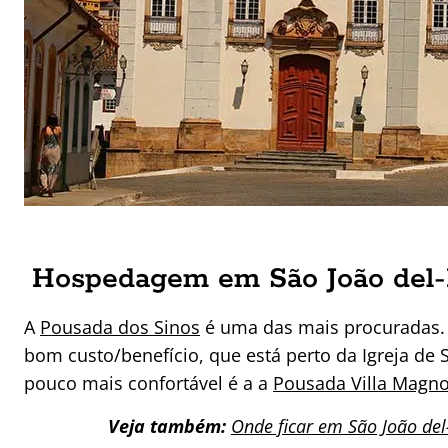
Hospedagem em São João del-
A
Pousada dos Sinos
é uma das mais procuradas
bom custo/benefício, que está perto da Igreja de
pouco mais confortável é a a
Pousada Villa Magno
Veja também:
Onde ficar em São João del