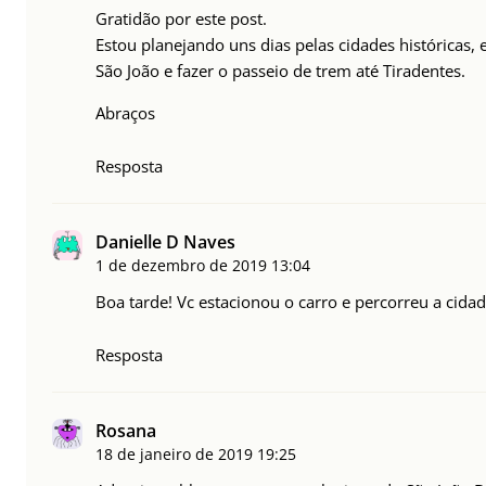
Gratidão por este post.
Estou planejando uns dias pelas cidades históricas, 
São João e fazer o passeio de trem até Tiradentes.
Abraços
Resposta
Danielle D Naves
1 de dezembro de 2019
13:04
Boa tarde! Vc estacionou o carro e percorreu a cidad
Resposta
Rosana
18 de janeiro de 2019
19:25