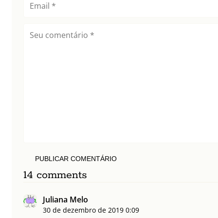
PUBLICAR COMENTÁRIO
14 comments
Juliana Melo
30 de dezembro de 2019
0:09