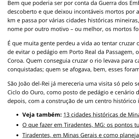
Bem que poderia ser por conta da Guerra dos Em
descoberto e que deixou incontáveis mortos por a
km e passa por várias cidades históricas mineiras,
nome por outro motivo – ou melhor, os mortos fo
É que muita gente perdeu a vida ao tentar cruzar 
de evitar o pedágio em Porto Real da Passagem, 
Coroa. Quem conseguia cruzar o rio levava para 
conquistadas; quem se afogava, bem, esses foram
São João del-Rei já mereceria uma visita só pelo 
Ciclo do Ouro, como posto de pedágio e cenário 
depois, com a construção de um centro histórico
Veja também:
13 cidades históricas de Mi
O que fazer em Tiradentes, MG: os pontos tu
Tiradentes, em Minas Gerais e como planej