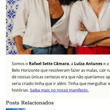
Somos o
Rafael Sette Câmara
, a
Luíza Antunes
e a
Belo Horizonte que resolveram fazer as malas, cair 
de nossas únicas certezas era que não queríamos ap
seria criado tinha que ir além. Tinha que mergulhar e
histórias.
Saiba mais no nosso manifesto.
Posts Relacionados