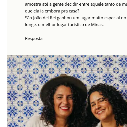
amostra até a gente decidir entre aquele tanto de 
que ela ia embora pra casa?
São João del Rei ganhou um lugar muito especial n
longe, o melhor lugar turístico de Minas.
Resposta