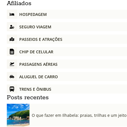
Afiliados
HOSPEDAGEM
SEGURO VIAGEM
PASSEIOS E ATRAÇÕES
CHIP DE CELULAR
PASSAGENS AÉREAS
ALUGUEL DE CARRO
TRENS E ÔNIBUS
Posts recentes
O que fazer em Ilhabela: praias, trilhas e um jeito 