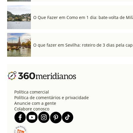
O Que Fazer em Como em 1 dia: bate-volta de Mil
O que fazer em Sevilha: roteiro de 3 dias pela cap
Política comercial
Política de comentários e privacidade
Anuncie com a gente
Colabore conosco