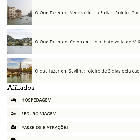
O Que Fazer em Veneza de 1 a 3 dias: Roteiro Co
O Que Fazer em Como em 1 dia: bate-volta de Mil
O que fazer em Sevilha: roteiro de 3 dias pela cap
Afiliados
HOSPEDAGEM
SEGURO VIAGEM
PASSEIOS E ATRAÇÕES