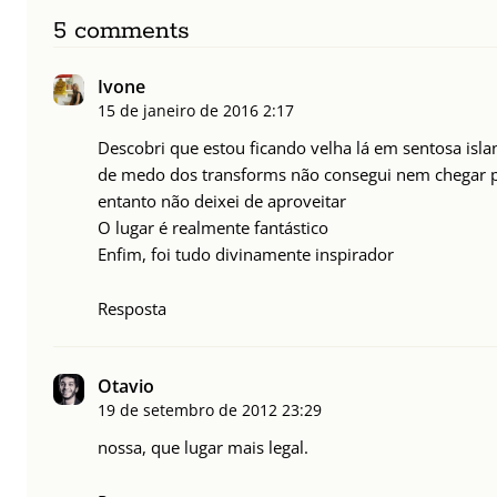
5 comments
Ivone
15 de janeiro de 2016
2:17
Descobri que estou ficando velha lá em sentosa is
de medo dos transforms não consegui nem chegar 
entanto não deixei de aproveitar
O lugar é realmente fantástico
Enfim, foi tudo divinamente inspirador
Resposta
Otavio
19 de setembro de 2012
23:29
nossa, que lugar mais legal.