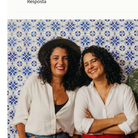
Resposta