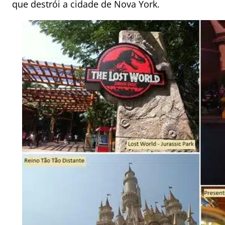
que destrói a cidade de Nova York.