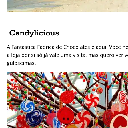
Candylicious
A Fantástica Fábrica de Chocolates é aqui. Você 
a loja por si só já vale uma visita, mas quero ver v
guloseimas.