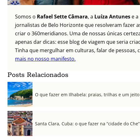
Somos o
Rafael Sette Câmara
, a
Luíza Antunes
e a
jornalistas de Belo Horizonte que resolveram fazer as
criar o 360meridianos. Uma de nossas únicas certez
apenas dar dicas: esse blog de viagem que seria criad
Tinha que mergulhar em culturas, falar de pessoas, c
mais no nosso manifesto.
Posts Relacionados
O que fazer em Ilhabela: praias, trilhas e um jeito 
Santa Clara, Cuba: o que fazer na “cidade do Che”