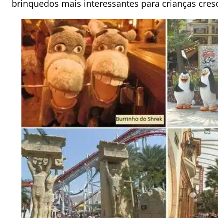
brinquedos mais interessantes para crianças cre