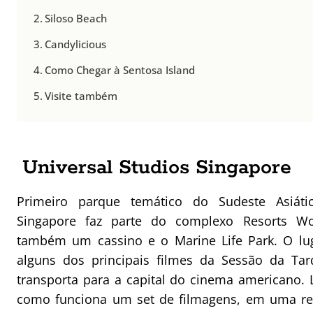
Siloso Beach
Candylicious
Como Chegar à Sentosa Island
Visite também
Universal Studios Singapore
Primeiro parque temático do Sudeste Asiátic
Singapore faz parte do complexo Resorts Wor
também um cassino e o Marine Life Park. O lug
alguns dos principais filmes da Sessão da Tar
transporta para a capital do cinema americano. 
como funciona um set de filmagens, em uma r