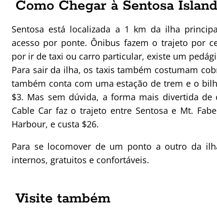
Como Chegar à Sentosa Islan
Sentosa está localizada a 1 km da ilha princip
acesso por ponte. Ônibus fazem o trajeto por ce
por ir de taxi ou carro particular, existe um pedág
Para sair da ilha, os taxis também costumam cobr
também conta com uma estação de trem e o bilhe
$3. Mas sem dúvida, a forma mais divertida de c
Cable Car faz o trajeto entre Sentosa e Mt. Fab
Harbour, e custa $26.
Para se locomover de um ponto a outro da il
internos, gratuitos e confortáveis.
Visite também