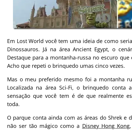
Em Lost World você tem uma ideia de como seria
Dinossauros. Já na área Ancient Egypt, o cená
Destaque para a montanha-russa no escuro que co
Acho que repeti o brinquedo umas cinco vezes.
Mas o meu preferido mesmo foi a montanha ru
Localizada na área Sci-Fi, o brinquedo conta 
sensação que você tem é de que realmente est
toda.
O parque conta ainda com as áreas do Shrek e 
não ser tão mágico como a
Disney Hong Kong