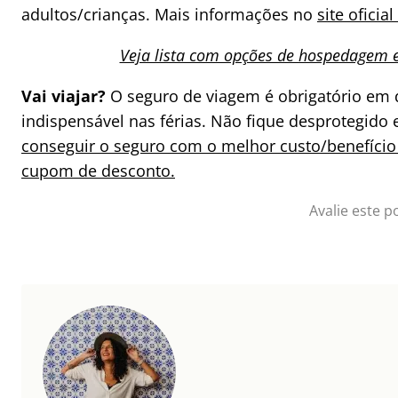
adultos/crianças. Mais informações no
site oficial
Veja lista com opções de hospedagem
Vai viajar?
O seguro de viagem é obrigatório em 
indispensável nas férias. Não fique desprotegido
conseguir o seguro com o melhor custo/benefício
cupom de desconto.
Avalie este p