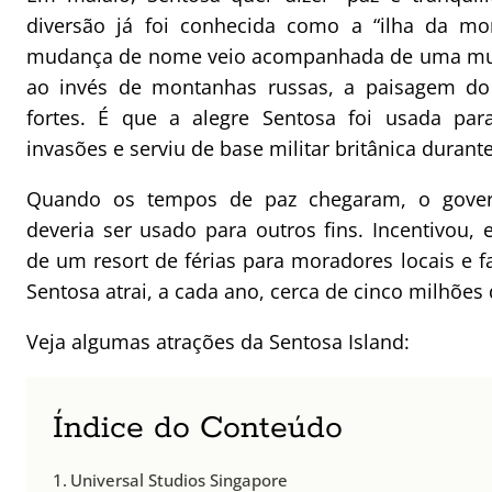
diversão já foi conhecida como a “ilha da mo
mudança de nome veio acompanhada de uma mud
ao invés de montanhas russas, a paisagem do
fortes. É que a alegre Sentosa foi usada par
invasões e serviu de base militar britânica duran
Quando os tempos de paz chegaram, o gover
deveria ser usado para outros fins. Incentivou,
de um resort de férias para moradores locais e fa
Sentosa atrai, a cada ano, cerca de cinco milhões d
Veja algumas atrações da Sentosa Island:
Índice do Conteúdo
Universal Studios Singapore