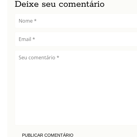
Deixe seu comentário
PUBLICAR COMENTÁRIO