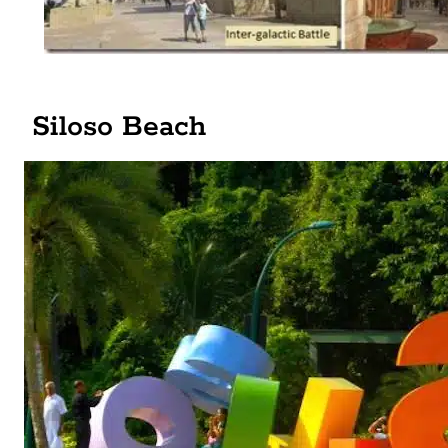
Siloso Beach