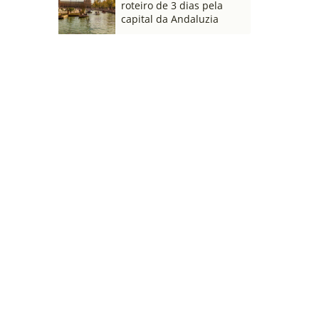
roteiro de 3 dias pela
capital da Andaluzia