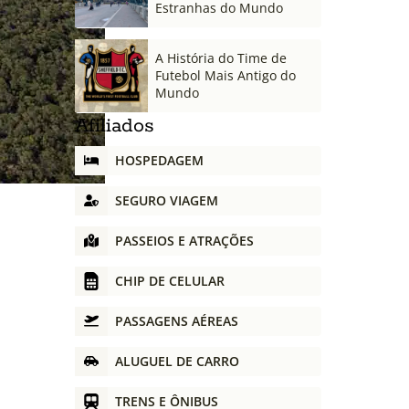
Estranhas do Mundo
A História do Time de
Futebol Mais Antigo do
Mundo
Afiliados
HOSPEDAGEM
SEGURO VIAGEM
PASSEIOS E ATRAÇÕES
CHIP DE CELULAR
PASSAGENS AÉREAS
ALUGUEL DE CARRO
TRENS E ÔNIBUS