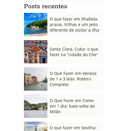
Posts recentes
O que fazer em Ilhabela:
praias, trilhas e um jeito
diferente de visitar a ilha
Santa Clara, Cuba: o que
fazer na “cidade do Che”
O Que Fazer em Veneza
de 1 a 3 dias: Roteiro
Completo
O Que Fazer em Como
em 1 dia: bate-volta de
Milão
O que fazer em Sevilha: