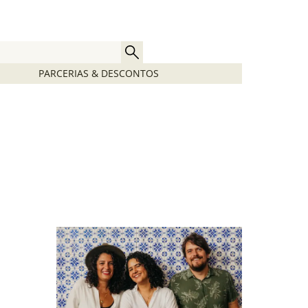
PARCERIAS & DESCONTOS