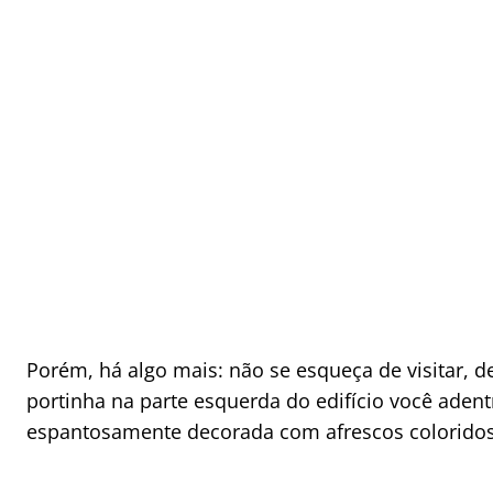
Porém, há algo mais: não se esqueça de visitar, d
portinha na parte esquerda do edifício você aden
espantosamente decorada com afrescos coloridos d