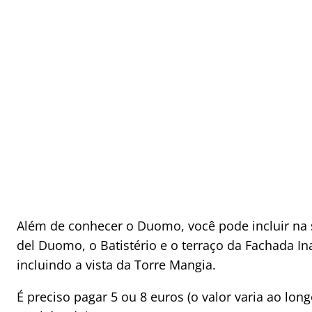
Além de conhecer o Duomo, você pode incluir na 
del Duomo, o Batistério e o terraço da Fachada 
incluindo a vista da Torre Mangia.
É preciso pagar 5 ou 8 euros (o valor varia ao lo