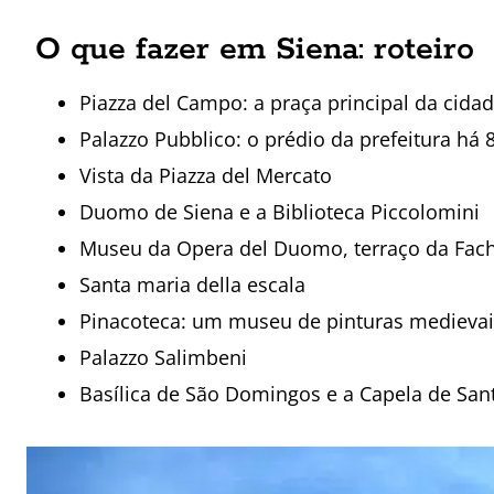
O que fazer em Siena: roteiro
Piazza del Campo: a praça principal da cidad
Palazzo Pubblico: o prédio da prefeitura há 
Vista da Piazza del Mercato
Duomo de Siena e a Biblioteca Piccolomini
Museu da Opera del Duomo, terraço da Fach
Santa maria della escala
Pinacoteca: um museu de pinturas medievai
Palazzo Salimbeni
Basílica de São Domingos e a Capela de San