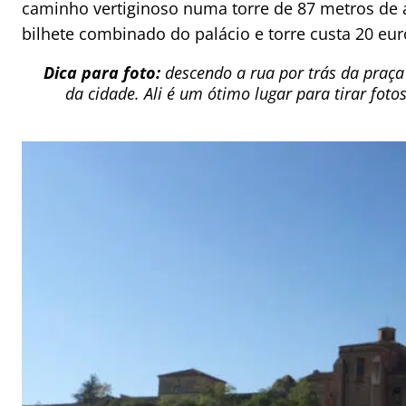
caminho vertiginoso numa torre de 87 metros de a
bilhete combinado do palácio e torre custa 20 eur
Dica para foto:
descendo a rua por trás da praça
da cidade. Ali é um ótimo lugar para tirar foto