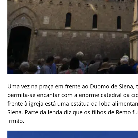
Uma vez na praça em frente ao Duomo de Siena, 
permita-se encantar com a enorme catedral da c
frente à igreja está uma estátua da loba aliment
Siena. Parte da lenda diz que os filhos de Remo
irmão.