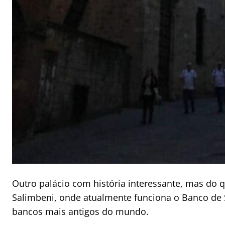
Outro palácio com história interessante, mas do qua
Salimbeni, onde atualmente funciona o Banco de 
bancos mais antigos do mundo.