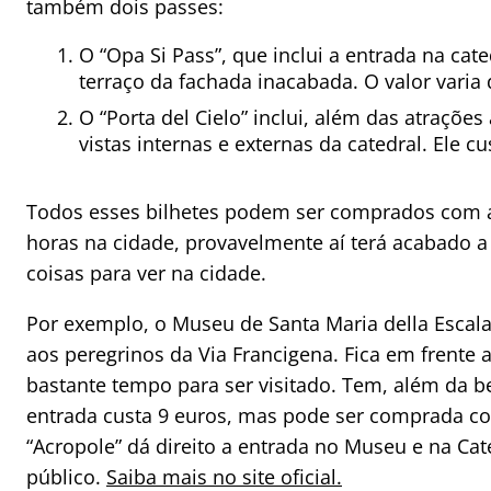
também dois passes:
O “Opa Si Pass”, que inclui a entrada na cate
terraço da fachada inacabada. O valor vari
O “Porta del Cielo” inclui, além das atrações
vistas internas e externas da catedral. Ele cu
Todos esses bilhetes podem ser comprados com 
horas na cidade, provavelmente aí terá acabado a
coisas para ver na cidade.
Por exemplo, o Museu de Santa Maria della Escala
aos peregrinos da Via Francigena. Fica em frent
bastante tempo para ser visitado. Tem, além da be
entrada custa 9 euros, mas pode ser comprada c
“Acropole” dá direito a entrada no Museu e na Cat
público.
Saiba mais no site oficial.