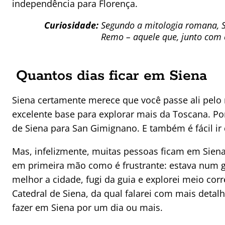
independência para Florença.
Curiosidade:
Segundo a mitologia romana, Sie
Remo – aquele que, junto com
Quantos dias ficar em Siena
Siena certamente merece que você passe ali pelo
excelente base para explorar mais da Toscana. Po
de Siena para San Gimignano. E também é fácil ir 
Mas, infelizmente, muitas pessoas ficam em Siena
em primeira mão como é frustrante: estava num 
melhor a cidade, fugi da guia e explorei meio corre
Catedral de Siena, da qual falarei com mais detal
fazer em Siena por um dia ou mais.