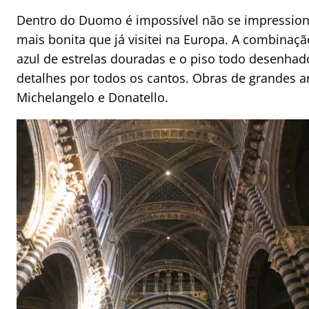
Dentro do Duomo é impossível não se impressiona
mais bonita que já visitei na Europa. A combinação
azul de estrelas douradas e o piso todo desenh
detalhes por todos os cantos. Obras de grandes 
Michelangelo e Donatello.