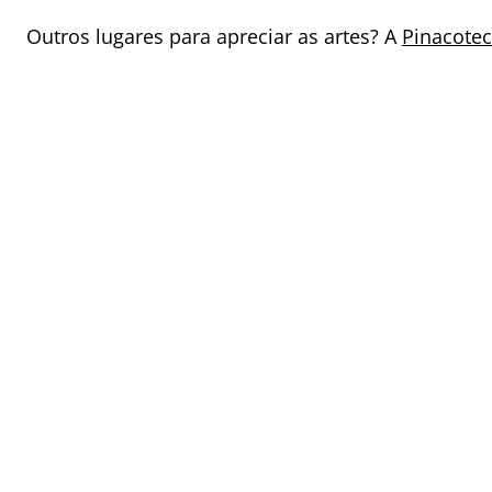
Outros lugares para apreciar as artes? A
Pinacotec