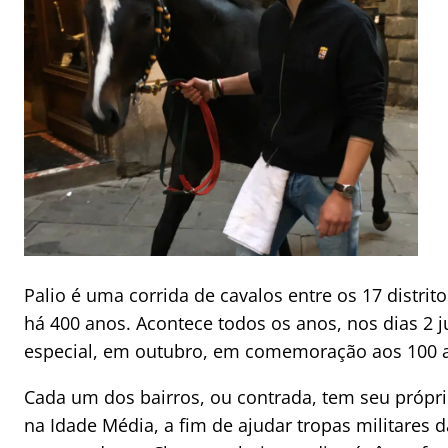
Palio é uma corrida de cavalos entre os 17 distri
há 400 anos. Acontece todos os anos, nos dias 2
especial, em outubro, em comemoração aos 100 a
Cada um dos bairros, ou contrada, tem seu própri
na Idade Média, a fim de ajudar tropas militares 