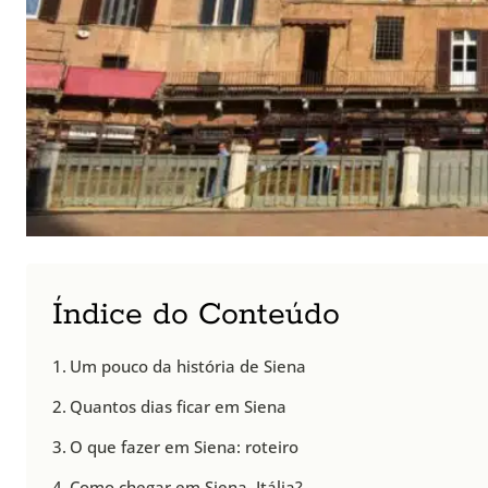
Índice do Conteúdo
Um pouco da história de Siena
Quantos dias ficar em Siena
O que fazer em Siena: roteiro
Como chegar em Siena, Itália?