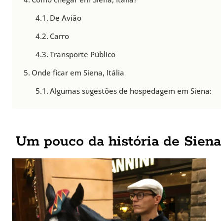
De Avião
Carro
Transporte Público
Onde ficar em Siena, Itália
Algumas sugestões de hospedagem em Siena:
Um pouco da história de Siena