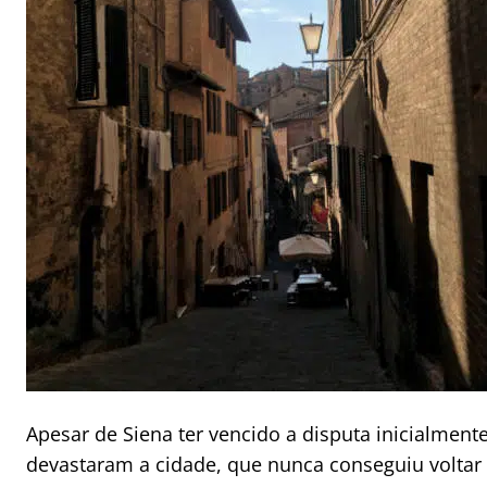
Apesar de Siena ter vencido a disputa inicialmente
devastaram a cidade, que nunca conseguiu voltar 