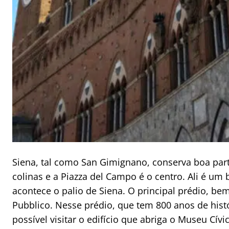
Siena, tal como San Gimignano, conserva boa part
colinas e a Piazza del Campo é o centro. Ali é um
acontece o palio de Siena. O principal prédio, be
Pubblico. Nesse prédio, que tem 800 anos de histó
possível visitar o edifício que abriga o Museu Cív