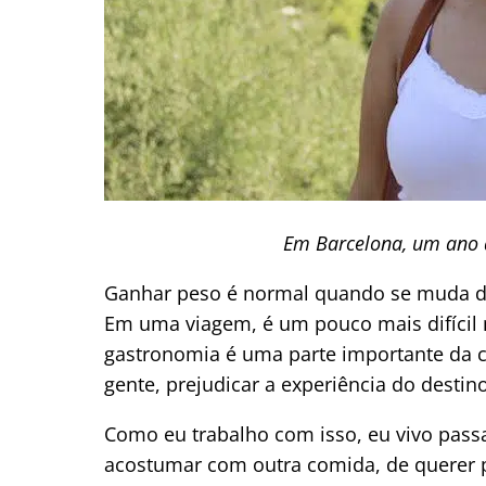
Em Barcelona, um ano 
Ganhar peso é normal quando se muda d
Em uma viagem, é um pouco mais difícil 
gastronomia é uma parte importante da cu
gente, prejudicar a experiência do destino
Como eu trabalho com isso, eu vivo pass
acostumar com outra comida, de querer 