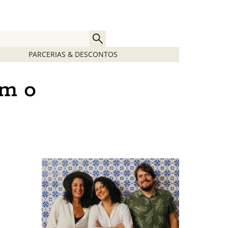
PARCERIAS & DESCONTOS
om o