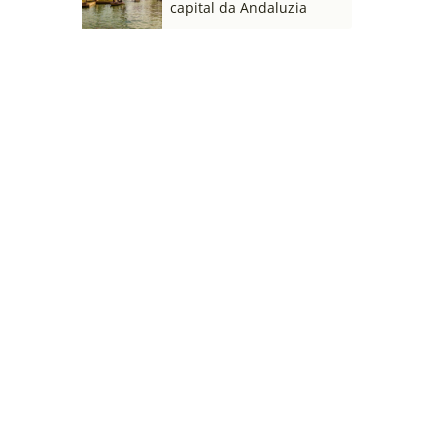
capital da Andaluzia