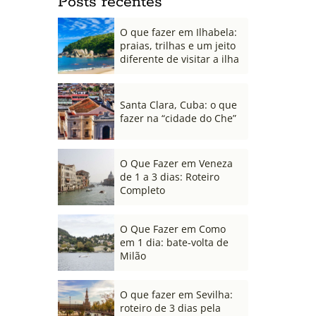
Posts recentes
O que fazer em Ilhabela:
praias, trilhas e um jeito
diferente de visitar a ilha
Santa Clara, Cuba: o que
fazer na “cidade do Che”
O Que Fazer em Veneza
de 1 a 3 dias: Roteiro
Completo
O Que Fazer em Como
em 1 dia: bate-volta de
Milão
O que fazer em Sevilha:
roteiro de 3 dias pela