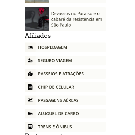
Devassos no Paraíso e o
cabaré da resistência em
São Paulo
Afiliados
HOSPEDAGEM
SEGURO VIAGEM
PASSEIOS E ATRAÇÕES
CHIP DE CELULAR
PASSAGENS AÉREAS
ALUGUEL DE CARRO
TRENS E ÔNIBUS