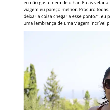
eu não gosto nem de olhar. Eu as vetaria
viagem eu pareço melhor. Procuro todas.
deixar a coisa chegar a esse ponto?”, eu 
uma lembrança de uma viagem incrível po