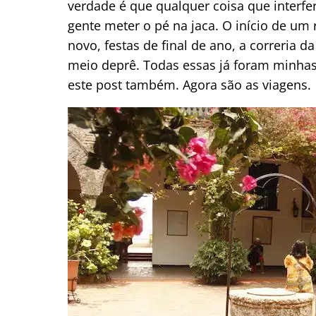
verdade é que qualquer coisa que interfe
gente meter o pé na jaca. O início de u
novo, festas de final de ano, a correria
meio deprê. Todas essas já foram minhas
este post também. Agora são as viagens.