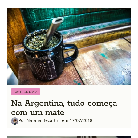
GASTRONOMIA
Na Argentina, tudo começa
com um mate
Por Natália Becattini em 17/07/2018