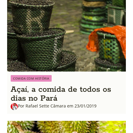
COMIDA COM HISTÓRIA
Açaí, a comida de todos os
dias no Pará
Por Rafael Sette Câmara em 23/01/2019