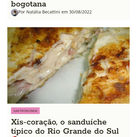
bogotana
Por Natália Becattini em 30/08/2022
GASTRONOMIA
Xis-coração, o sanduíche
típico do Rio Grande do Sul