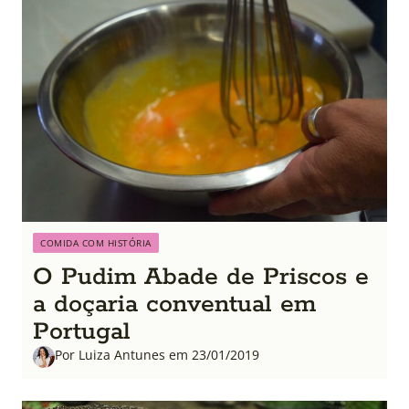
COMIDA COM HISTÓRIA
O Pudim Abade de Priscos e
a doçaria conventual em
Portugal
Por Luiza Antunes em 23/01/2019