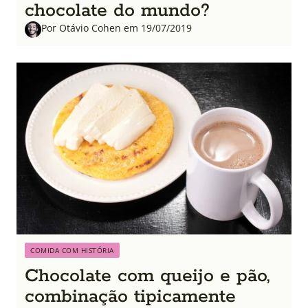
chocolate do mundo?
Por Otávio Cohen em 19/07/2019
COMIDA COM HISTÓRIA
Chocolate com queijo e pão,
combinação tipicamente