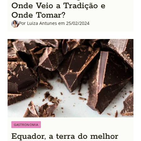
Onde Veio a Tradição e
Onde Tomar?
Por Luiza Antunes em 25/02/2024
GASTRONOMIA
Equador, a terra do melhor