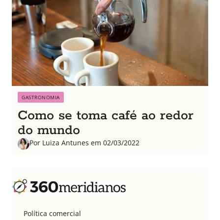
GASTRONOMIA
Como se toma café ao redor
do mundo
Por Luiza Antunes em 02/03/2022
Política comercial