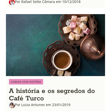
Por Rafael Sette Câmara em 10/12/2018
COMIDA COM HISTÓRIA
A história e os segredos do
Café Turco
Por Luiza Antunes em 23/01/2019