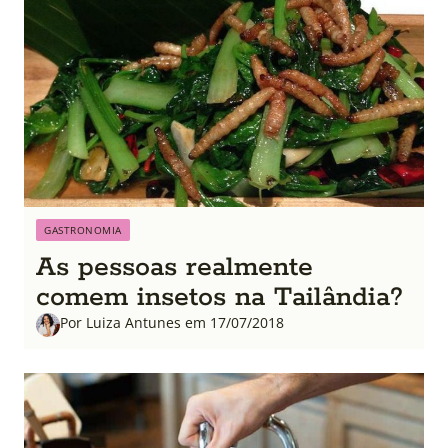
GASTRONOMIA
As pessoas realmente
comem insetos na Tailândia?
Por Luiza Antunes em 17/07/2018