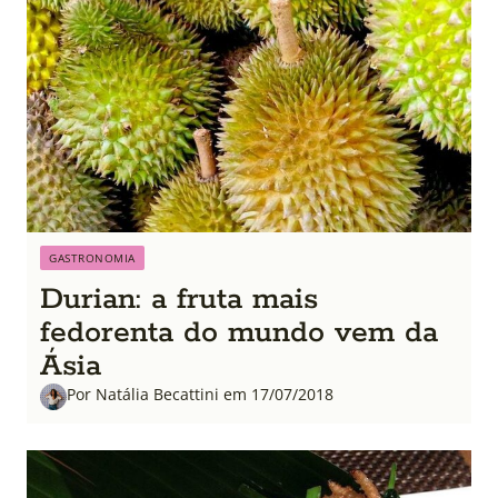
GASTRONOMIA
Durian: a fruta mais
fedorenta do mundo vem da
Ásia
Por Natália Becattini em 17/07/2018