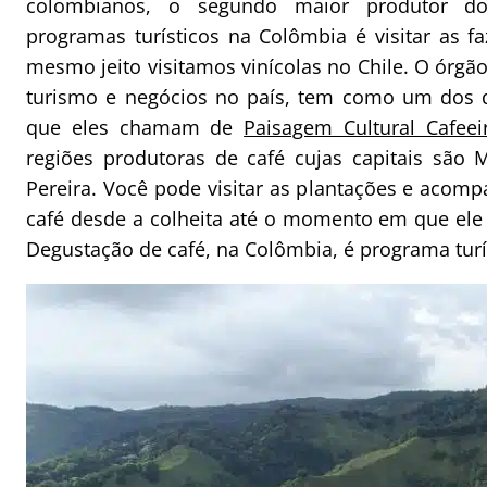
colombianos, o segundo maior produtor 
programas turísticos na Colômbia é visitar as fa
mesmo jeito visitamos vinícolas no Chile. O órgã
turismo e negócios no país, tem como um dos d
que eles chamam de
Paisagem Cultural Cafeei
regiões produtoras de café cujas capitais são 
Pereira. Você pode visitar as plantações e acom
café desde a colheita até o momento em que ele 
Degustação de café, na Colômbia, é programa turí