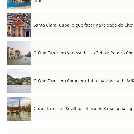
ilha
Santa Clara, Cuba: o que fazer na “cidade do Che”
O Que Fazer em Veneza de 1 a 3 dias: Roteiro Co
O Que Fazer em Como em 1 dia: bate-volta de Mil
O que fazer em Sevilha: roteiro de 3 dias pela cap