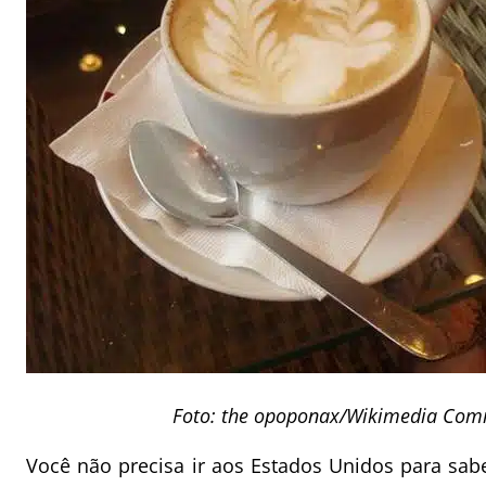
Foto: the opoponax/Wikimedia Co
Você não precisa ir aos Estados Unidos para sa