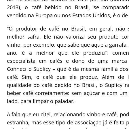
2013), o café bebido no Brasil, se comparado
vendido na Europa ou nos Estados Unidos, é o de 
“O produtor de café no Brasil, em geral, não 
melhor safra. Ele não valoriza seu produto 
vinho, por exemplo, que sabe que aquela garrafa,
ano, é a melhor que ele produziu”, comen
especialista em cafés e dono de uma marca d
Conheci o Suplicy – que é da mesma família dos
café. Sim, o café que ele produz. Além de l
qualidade do café bebido no Brasil, o Suplicy n
beber café corretamente: sem açúcar e com um
lado, para limpar o paladar.
A fala que eu citei, relacionando vinho e café, po
estranha, mas esse tipo de associação já é feita 