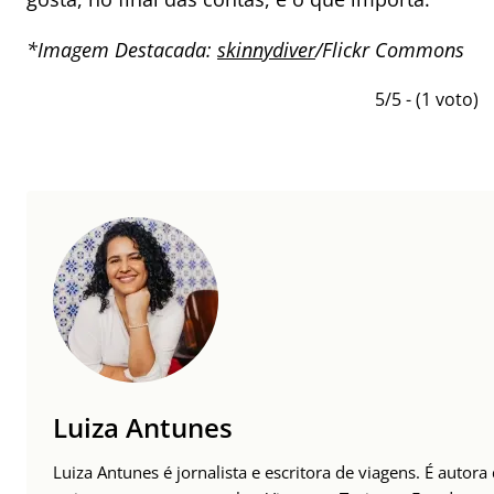
*
Imagem Destacada:
skinnydiver
/Flickr Commons
5/5 - (1 voto)
Luiza Antunes
Luiza Antunes é jornalista e escritora de viagens. É autor