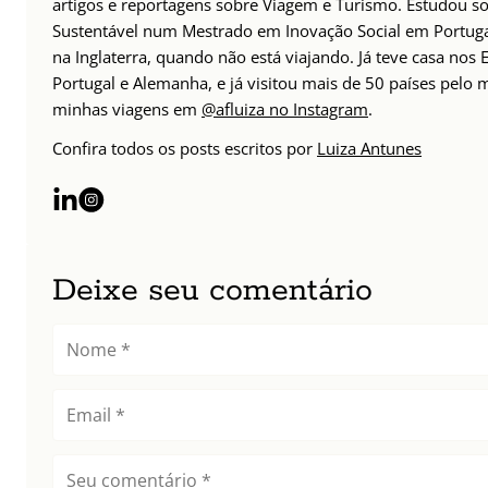
artigos e reportagens sobre Viagem e Turismo. Estudou s
Sustentável num Mestrado em Inovação Social em Portug
na Inglaterra, quando não está viajando. Já teve casa nos 
Portugal e Alemanha, e já visitou mais de 50 países pelo 
minhas viagens em
@afluiza no Instagram
.
Confira todos os posts escritos por
Luiza Antunes
Deixe seu comentário