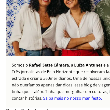
Somos o
Rafael Sette Câmara
, a
Luíza Antunes
e a
Três jornalistas de Belo Horizonte que resolveram faz
estrada e criar o 360meridianos. Uma de nossas únic
não queríamos apenas dar dicas: esse blog de viagem
tinha que ir além. Tinha que mergulhar em culturas, 
contar histórias.
Saiba mais no nosso manifesto.