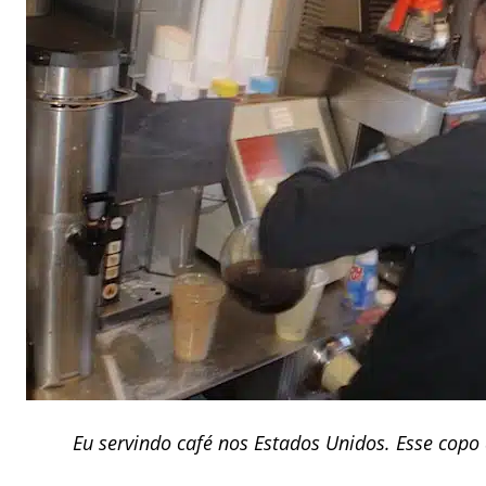
Eu servindo café nos Estados Unidos. Esse copo