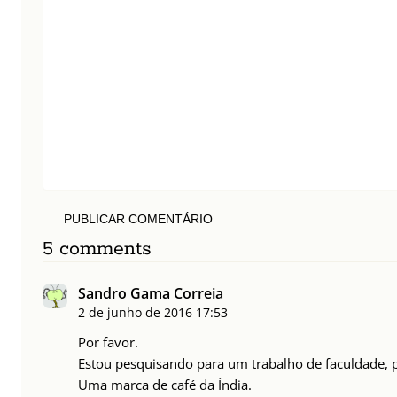
PUBLICAR COMENTÁRIO
5 comments
Sandro Gama Correia
2 de junho de 2016
17:53
Por favor.
Estou pesquisando para um trabalho de faculdade, p
Uma marca de café da Índia.