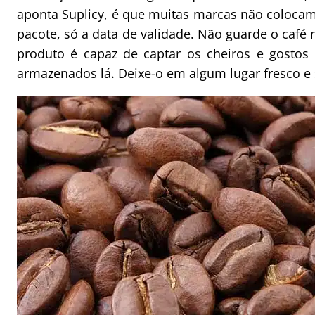
aponta Suplicy, é que muitas marcas não coloca
pacote, só a data de validade. Não guarde o café n
produto é capaz de captar os cheiros e gostos
armazenados lá. Deixe-o em algum lugar fresco e 