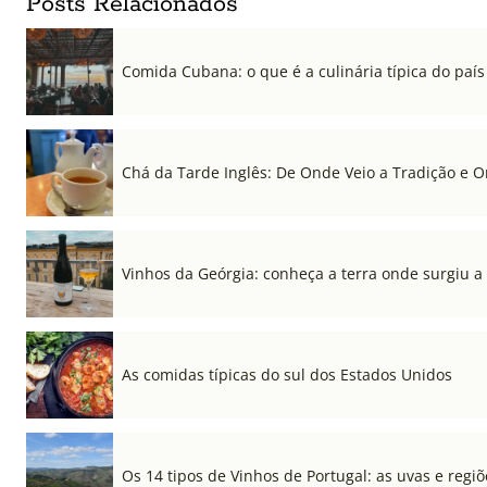
Posts Relacionados
Comida Cubana: o que é a culinária típica do país
Chá da Tarde Inglês: De Onde Veio a Tradição e 
Vinhos da Geórgia: conheça a terra onde surgiu a
As comidas típicas do sul dos Estados Unidos
Os 14 tipos de Vinhos de Portugal: as uvas e regiõ