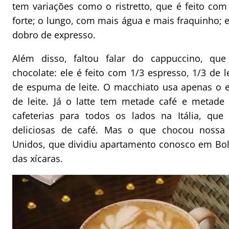
tem variações como o ristretto, que é feito c
forte; o lungo, com mais água e mais fraquinho; e
dobro de expresso.
Além disso, faltou falar do cappuccino, que
chocolate: ele é feito com 1/3 espresso, 1/3 de l
de espuma de leite. O macchiato usa apenas o 
de leite. Já o latte tem metade café e metade 
cafeterias para todos os lados na Itália, qu
deliciosas de café. Mas o que chocou nossa
Unidos, que dividiu apartamento conosco em Bo
das xícaras.