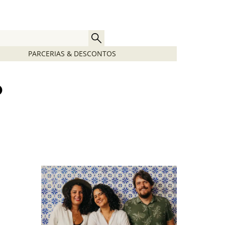
PARCERIAS & DESCONTOS
o