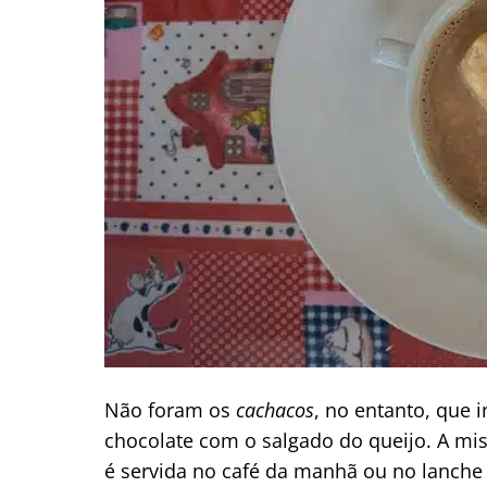
Não foram os
cachacos
, no entanto, que 
chocolate com o salgado do queijo. A mis
é servida no café da manhã ou no lanche