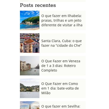
Posts recentes
O que fazer em Ilhabela:
praias, trilhas e um jeito
diferente de visitar a ilha
Santa Clara, Cuba: o que
fazer na “cidade do Che”
O Que Fazer em Veneza
de 1 a 3 dias: Roteiro
Completo
O Que Fazer em Como
em 1 dia: bate-volta de
Milão
O que fazer em Sevilha: