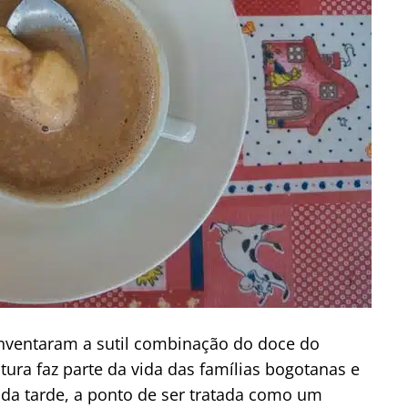
inventaram a sutil combinação do doce do
tura faz parte da vida das famílias bogotanas e
 da tarde, a ponto de ser tratada como um