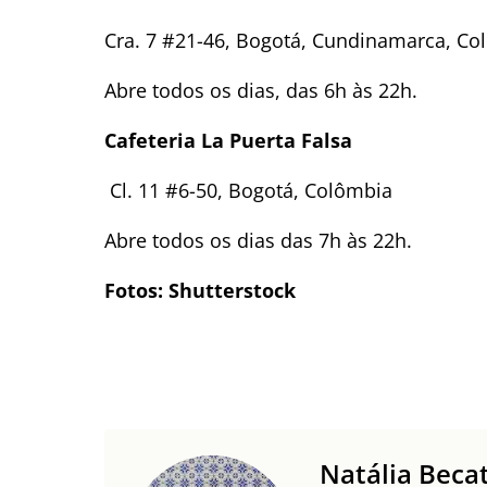
Cra. 7 #21-46, Bogotá, Cundinamarca, Co
Abre todos os dias, das 6h às 22h.
Cafeteria La Puerta Falsa
Cl. 11 #6-50, Bogotá, Colômbia
Abre todos os dias das 7h às 22h.
Fotos: Shutterstock
Natália Becat