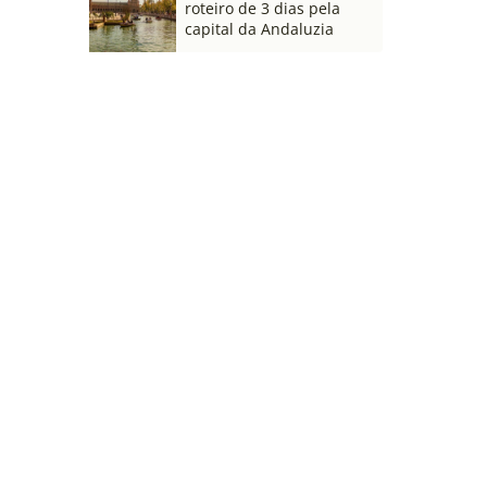
roteiro de 3 dias pela
capital da Andaluzia