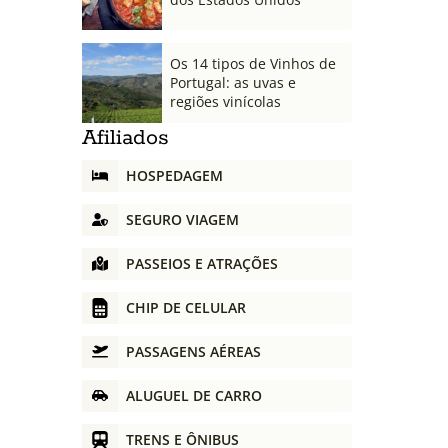
Os 14 tipos de Vinhos de
Portugal: as uvas e
regiões vinícolas
Afiliados
HOSPEDAGEM
SEGURO VIAGEM
PASSEIOS E ATRAÇÕES
CHIP DE CELULAR
PASSAGENS AÉREAS
ALUGUEL DE CARRO
TRENS E ÔNIBUS