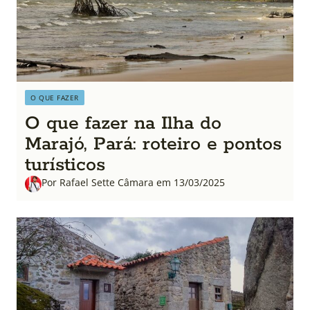
O QUE FAZER
O que fazer na Ilha do
Marajó, Pará: roteiro e pontos
turísticos
Por Rafael Sette Câmara em 13/03/2025