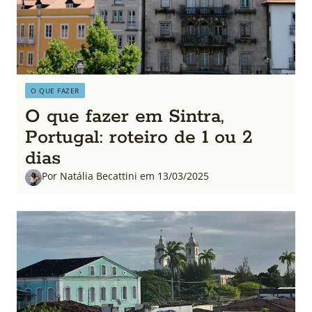
O QUE FAZER
O que fazer em Sintra,
Portugal: roteiro de 1 ou 2
dias
Por Natália Becattini em 13/03/2025