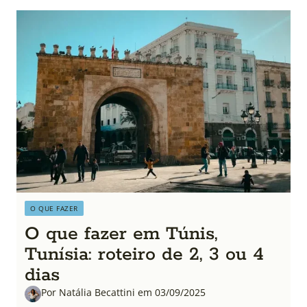
O QUE FAZER
O que fazer em Túnis,
Tunísia: roteiro de 2, 3 ou 4
dias
Por Natália Becattini em 03/09/2025