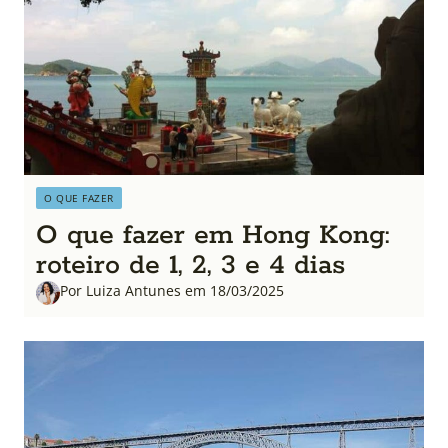
O QUE FAZER
O que fazer em Hong Kong:
roteiro de 1, 2, 3 e 4 dias
Por Luiza Antunes em 18/03/2025