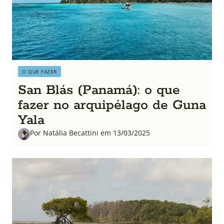
O QUE FAZER
San Blás (Panamá): o que
fazer no arquipélago de Guna
Yala
Por Natália Becattini em 13/03/2025