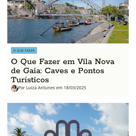
O QUE FAZER
O Que Fazer em Vila Nova
de Gaia: Caves e Pontos
Turísticos
Por Luiza Antunes em 18/03/2025