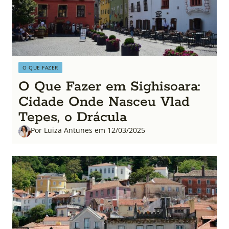
O QUE FAZER
O Que Fazer em Sighisoara:
Cidade Onde Nasceu Vlad
Tepes, o Drácula
Por Luiza Antunes em 12/03/2025