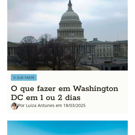
O QUE FAZER
O que fazer em Washington
DC em 1 ou 2 dias
Por Luiza Antunes em 18/03/2025