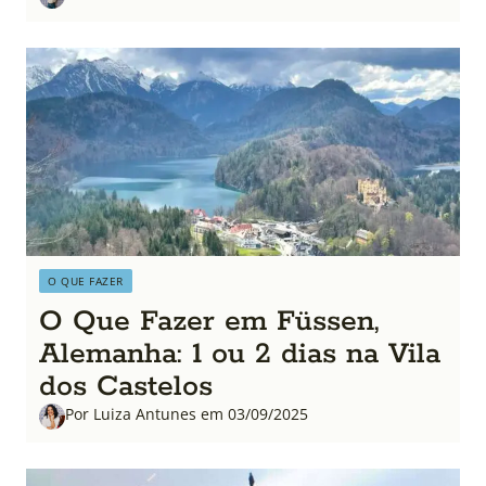
O QUE FAZER
O Que Fazer em Füssen,
Alemanha: 1 ou 2 dias na Vila
dos Castelos
Por Luiza Antunes em 03/09/2025