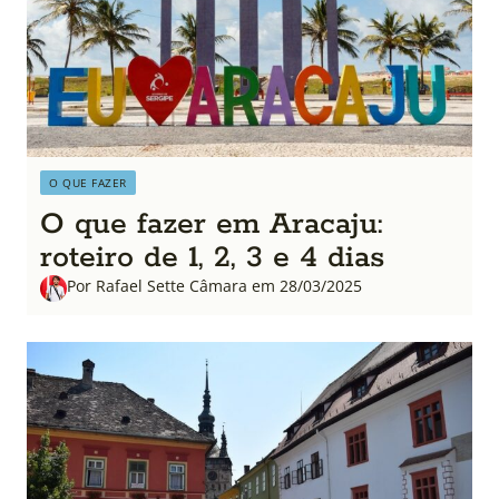
O QUE FAZER
O que fazer em Aracaju:
roteiro de 1, 2, 3 e 4 dias
Por Rafael Sette Câmara em 28/03/2025