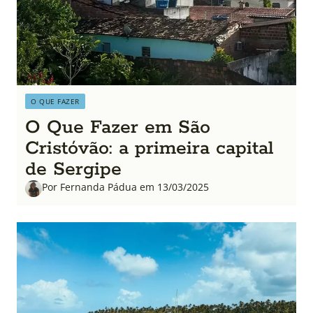
O QUE FAZER
O Que Fazer em São
Cristóvão: a primeira capital
de Sergipe
Por Fernanda Pádua em 13/03/2025