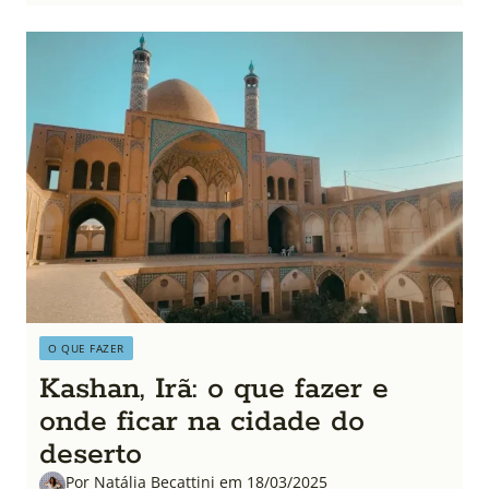
O QUE FAZER
Kashan, Irã: o que fazer e
onde ficar na cidade do
deserto
Por Natália Becattini em 18/03/2025