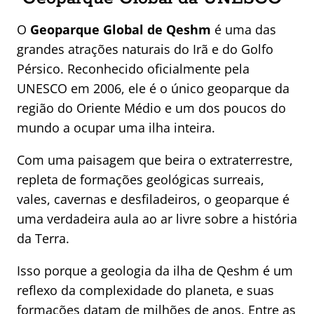
O
Geoparque Global de Qeshm
é uma das
grandes atrações naturais do Irã e do Golfo
Pérsico. Reconhecido oficialmente pela
UNESCO em 2006, ele é o único geoparque da
região do Oriente Médio e um dos poucos do
mundo a ocupar uma ilha inteira.
Com uma paisagem que beira o extraterrestre,
repleta de formações geológicas surreais,
vales, cavernas e desfiladeiros, o geoparque é
uma verdadeira aula ao ar livre sobre a história
da Terra.
Isso porque a geologia da ilha de Qeshm é um
reflexo da complexidade do planeta, e suas
formações datam de milhões de anos. Entre as