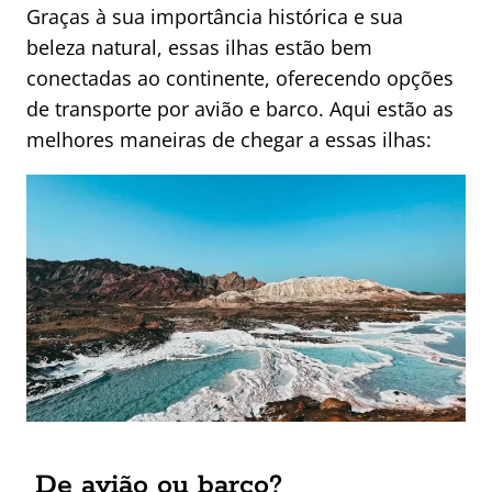
Graças à sua importância histórica e sua
beleza natural, essas ilhas estão bem
conectadas ao continente, oferecendo opções
de transporte por avião e barco. Aqui estão as
melhores maneiras de chegar a essas ilhas:
De avião ou barco?