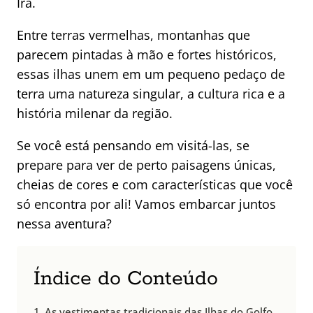
Irã.
Entre terras vermelhas, montanhas que
parecem pintadas à mão e fortes históricos,
essas ilhas unem em um pequeno pedaço de
terra uma natureza singular, a cultura rica e a
história milenar da região.
Se você está pensando em visitá-las, se
prepare para ver de perto paisagens únicas,
cheias de cores e com características que você
só encontra por ali! Vamos embarcar juntos
nessa aventura?
Índice do Conteúdo
As vestimentas tradicionais das Ilhas do Golfo