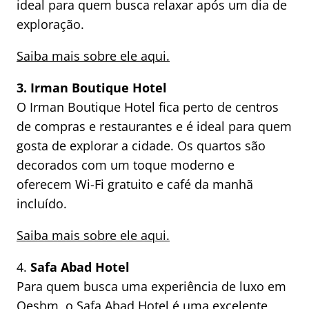
ideal para quem busca relaxar após um dia de
exploração.
Saiba mais sobre ele aqui.
3.
Irman Boutique Hotel
O Irman Boutique Hotel fica perto de centros
de compras e restaurantes e é ideal para quem
gosta de explorar a cidade. Os quartos são
decorados com um toque moderno e
oferecem Wi-Fi gratuito e café da manhã
incluído.
Saiba mais sobre ele aqui.
4.
Safa Abad Hotel
Para quem busca uma experiência de luxo em
Qeshm, o Safa Abad Hotel é uma excelente