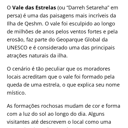
O
Vale das Estrelas
(ou “Darreh Setareha” em
persa) é uma das paisagens mais incríveis da
Ilha de Qeshm. O vale foi esculpido ao longo
de milhões de anos pelos ventos fortes e pela
erosão, faz parte do Geoparque Global da
UNESCO e é considerado uma das principais
atrações naturais da ilha.
O cenário é tão peculiar que os moradores
locais acreditam que o vale foi formado pela
queda de uma estrela, o que explica seu nome
místico.
As formações rochosas mudam de cor e forma
com a luz do sol ao longo do dia. Alguns
visitantes até descrevem o local como uma