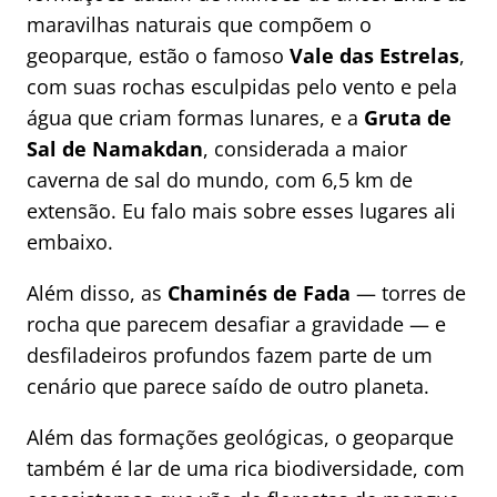
maravilhas naturais que compõem o
geoparque, estão o famoso
Vale das Estrelas
,
com suas rochas esculpidas pelo vento e pela
água que criam formas lunares, e a
Gruta de
Sal de Namakdan
, considerada a maior
caverna de sal do mundo, com 6,5 km de
extensão. Eu falo mais sobre esses lugares ali
embaixo.
Além disso, as
Chaminés de Fada
— torres de
rocha que parecem desafiar a gravidade — e
desfiladeiros profundos fazem parte de um
cenário que parece saído de outro planeta.
Além das formações geológicas, o geoparque
também é lar de uma rica biodiversidade, com