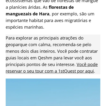
ecossistemas que vão de florestas de mangue
a planícies áridas. As
florestas de
manguezais de Hara
, por exemplo, são um
importante habitat para aves migratórias e
espécies marinhas.
Para explorar as principais atrações do
geoparque com calma, recomenda-se pelo
menos dois dias inteiros. Você pode contratar
guias locais em Qeshm para levar você aos
principais pontos de seu interesse.
Você pode
reservar o seu tour com a 1stQuest por aqui
.