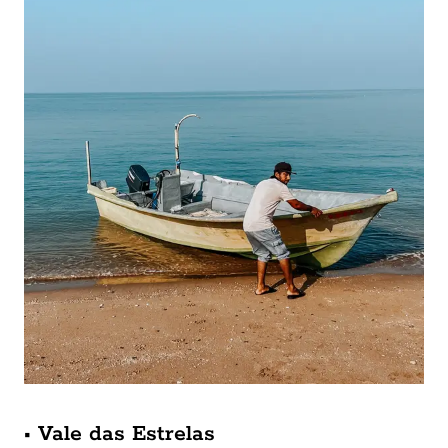
• Vale das Estrelas