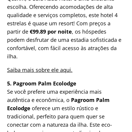
escolha. Oferecendo acomodações de alta
qualidade e serviços completos, este hotel 4
estrelas é quase um resort! Com preços a
partir de
€99.89 por noite
, os hóspedes
podem desfrutar de uma estadia sofisticada e
confortável, com fácil acesso às atrações da
ilha.
Saiba mais sobre ele aqui.
5. Pagroom Palm Ecolodge
Se você prefere uma experiência mais
autêntica e econômica, o
Pagroom Palm
Ecolodge
oferece um estilo rústico e
tradicional, perfeito para quem quer se
conectar com a natureza da ilha. Este eco-