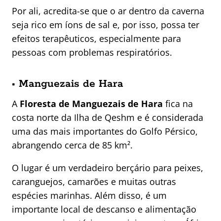
Por ali, acredita-se que o ar dentro da caverna
seja rico em íons de sal e, por isso, possa ter
efeitos terapêuticos, especialmente para
pessoas com problemas respiratórios.
• Manguezais de Hara
A
Floresta de Manguezais de Hara
fica na
costa norte da Ilha de Qeshm e é considerada
uma das mais importantes do Golfo Pérsico,
abrangendo cerca de 85 km².
O lugar é um verdadeiro berçário para peixes,
caranguejos, camarões e muitas outras
espécies marinhas. Além disso, é um
importante local de descanso e alimentação