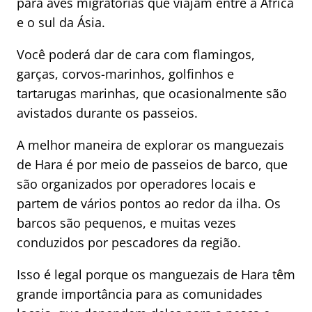
para aves migratórias que viajam entre a África
e o sul da Ásia.
Você poderá dar de cara com flamingos,
garças, corvos-marinhos, golfinhos e
tartarugas marinhas, que ocasionalmente são
avistados durante os passeios.
A melhor maneira de explorar os manguezais
de Hara é por meio de passeios de barco, que
são organizados por operadores locais e
partem de vários pontos ao redor da ilha. Os
barcos são pequenos, e muitas vezes
conduzidos por pescadores da região.
Isso é legal porque os manguezais de Hara têm
grande importância para as comunidades