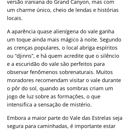
versão iraniana do Grand Canyon, mas com
um charme único, cheio de lendas e histórias
locais.
A aparência quase alienígena do vale ganha
um toque ainda mais mágico à noite. Segundo
as crenças populares, o local abriga espíritos
ou “djinns”, e há quem acredite que o silêncio
e a escuridão do vale são perfeitos para
observar fenômenos sobrenaturais. Muitos
moradores recomendam visitar o vale durante
o pôr do sol, quando as sombras criam um
jogo de luz sobre as formações, o que
intensifica a sensação de mistério.
Embora a maior parte do Vale das Estrelas seja
segura para caminhadas, é importante estar