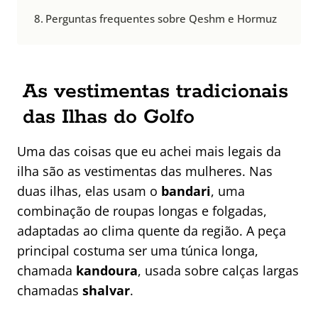
Perguntas frequentes sobre Qeshm e Hormuz
As vestimentas tradicionais
das Ilhas do Golfo
Uma das coisas que eu achei mais legais da
ilha são as vestimentas das mulheres. Nas
duas ilhas, elas usam o
bandari
, uma
combinação de roupas longas e folgadas,
adaptadas ao clima quente da região. A peça
principal costuma ser uma túnica longa,
chamada
kandoura
, usada sobre calças largas
chamadas
shalvar
.