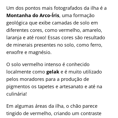
Um dos pontos mais fotografados da ilha é a
Montanha do Arco-Íris
, uma formação
geológica que exibe camadas de solo em
diferentes cores, como vermelho, amarelo,
laranja e até roxo! Essas cores são resultado
de minerais presentes no solo, como ferro,
enxofre e magnésio.
O solo vermelho intenso é conhecido
localmente como
gelak
e é muito utilizado
pelos moradores para a produção de
pigmentos os tapetes e artesanato e até na
culinária!
Em algumas áreas da ilha, o chão parece
tingido de vermelho, criando um contraste