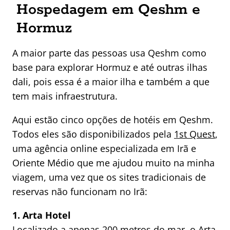
Hospedagem em Qeshm e
Hormuz
A maior parte das pessoas usa Qeshm como
base para explorar Hormuz e até outras ilhas
dali, pois essa é a maior ilha e também a que
tem mais infraestrutura.
Aqui estão cinco opções de hotéis em Qeshm.
Todos eles são disponibilizados pela
1st Quest
,
uma agência online especializada em Irã e
Oriente Médio que me ajudou muito na minha
viagem, uma vez que os sites tradicionais de
reservas não funcionam no Irã:
1. Arta Hotel
Localizado a apenas 200 metros do mar, o Arta