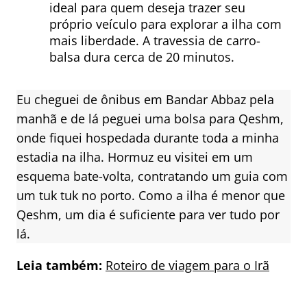
ideal para quem deseja trazer seu
próprio veículo para explorar a ilha com
mais liberdade. A travessia de carro-
balsa dura cerca de 20 minutos.
Eu cheguei de ônibus em Bandar Abbaz pela
manhã e de lá peguei uma bolsa para Qeshm,
onde fiquei hospedada durante toda a minha
estadia na ilha. Hormuz eu visitei em um
esquema bate-volta, contratando um guia com
um tuk tuk no porto. Como a ilha é menor que
Qeshm, um dia é suficiente para ver tudo por
lá.
Leia também:
Roteiro de viagem para o Irã