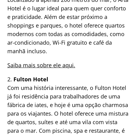
Hotel é o lugar ideal para quem quer conforto
e praticidade. Além de estar próximo a
shoppings e parques, o hotel oferece quartos
modernos com todas as comodidades, como
ar-condicionado, Wi-Fi gratuito e café da
manhã incluso.
Saiba mais sobre ele aqui.
2.
Fulton Hotel
Com uma história interessante, o Fulton Hotel
já foi residência para trabalhadores de uma
fábrica de iates, e hoje é uma opção charmosa
para os viajantes. O hotel oferece uma mistura
de quartos, suítes e até uma vila com vista
para o mar. Com piscina, spa e restaurante, é