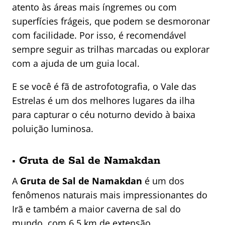
atento às áreas mais íngremes ou com
superfícies frágeis, que podem se desmoronar
com facilidade. Por isso, é recomendável
sempre seguir as trilhas marcadas ou explorar
com a ajuda de um guia local.
E se você é fã de astrofotografia, o Vale das
Estrelas é um dos melhores lugares da ilha
para capturar o céu noturno devido à baixa
poluição luminosa.
•
Gruta de Sal de Namakdan
A
Gruta de Sal de Namakdan
é um dos
fenômenos naturais mais impressionantes do
Irã e também a maior caverna de sal do
mundo, com 6,5 km de extensão.