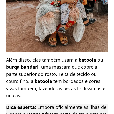
Além disso, elas também usam a
batoola
ou
burqa bandari
, uma máscara que cobre a
parte superior do rosto. Feita de tecido ou
couro fino, a
batoola
tem bordados e cores
vivas também, fazendo-as peças lindíssimas e
únicas.
Dica esperta:
Embora oficialmente as ilhas de