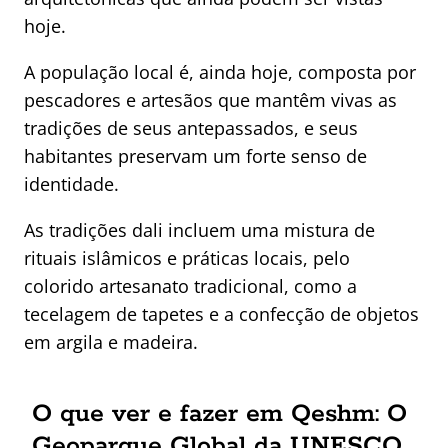
hoje.
A população local é, ainda hoje, composta por
pescadores e artesãos que mantêm vivas as
tradições de seus antepassados, e seus
habitantes preservam um forte senso de
identidade.
As tradições dali incluem uma mistura de
rituais islâmicos e práticas locais, pelo
colorido artesanato tradicional, como a
tecelagem de tapetes e a confecção de objetos
em argila e madeira.
O que ver e fazer em Qeshm: O
Geoparque Global da UNESCO