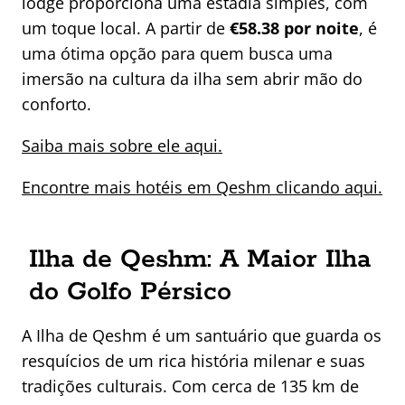
lodge proporciona uma estadia simples, com
um toque local. A partir de
€58.38 por noite
, é
uma ótima opção para quem busca uma
imersão na cultura da ilha sem abrir mão do
conforto.
Saiba mais sobre ele aqui.
Encontre mais hotéis em Qeshm clicando aqui.
Ilha de Qeshm: A Maior Ilha
do Golfo Pérsico
A Ilha de Qeshm é um santuário que guarda os
resquícios de um rica história milenar e suas
tradições culturais. Com cerca de 135 km de