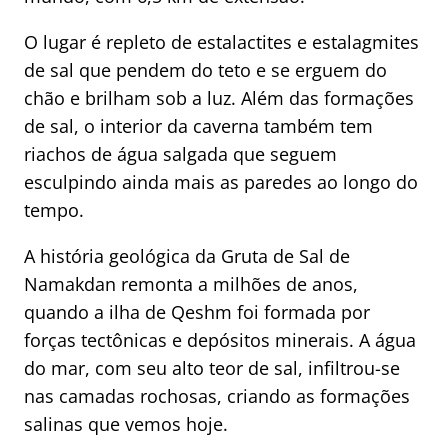
O lugar é repleto de estalactites e estalagmites
de sal que pendem do teto e se erguem do
chão e brilham sob a luz. Além das formações
de sal, o interior da caverna também tem
riachos de água salgada que seguem
esculpindo ainda mais as paredes ao longo do
tempo.
A história geológica da Gruta de Sal de
Namakdan remonta a milhões de anos,
quando a ilha de Qeshm foi formada por
forças tectônicas e depósitos minerais. A água
do mar, com seu alto teor de sal, infiltrou-se
nas camadas rochosas, criando as formações
salinas que vemos hoje.