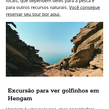
locais, que dependem deles para a pesca e
para outros recursos naturais.
Você consegue
reservar seu tour por aqui.
Excursão para ver golfinhos em
Hengam