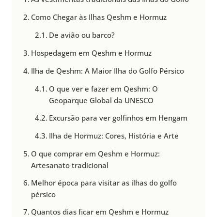
Como Chegar às Ilhas Qeshm e Hormuz
De avião ou barco?
Hospedagem em Qeshm e Hormuz
Ilha de Qeshm: A Maior Ilha do Golfo Pérsico
O que ver e fazer em Qeshm: O
Geoparque Global da UNESCO
Excursão para ver golfinhos em Hengam
Ilha de Hormuz: Cores, História e Arte
O que comprar em Qeshm e Hormuz:
Artesanato tradicional
Melhor época para visitar as ilhas do golfo
pérsico
Quantos dias ficar em Qeshm e Hormuz