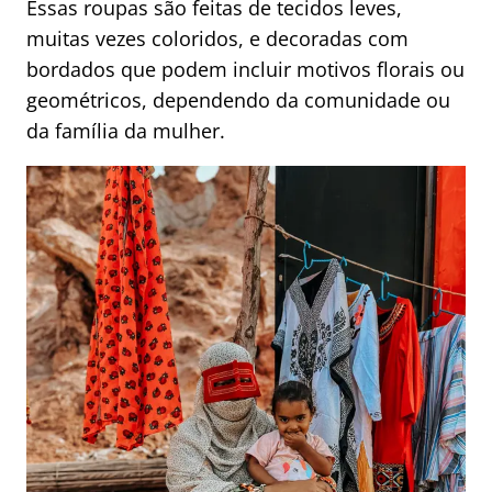
Essas roupas são feitas de tecidos leves,
muitas vezes coloridos, e decoradas com
bordados que podem incluir motivos florais ou
geométricos, dependendo da comunidade ou
da família da mulher.