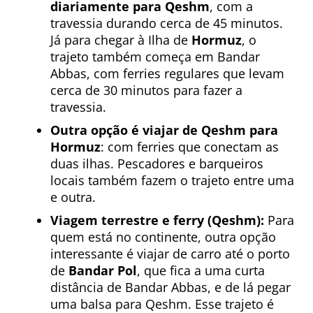
diariamente para Qeshm
, com a
travessia durando cerca de 45 minutos.
Já para chegar à Ilha de
Hormuz
, o
trajeto também começa em Bandar
Abbas, com ferries regulares que levam
cerca de 30 minutos para fazer a
travessia.
Outra opção é viajar de Qeshm para
Hormuz
: com ferries que conectam as
duas ilhas. Pescadores e barqueiros
locais também fazem o trajeto entre uma
e outra.
Viagem terrestre e ferry (Qeshm):
Para
quem está no continente, outra opção
interessante é viajar de carro até o porto
de
Bandar Pol
, que fica a uma curta
distância de Bandar Abbas, e de lá pegar
uma balsa para Qeshm. Esse trajeto é