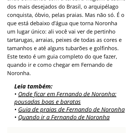
dos mais desejados do Brasil, o arquipélago
conquista, óbvio, pelas praias. Mas não só. É o
que está debaixo d’água que torna Noronha
um lugar único: ali você vai ver de pertinho
tartarugas, arraias, peixes de todas as cores e
tamanhos e até alguns tubarões e golfinhos.
Este texto é um guia completo do que fazer,
quando ir e como chegar em Fernando de
Noronha.
Leia também:
•
Onde ficar em Fernando de Noronha:
pousadas boas e baratas
•
Guia de praias de Fernando de Noronha
•
Quando ir a Fernando de Noronha