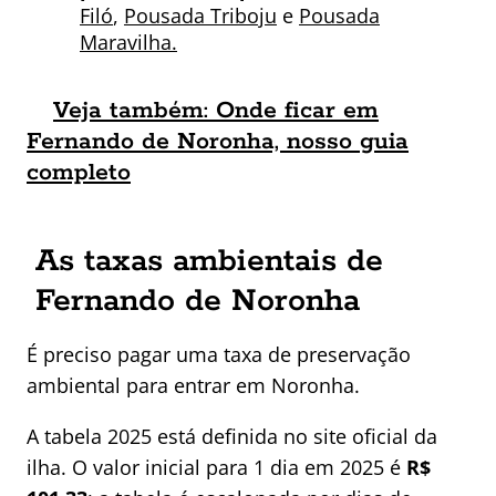
Filó
,
Pousada Triboju
e
Pousada
Maravilha.
Veja também: Onde ficar em
Fernando de Noronha, nosso guia
completo
As taxas ambientais de
Fernando de Noronha
É preciso pagar uma taxa de preservação
ambiental para entrar em Noronha.
A tabela 2025 está definida no site oficial da
ilha. O valor inicial para 1 dia em 2025 é
R$