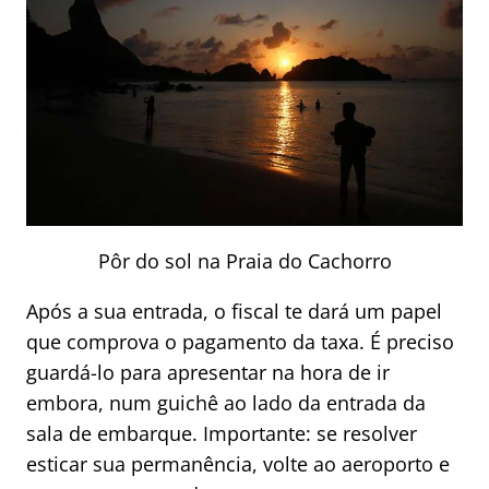
Pôr do sol na Praia do Cachorro
Após a sua entrada, o fiscal te dará um papel
que comprova o pagamento da taxa. É preciso
guardá-lo para apresentar na hora de ir
embora, num guichê ao lado da entrada da
sala de embarque. Importante: se resolver
esticar sua permanência, volte ao aeroporto e