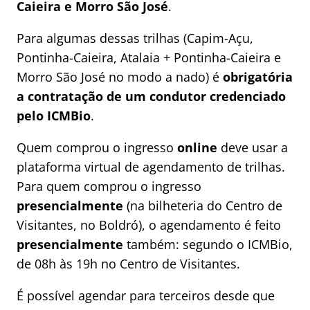
Caieira e Morro São José
.
Para algumas dessas trilhas (Capim-Açu,
Pontinha-Caieira, Atalaia + Pontinha-Caieira e
Morro São José no modo a nado) é
obrigatória
a contratação de um condutor credenciado
pelo ICMBio
.
Quem comprou o ingresso
online
deve usar a
plataforma virtual de agendamento de trilhas.
Para quem comprou o ingresso
presencialmente
(na bilheteria do Centro de
Visitantes, no Boldró), o agendamento é feito
presencialmente
também: segundo o ICMBio,
de 08h às 19h no Centro de Visitantes.
É possível agendar para terceiros desde que