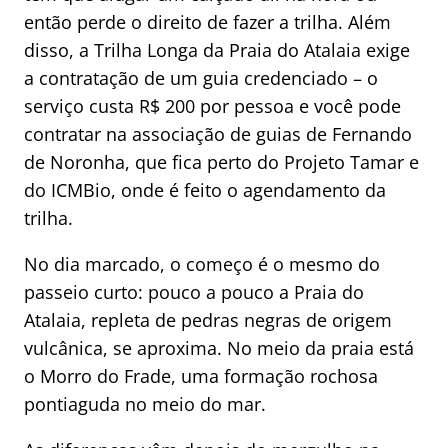
então perde o direito de fazer a trilha. Além
disso, a Trilha Longa da Praia do Atalaia exige
a contratação de um guia credenciado – o
serviço custa R$ 200 por pessoa e você pode
contratar na associação de guias de Fernando
de Noronha, que fica perto do Projeto Tamar e
do ICMBio, onde é feito o agendamento da
trilha.
No dia marcado, o começo é o mesmo do
passeio curto: pouco a pouco a Praia do
Atalaia, repleta de pedras negras de origem
vulcânica, se aproxima. No meio da praia está
o Morro do Frade, uma formação rochosa
pontiaguda no meio do mar.