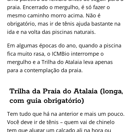
praia. Encerrado o mergulho, é só fazer o
mesmo caminho morro acima. Não é
obrigatório, mas ir de tênis ajuda bastante na
ida e na volta das piscinas naturais.
Em algumas épocas do ano, quando a piscina
fica muito rasa, o ICMBio interrompe o
mergulho e a Trilha do Atalaia leva apenas
para a contemplação da praia.
Trilha da Praia do Atalaia (longa,
com guia obrigatório)
Tem tudo que há na anterior e mais um pouco.
Você deve ir de tênis – quem vai de chinelo
tem que alugar um calçado ali na hora ou