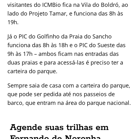
visitantes do ICMBio fica na Vila do Boldró, ao
lado do Projeto Tamar, e funciona das 8h às
19h.
Já o PIC do Golfinho da Praia do Sancho
funciona das 8h às 18h e o PIC do Sueste das
9h às 17h – ambos ficam nas entradas das
duas praias e para acessá-las é preciso ter a
carteira do parque.
Sempre saia de casa com a carteira do parque,
que pode ser pedida até nos passeios de
barco, que entram na área do parque nacional.
Agende suas trilhas em
Fernando de Noronha