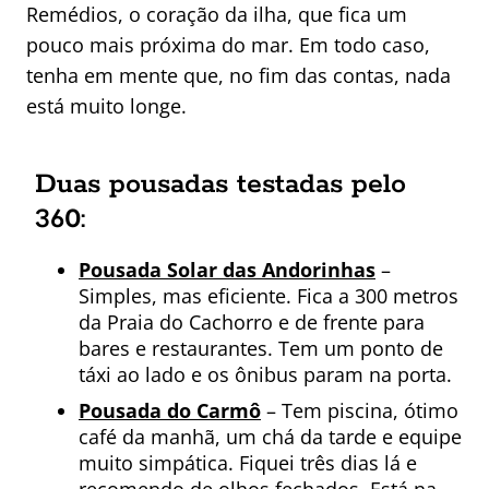
Remédios, o coração da ilha, que fica um
pouco mais próxima do mar. Em todo caso,
tenha em mente que, no fim das contas, nada
está muito longe.
Duas pousadas testadas pelo
360:
Pousada Solar das Andorinhas
–
Simples, mas eficiente. Fica a 300 metros
da Praia do Cachorro e de frente para
bares e restaurantes. Tem um ponto de
táxi ao lado e os ônibus param na porta.
Pousada do Carmô
– Tem piscina, ótimo
café da manhã, um chá da tarde e equipe
muito simpática. Fiquei três dias lá e