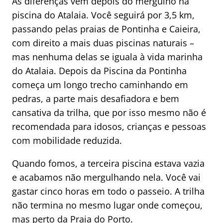
As diferenças vêm depois do mergulho na
piscina do Atalaia. Você seguirá por 3,5 km,
passando pelas praias de Pontinha e Caieira,
com direito a mais duas piscinas naturais –
mas nenhuma delas se iguala à vida marinha
do Atalaia. Depois da Piscina da Pontinha
começa um longo trecho caminhando em
pedras, a parte mais desafiadora e bem
cansativa da trilha, que por isso mesmo não é
recomendada para idosos, crianças e pessoas
com mobilidade reduzida.
Quando fomos, a terceira piscina estava vazia
e acabamos não mergulhando nela. Você vai
gastar cinco horas em todo o passeio. A trilha
não termina no mesmo lugar onde começou,
mas perto da Praia do Porto.