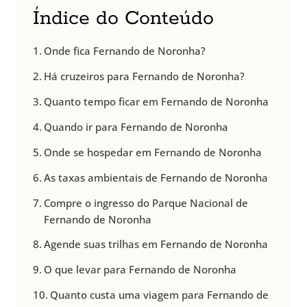
Índice do Conteúdo
Onde fica Fernando de Noronha?
Há cruzeiros para Fernando de Noronha?
Quanto tempo ficar em Fernando de Noronha
Quando ir para Fernando de Noronha
Onde se hospedar em Fernando de Noronha
As taxas ambientais de Fernando de Noronha
Compre o ingresso do Parque Nacional de
Fernando de Noronha
Agende suas trilhas em Fernando de Noronha
O que levar para Fernando de Noronha
Quanto custa uma viagem para Fernando de