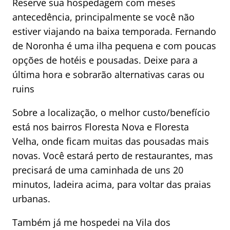
Reserve sua hospedagem com meses
antecedência, principalmente se você não
estiver viajando na baixa temporada. Fernando
de Noronha é uma ilha pequena e com poucas
opções de hotéis e pousadas. Deixe para a
última hora e sobrarão alternativas caras ou
ruins
Sobre a localização, o melhor custo/benefício
está nos bairros Floresta Nova e Floresta
Velha, onde ficam muitas das pousadas mais
novas. Você estará perto de restaurantes, mas
precisará de uma caminhada de uns 20
minutos, ladeira acima, para voltar das praias
urbanas.
Também já me hospedei na Vila dos