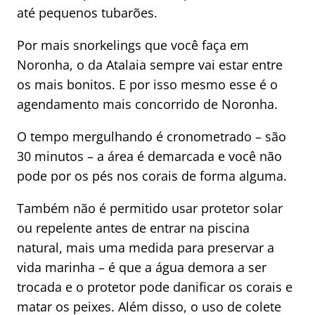
até pequenos tubarões.
Por mais snorkelings que você faça em
Noronha, o da Atalaia sempre vai estar entre
os mais bonitos. E por isso mesmo esse é o
agendamento mais concorrido de Noronha.
O tempo mergulhando é cronometrado – são
30 minutos – a área é demarcada e você não
pode por os pés nos corais de forma alguma.
Também não é permitido usar protetor solar
ou repelente antes de entrar na piscina
natural, mais uma medida para preservar a
vida marinha – é que a água demora a ser
trocada e o protetor pode danificar os corais e
matar os peixes. Além disso, o uso de colete