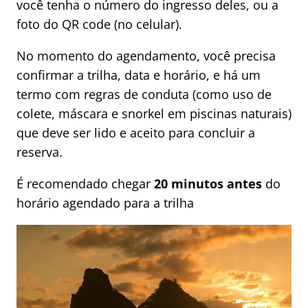
você tenha o número do ingresso deles, ou a
foto do QR code (no celular).
No momento do agendamento, você precisa
confirmar a trilha, data e horário, e há um
termo com regras de conduta (como uso de
colete, máscara e snorkel em piscinas naturais)
que deve ser lido e aceito para concluir a
reserva.
É recomendado chegar
20 minutos antes
do
horário agendado para a trilha