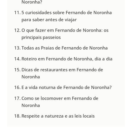
Noronha?
5 curiosidades sobre Fernando de Noronha
para saber antes de viajar
O que fazer em Fernando de Noronha: os
principais passeios
Todas as Praias de Fernando de Noronha
Roteiro em Fernando de Noronha, dia a dia
Dicas de restaurantes em Fernando de
Noronha
E a vida noturna de Fernando de Noronha?
Como se locomover em Fernando de
Noronha
Respeite a natureza e as leis locais