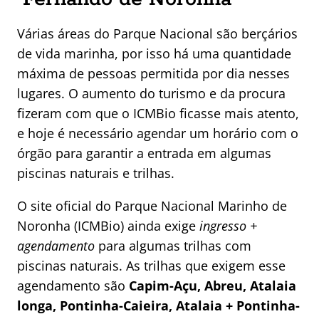
Várias áreas do Parque Nacional são berçários
de vida marinha, por isso há uma quantidade
máxima de pessoas permitida por dia nesses
lugares. O aumento do turismo e da procura
fizeram com que o ICMBio ficasse mais atento,
e hoje é necessário agendar um horário com o
órgão para garantir a entrada em algumas
piscinas naturais e trilhas.
O site oficial do Parque Nacional Marinho de
Noronha (ICMBio) ainda exige
ingresso +
agendamento
para algumas trilhas com
piscinas naturais. As trilhas que exigem esse
agendamento são
Capim-Açu, Abreu, Atalaia
longa, Pontinha-Caieira, Atalaia + Pontinha-