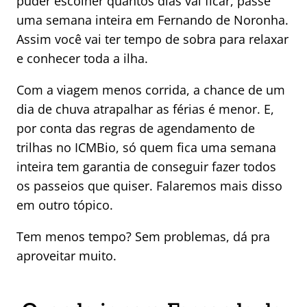
puder escolher quantos dias vai ficar, passe
uma semana inteira em Fernando de Noronha.
Assim você vai ter tempo de sobra para relaxar
e conhecer toda a ilha.
Com a viagem menos corrida, a chance de um
dia de chuva atrapalhar as férias é menor. E,
por conta das regras de agendamento de
trilhas no ICMBio, só quem fica uma semana
inteira tem garantia de conseguir fazer todos
os passeios que quiser. Falaremos mais disso
em outro tópico.
Tem menos tempo? Sem problemas, dá pra
aproveitar muito.