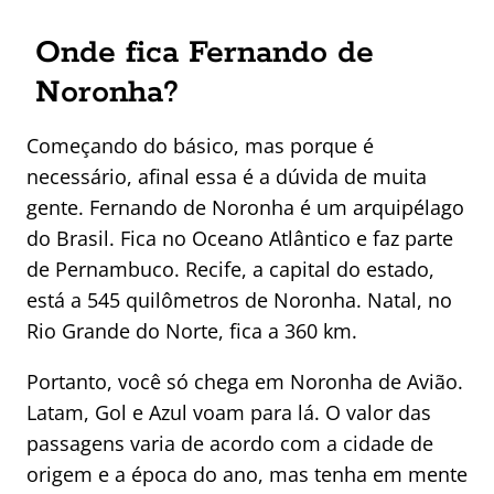
Onde fica Fernando de
Noronha?
Começando do básico, mas porque é
necessário, afinal essa é a dúvida de muita
gente. Fernando de Noronha é um arquipélago
do Brasil. Fica no Oceano Atlântico e faz parte
de Pernambuco. Recife, a capital do estado,
está a 545 quilômetros de Noronha. Natal, no
Rio Grande do Norte, fica a 360 km.
Portanto, você só chega em Noronha de Avião.
Latam, Gol e Azul voam para lá. O valor das
passagens varia de acordo com a cidade de
origem e a época do ano, mas tenha em mente