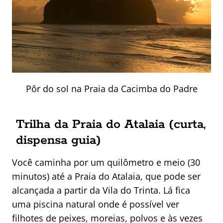
Pôr do sol na Praia da Cacimba do Padre
Trilha da Praia do Atalaia (curta,
dispensa guia)
Você caminha por um quilômetro e meio (30
minutos) até a Praia do Atalaia, que pode ser
alcançada a partir da Vila do Trinta. Lá fica
uma piscina natural onde é possível ver
filhotes de peixes, moreias, polvos e às vezes