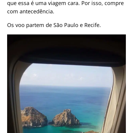
que essa é uma viagem cara. Por isso, compre
com antecedência.
Os voo partem de São Paulo e Recife.