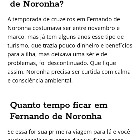
de Noronha?
A temporada de cruzeiros em Fernando de
Noronha costumava ser entre novembro e
março, mas já tem alguns anos esse tipo de
turismo, que trazia pouco dinheiro e benefícios
para a ilha, mas deixava uma série de
problemas, foi descontinuado. Que fique
assim. Noronha precisa ser curtida com calma
e consciência ambiental.
Quanto tempo ficar em
Fernando de Noronha
Se essa for sua primeira viagem para lá e você