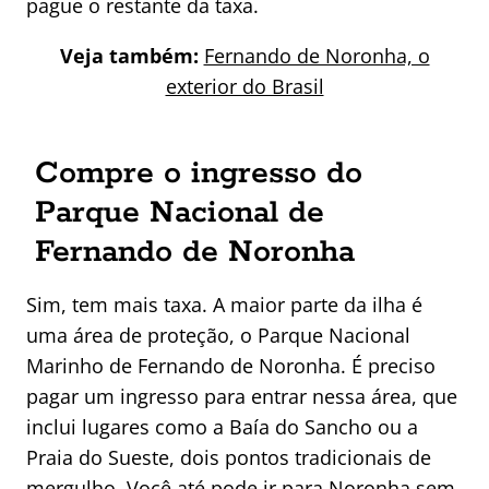
pague o restante da taxa.
Veja também:
Fernando de Noronha, o
exterior do Brasil
Compre o ingresso do
Parque Nacional de
Fernando de Noronha
Sim, tem mais taxa. A maior parte da ilha é
uma área de proteção, o Parque Nacional
Marinho de Fernando de Noronha. É preciso
pagar um ingresso para entrar nessa área, que
inclui lugares como a Baía do Sancho ou a
Praia do Sueste, dois pontos tradicionais de
mergulho. Você até pode ir para Noronha sem