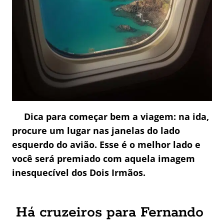
Dica para começar bem a viagem: na ida,
procure um lugar nas janelas do lado
esquerdo do avião. Esse é o melhor lado e
você será premiado com aquela imagem
inesquecível dos Dois Irmãos.
Há cruzeiros para Fernando