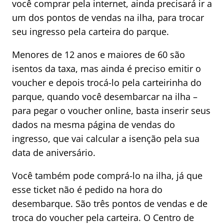
você comprar pela internet, ainda precisará ir a
um dos pontos de vendas na ilha, para trocar
seu ingresso pela carteira do parque.
Menores de 12 anos e maiores de 60 são
isentos da taxa, mas ainda é preciso emitir o
voucher e depois trocá-lo pela carteirinha do
parque, quando você desembarcar na ilha –
para pegar o voucher online, basta inserir seus
dados na mesma página de vendas do
ingresso, que vai calcular a isenção pela sua
data de aniversário.
Você também pode comprá-lo na ilha, já que
esse ticket não é pedido na hora do
desembarque. São três pontos de vendas e de
troca do voucher pela carteira. O Centro de