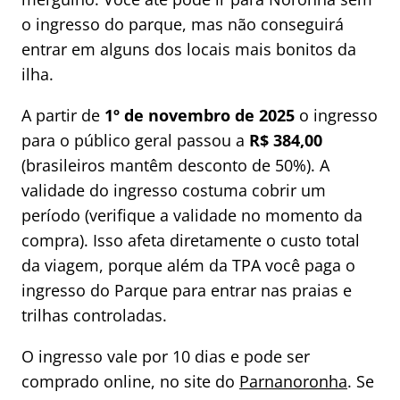
o ingresso do parque, mas não conseguirá
entrar em alguns dos locais mais bonitos da
ilha.
A partir de
1º de novembro de 2025
o ingresso
para o público geral passou a
R$ 384,00
(brasileiros mantêm desconto de 50%). A
validade do ingresso costuma cobrir um
período (verifique a validade no momento da
compra). Isso afeta diretamente o custo total
da viagem, porque além da TPA você paga o
ingresso do Parque para entrar nas praias e
trilhas controladas.
O ingresso vale por 10 dias e pode ser
comprado online, no site do
Parnanoronha
. Se