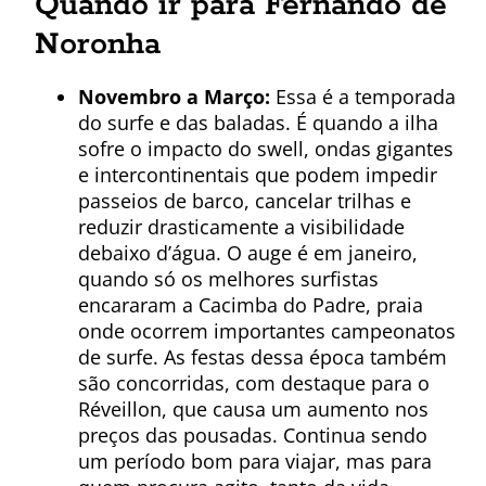
Quando ir para Fernando de
Noronha
Novembro a Março:
Essa é a temporada
do surfe e das baladas. É quando a ilha
sofre o impacto do swell, ondas gigantes
e intercontinentais que podem impedir
passeios de barco, cancelar trilhas e
reduzir drasticamente a visibilidade
debaixo d’água. O auge é em janeiro,
quando só os melhores surfistas
encararam a Cacimba do Padre, praia
onde ocorrem importantes campeonatos
de surfe. As festas dessa época também
são concorridas, com destaque para o
Réveillon, que causa um aumento nos
preços das pousadas. Continua sendo
um período bom para viajar, mas para