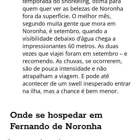
temporada do snorkeling, ótima para
quem quer ver as belezas de Noronha
fora da superfície. O melhor mês,
segundo muita gente que mora em
Noronha, é setembro, quando a
visibilidade debaixo d’água chega a
impressionantes 60 metros. As duas
vezes que viajei foram em setembro – e
recomendo. As chuvas, se ocorrerem,
são de pouca intensidade e não
atrapalham a viagem. E pode até
acontecer de um swell inesperado entrar
na ilha, mas a chance é bem menor.
Onde se hospedar em
Fernando de Noronha