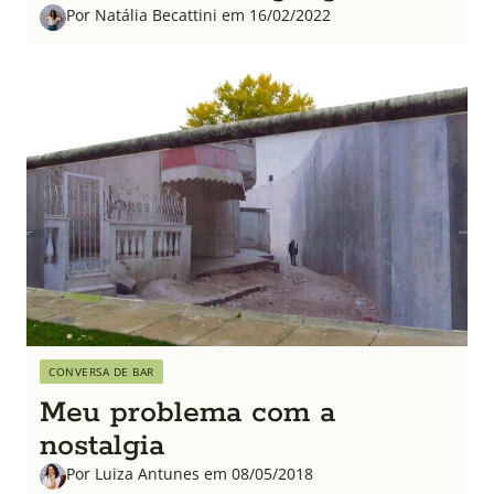
Por Natália Becattini em 16/02/2022
CONVERSA DE BAR
Meu problema com a
nostalgia
Por Luiza Antunes em 08/05/2018