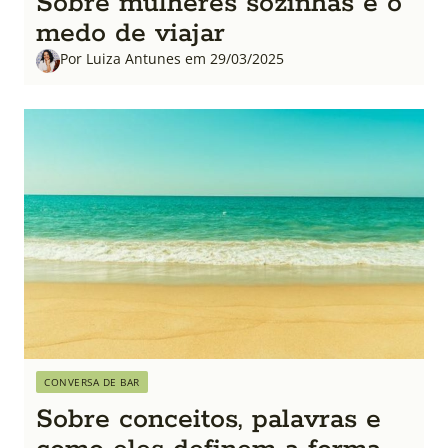
Sobre mulheres sozinhas e o
medo de viajar
Por Luiza Antunes em 29/03/2025
CONVERSA DE BAR
Sobre conceitos, palavras e