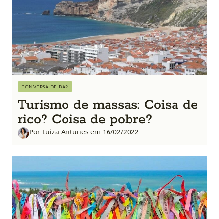
CONVERSA DE BAR
Turismo de massas: Coisa de
rico? Coisa de pobre?
Por Luiza Antunes em 16/02/2022