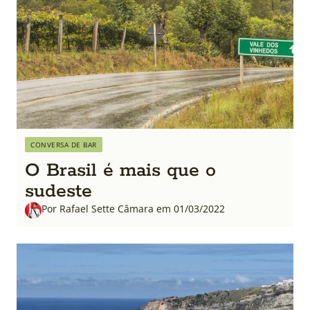
CONVERSA DE BAR
O Brasil é mais que o
sudeste
Por Rafael Sette Câmara em 01/03/2022