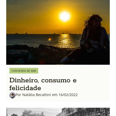
CONVERSA DE BAR
Dinheiro, consumo e
felicidade
Por Natália Becattini em 16/02/2022