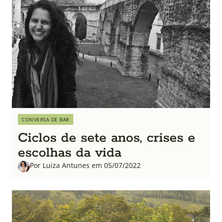
CONVERSA DE BAR
Ciclos de sete anos, crises e
escolhas da vida
Por Luiza Antunes em 05/07/2022