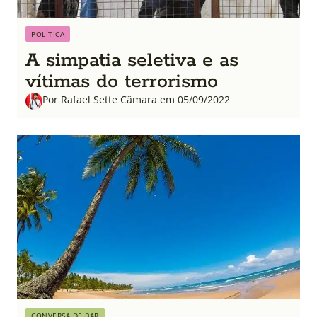
POLÍTICA
A simpatia seletiva e as
vítimas do terrorismo
Por Rafael Sette Câmara em 05/09/2022
CONVERSA DE BAR