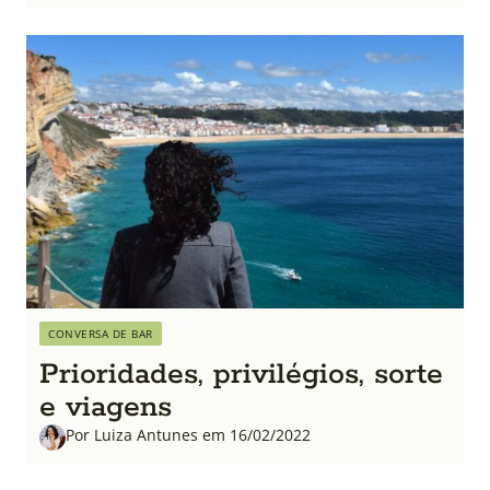
CONVERSA DE BAR
Prioridades, privilégios, sorte
e viagens
Por Luiza Antunes em 16/02/2022