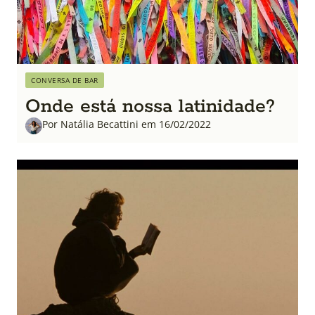
CONVERSA DE BAR
Onde está nossa latinidade?
Por Natália Becattini em 16/02/2022