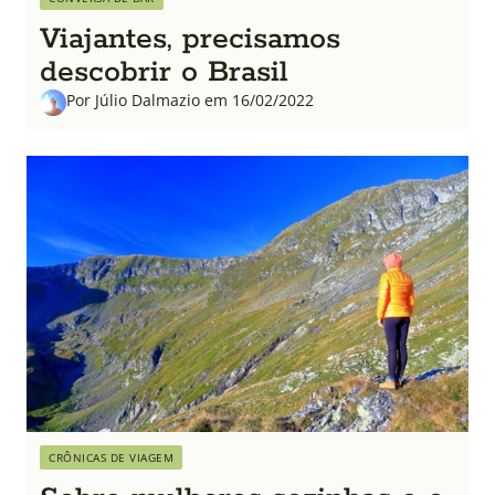
Viajantes, precisamos
descobrir o Brasil
Por Júlio Dalmazio em 16/02/2022
CRÔNICAS DE VIAGEM