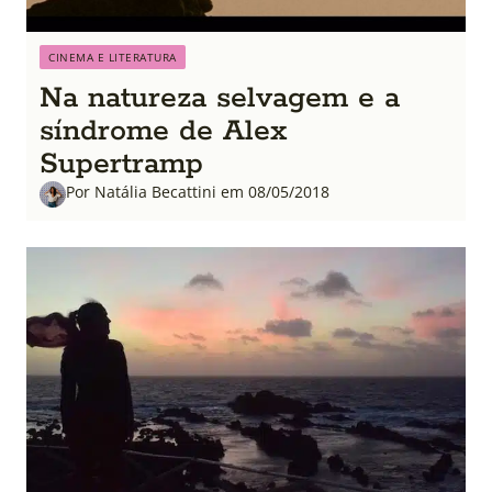
CINEMA E LITERATURA
Na natureza selvagem e a
síndrome de Alex
Supertramp
Por Natália Becattini em 08/05/2018