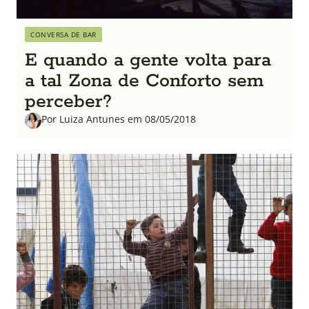
CONVERSA DE BAR
E quando a gente volta para
a tal Zona de Conforto sem
perceber?
Por Luiza Antunes em 08/05/2018