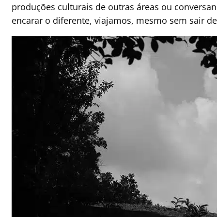
produções culturais de outras áreas ou conversa
encarar o diferente, viajamos, mesmo sem sair de