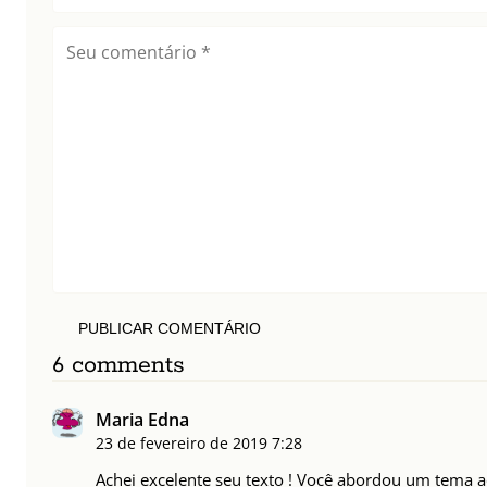
PUBLICAR COMENTÁRIO
6 comments
Maria Edna
23 de fevereiro de 2019
7:28
Achei excelente seu texto ! Você abordou um tema a