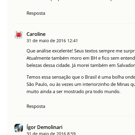
Resposta
Caroline
31 de maio de 2016
12:41
Que análise excelente! Seus textos sempre me sur
Atualmente também moro em BH e fico sem entender
belezas dessa cidade. Já morei também em Salvador
Temos essa sensação que o Brasil é uma bolha onde 
São Paulo, ou às vezes um interiorzinho de Minas q
muito ainda a ser mostrado pra todo mundo.
Resposta
Ígor Demolinari
31 de maio de 2016
8:59