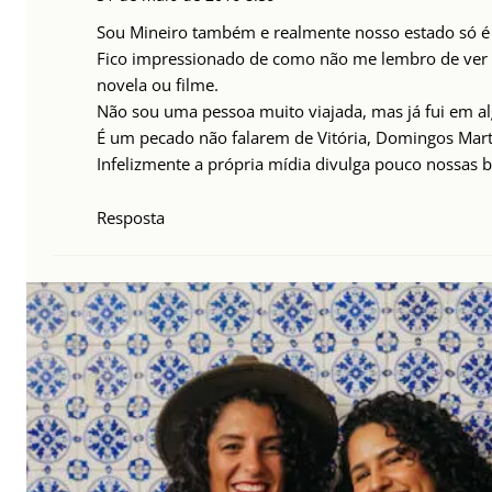
Sou Mineiro também e realmente nosso estado só é 
Fico impressionado de como não me lembro de ver 
novela ou filme.
Não sou uma pessoa muito viajada, mas já fui em al
É um pecado não falarem de Vitória, Domingos Martin
Infelizmente a própria mídia divulga pouco nossas b
Resposta