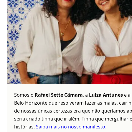
Somos o
Rafael Sette Câmara
, a
Luíza Antunes
e a
Belo Horizonte que resolveram fazer as malas, cair 
de nossas únicas certezas era que não queríamos ap
seria criado tinha que ir além. Tinha que mergulhar e
histórias.
Saiba mais no nosso manifesto.