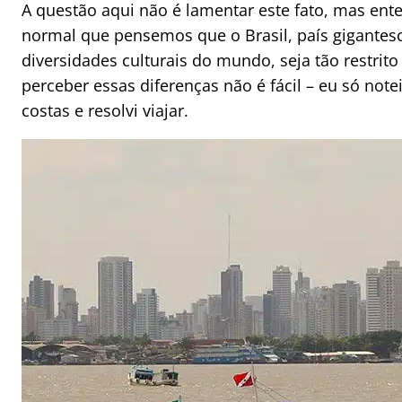
A questão aqui não é lamentar este fato, mas ent
normal que pensemos que o Brasil, país gigante
diversidades culturais do mundo, seja tão restri
perceber essas diferenças não é fácil – eu só no
costas e resolvi viajar.