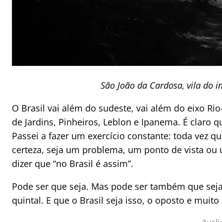
São João da Cardosa, vila do 
O Brasil vai além do sudeste, vai além do eixo Ri
de Jardins, Pinheiros, Leblon e Ipanema. É claro q
Passei a fazer um exercício constante: toda vez
certeza, seja um problema, um ponto de vista ou 
dizer que “no Brasil é assim”.
Pode ser que seja. Mas pode ser também que sej
quintal. E que o Brasil seja isso, o oposto e muito