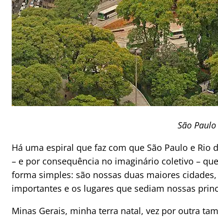
São Paulo
Há uma espiral que faz com que São Paulo e Rio 
– e por consequência no imaginário coletivo – que 
forma simples: são nossas duas maiores cidades
importantes e os lugares que sediam nossas prin
Minas Gerais, minha terra natal, vez por outra 