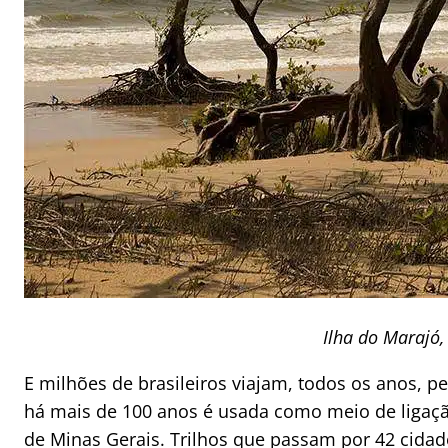
Ilha do Marajó,
E milhões de brasileiros viajam, todos os anos, pe
há mais de 100 anos é usada como meio de ligação 
de Minas Gerais. Trilhos que passam por 42 cida