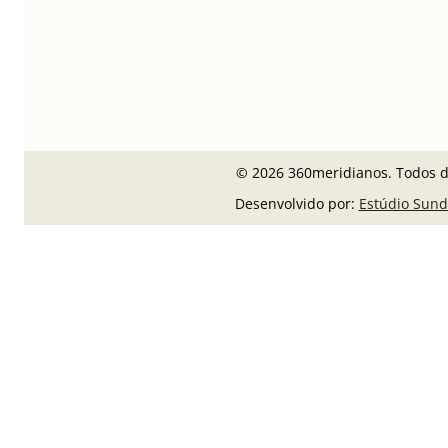
© 2026 360meridianos. Todos di
Desenvolvido por:
Estúdio Sund