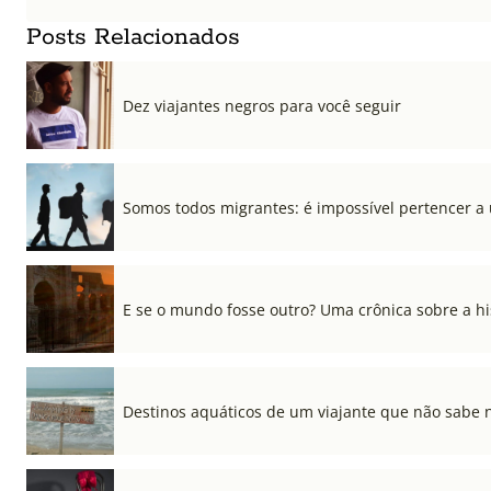
Posts Relacionados
Dez viajantes negros para você seguir
Somos todos migrantes: é impossível pertencer a
E se o mundo fosse outro? Uma crônica sobre a his
Destinos aquáticos de um viajante que não sabe 