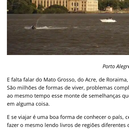
Porto Alegr
E falta falar do Mato Grosso, do Acre, de Roraima,
São milhões de formas de viver, problemas compl
ao mesmo tempo esse monte de semelhanças que
em alguma coisa.
E se viajar é uma boa forma de conhecer o país, 
fazer o mesmo lendo livros de regiões diferentes 