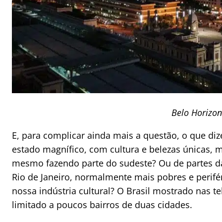
Belo Horizon
E, para complicar ainda mais a questão, o que dize
estado magnífico, com cultura e belezas únicas, 
mesmo fazendo parte do sudeste? Ou de partes da
Rio de Janeiro, normalmente mais pobres e perifé
nossa indústria cultural? O Brasil mostrado nas te
limitado a poucos bairros de duas cidades.