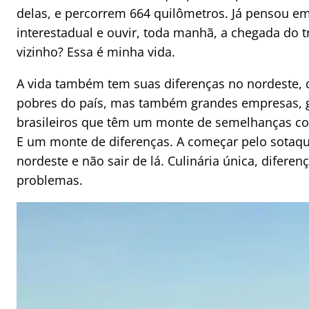
delas, e percorrem 664 quilômetros. Já pensou e
interestadual e ouvir, toda manhã, a chegada do 
vizinho? Essa é minha vida.
A vida também tem suas diferenças no nordeste, 
pobres do país, mas também grandes empresas, g
brasileiros que têm um monte de semelhanças co
E um monte de diferenças. A começar pelo sotaqu
nordeste e não sair de lá. Culinária única, diferen
problemas.