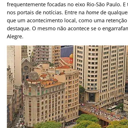
frequentemente focadas no eixo Rio-São Paulo. E 
nos portais de notícias. Entre na
home
de qualquer
que um acontecimento local, como uma retenção n
destaque. O mesmo não acontece se o engarrafam
Alegre.