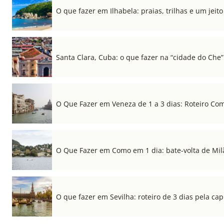
O que fazer em Ilhabela: praias, trilhas e um jeito 
Santa Clara, Cuba: o que fazer na “cidade do Che”
O Que Fazer em Veneza de 1 a 3 dias: Roteiro Co
O Que Fazer em Como em 1 dia: bate-volta de Mil
O que fazer em Sevilha: roteiro de 3 dias pela cap