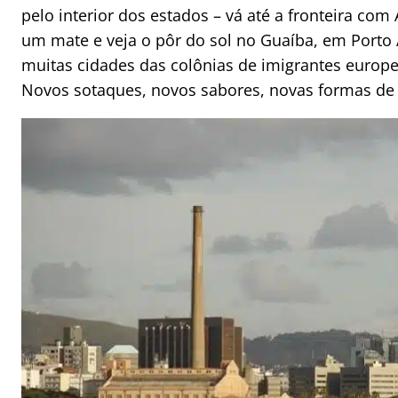
pelo interior dos estados – vá até a fronteira co
um mate e veja o pôr do sol no Guaíba, em Porto A
muitas cidades das colônias de imigrantes europe
Novos sotaques, novos sabores, novas formas de 