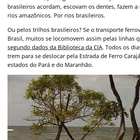
brasileiros acordam, escovam os dentes, fazem a
rios amazônicos. Por rios brasileiros.
Ou pelos trilhos brasileiros? Se o transporte ferro
Brasil, muitos se locomovem assim pelas linhas q
segundo dados da Biblioteca da CIA
. Todos os di
trem para se deslocar pela Estrada de Ferro Carajá
estados do Pará e do Maranhão.