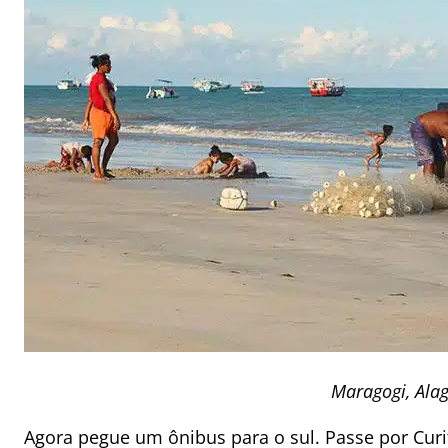
Maragogi, Ala
Agora pegue um ônibus para o sul. Passe por Curiti