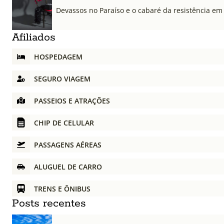
Devassos no Paraíso e o cabaré da resistência em
Afiliados
HOSPEDAGEM
SEGURO VIAGEM
PASSEIOS E ATRAÇÕES
CHIP DE CELULAR
PASSAGENS AÉREAS
ALUGUEL DE CARRO
TRENS E ÔNIBUS
Posts recentes