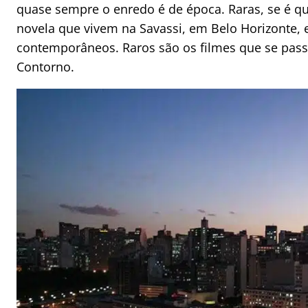
quase sempre o enredo é de época. Raras, se é que
novela que vivem na Savassi, em Belo Horizonte,
contemporâneos. Raros são os filmes que se pass
Contorno.