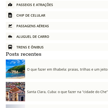
PASSEIOS E ATRAÇÕES
CHIP DE CELULAR
PASSAGENS AÉREAS
ALUGUEL DE CARRO
TRENS E ÔNIBUS
Posts recentes
O que fazer em Ilhabela: praias, trilhas e um jeito 
Santa Clara, Cuba: o que fazer na “cidade do Che”