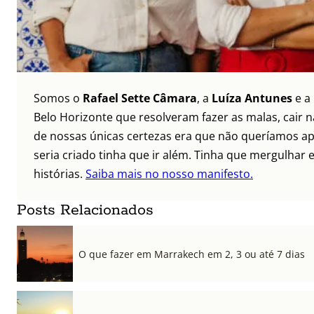
Somos o
Rafael Sette Câmara
, a
Luíza Antunes
e a
Belo Horizonte que resolveram fazer as malas, cair 
de nossas únicas certezas era que não queríamos ap
seria criado tinha que ir além. Tinha que mergulhar e
histórias.
Saiba mais no nosso manifesto.
Posts Relacionados
O que fazer em Marrakech em 2, 3 ou até 7 dias