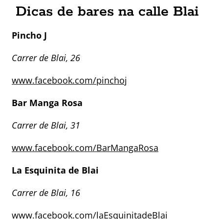
Dicas de bares na calle Blai
Pincho J
Carrer de Blai, 26
www.facebook.com/pinchoj
Bar Manga Rosa
Carrer de Blai, 31
www.facebook.com/BarMangaRosa
La Esquinita de Blai
Carrer de Blai, 16
www.facebook.com/laEsquinitadeBlai