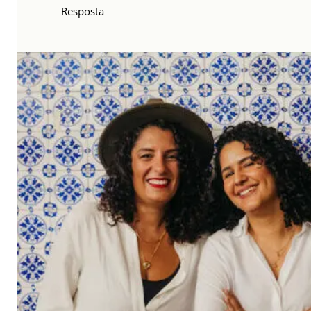
Resposta