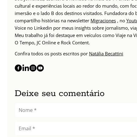
cultural e experiências locais ao redor do mundo, com foc
imersão e o lado B dos destinos visitados. Fundadora do
compartilho histórias na newsletter
Migraciones
, no
Yout
Voice no Linkedin por meus insights sobre jornalismo, v
Meu trabalho já foi destaque em veículos como Viaje na Vi
O Tempo, JC Online e Rock Content.
Confira todos os posts escritos por
Natália Becattini
Deixe seu comentário