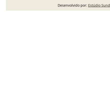
Desenvolvido por:
Estúdio Sund