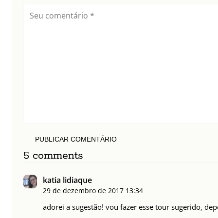
PUBLICAR COMENTÁRIO
5 comments
katia lidiaque
29 de dezembro de 2017
13:34
adorei a sugestão! vou fazer esse tour sugerido, dep