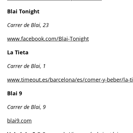
Blai Tonight
Carrer de Blai, 23
www.facebook.com/Blai-Tonight
La Tieta
Carrer de Blai, 1
www.timeout.es/barcelona/es/comer-y-beber/la-ti
Blai 9
Carrer de Blai, 9
blai9.com