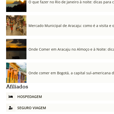
O que fazer no Rio de Janeiro à noite: dicas para c
Mercado Municipal de Aracaju: como é a visita e 
Onde Comer em Aracaju no Almoço e à Noite: dica
Onde comer em Bogotá, a capital sul-americana 
Afiliados
HOSPEDAGEM
SEGURO VIAGEM