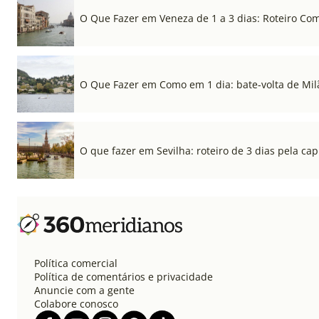
O Que Fazer em Veneza de 1 a 3 dias: Roteiro Co
O Que Fazer em Como em 1 dia: bate-volta de Mil
O que fazer em Sevilha: roteiro de 3 dias pela cap
Política comercial
Política de comentários e privacidade
Anuncie com a gente
Colabore conosco