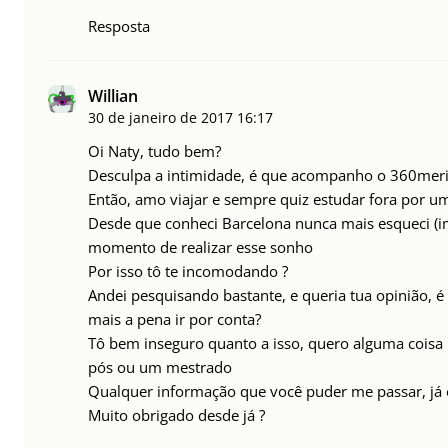
Resposta
Willian
30 de janeiro de 2017
16:17
Oi Naty, tudo bem?
Desculpa a intimidade, é que acompanho o 360meri
Então, amo viajar e sempre quiz estudar fora por 
Desde que conheci Barcelona nunca mais esqueci (imp
momento de realizar esse sonho
Por isso tô te incomodando ?
Andei pesquisando bastante, e queria tua opinião, é 
mais a pena ir por conta?
Tô bem inseguro quanto a isso, quero alguma coisa 
pós ou um mestrado
Qualquer informação que você puder me passar, já 
Muito obrigado desde já ?