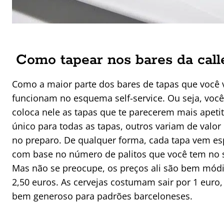
Como tapear nos bares da call
Como a maior parte dos bares de tapas que você va
funcionam no esquema self-service. Ou seja, voc
coloca nele as tapas que te parecerem mais apet
único para todas as tapas, outros variam de valor
no preparo. De qualquer forma, cada tapa vem es
com base no número de palitos que você tem no seu
Mas não se preocupe, os preços ali são bem módic
2,50 euros. As cervejas costumam sair por 1 euro
bem generoso para padrões barceloneses.