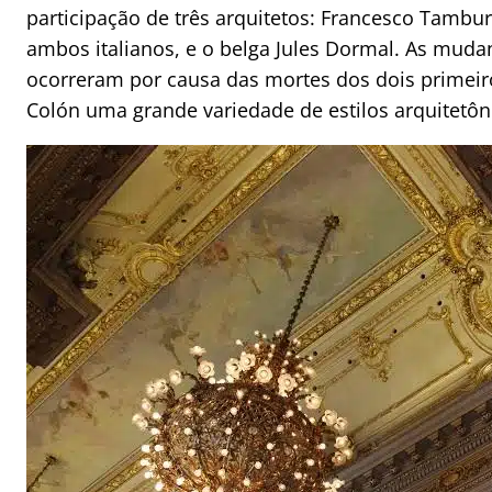
participação de três arquitetos: Francesco Tambur
ambos italianos, e o belga Jules Dormal. As muda
ocorreram por causa das mortes dos dois primei
Colón uma grande variedade de estilos arquitetôn