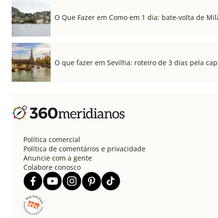
O Que Fazer em Como em 1 dia: bate-volta de Mil
O que fazer em Sevilha: roteiro de 3 dias pela cap
Política comercial
Política de comentários e privacidade
Anuncie com a gente
Colabore conosco