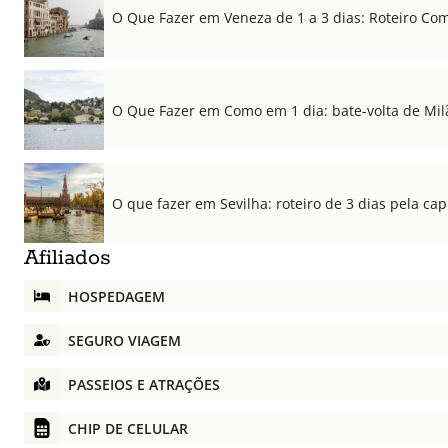
O Que Fazer em Veneza de 1 a 3 dias: Roteiro Co
O Que Fazer em Como em 1 dia: bate-volta de Mil
O que fazer em Sevilha: roteiro de 3 dias pela cap
Afiliados
HOSPEDAGEM
SEGURO VIAGEM
PASSEIOS E ATRAÇÕES
CHIP DE CELULAR