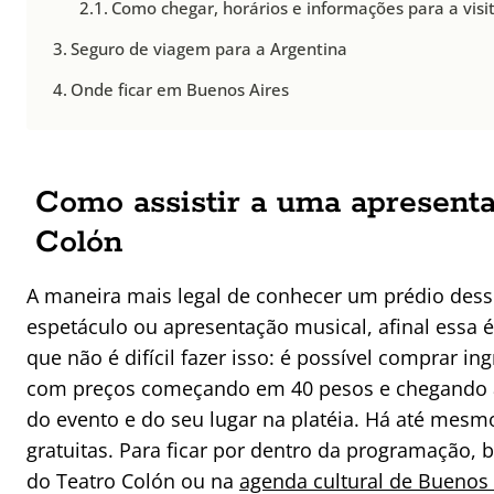
Como chegar, horários e informações para a visi
Seguro de viagem para a Argentina
Onde ficar em Buenos Aires
Como assistir a uma apresenta
Colón
A maneira mais legal de conhecer um prédio des
espetáculo ou apresentação musical, afinal essa é
que não é difícil fazer isso: é possível comprar i
com preços começando em 40 pesos e chegando 
do evento e do seu lugar na platéia. Há até mes
gratuitas. Para ficar por dentro da programação, ba
do Teatro Colón ou na
agenda cultural de Buenos 