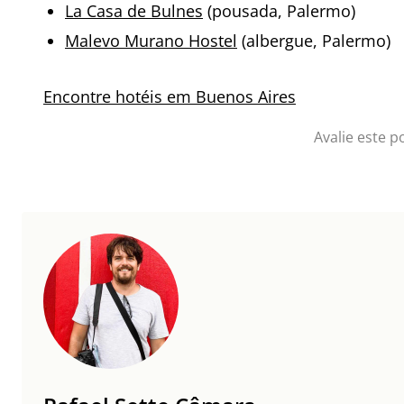
La Casa de Bulnes
(pousada, Palermo)
Malevo Murano Hostel
(albergue, Palermo)
Encontre hotéis em Buenos Aires
Avalie este p