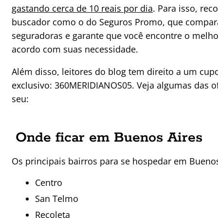
gastando cerca de 10 reais por dia
. Para isso, re
buscador como o do Seguros Promo, que compara
seguradoras e garante que você encontre o melhor
acordo com suas necessidade.
Além disso, leitores do blog tem direito a um cu
exclusivo: 360MERIDIANOS05. Veja algumas das of
seu:
Onde ficar em Buenos Aires
Os principais bairros para se hospedar em Buenos
Centro
San Telmo
Recoleta