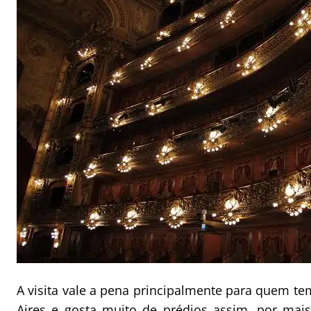
A visita vale a pena principalmente para quem 
Aires e gosta muito de prédios assim, por mai