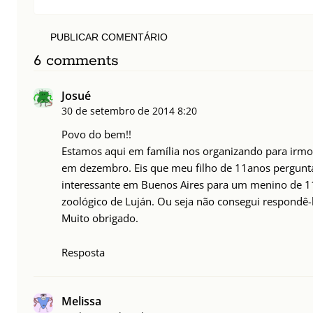
PUBLICAR COMENTÁRIO
6 comments
Josué
30 de setembro de 2014
8:20
Povo do bem!!
Estamos aqui em família nos organizando para irmos
em dezembro. Eis que meu filho de 11anos pergunta
interessante em Buenos Aires para um menino de 11
zoológico de Luján. Ou seja não consegui respondê-l
Muito obrigado.
Resposta
Melissa