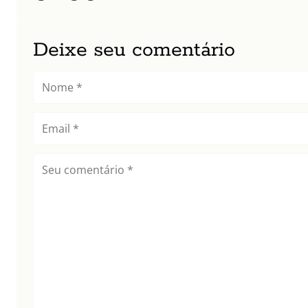
Deixe seu comentário