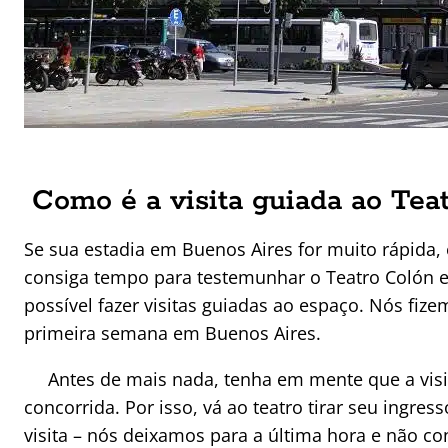
Como é a visita guiada ao Tea
Se sua estadia em Buenos Aires for muito rápida,
consiga tempo para testemunhar o Teatro Colón e
possível fazer visitas guiadas ao espaço. Nós fize
primeira semana em Buenos Aires.
Antes de mais nada, tenha em mente que a vis
concorrida. Por isso, vá ao teatro tirar seu ingre
visita – nós deixamos para a última hora e não c