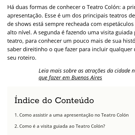
Há duas formas de conhecer o Teatro Colón: a pri
apresentação. Esse é um dos principais teatros d
de shows está sempre recheada com espetáculos m
alto nível. A segunda é fazendo uma visita guiad
teatro, para conhecer um pouco mais de sua histó
saber direitinho o que fazer para incluir qualqu
seu roteiro.
Leia mais sobre as atrações da cidade 
que fazer em Buenos Aires
Índice do Conteúdo
Como assistir a uma apresentação no Teatro Colón
Como é a visita guiada ao Teatro Colón?