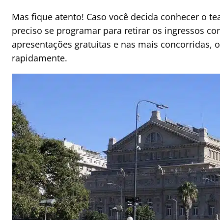
Mas fique atento! Caso você decida conhecer o te
preciso se programar para retirar os ingressos c
apresentações gratuitas e nas mais concorridas, 
rapidamente.