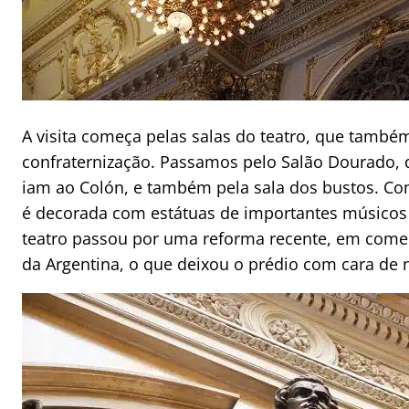
A visita começa pelas salas do teatro, que tamb
confraternização. Passamos pelo Salão Dourado, 
iam ao Colón, e também pela sala dos bustos. Co
é decorada com estátuas de importantes músicos
teatro passou por uma reforma recente, em come
da Argentina, o que deixou o prédio com cara de 