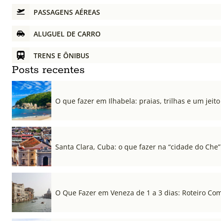
PASSAGENS AÉREAS
ALUGUEL DE CARRO
TRENS E ÔNIBUS
Posts recentes
O que fazer em Ilhabela: praias, trilhas e um jeito 
Santa Clara, Cuba: o que fazer na “cidade do Che”
O Que Fazer em Veneza de 1 a 3 dias: Roteiro Co