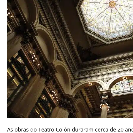
As obras do Teatro Colón duraram cerca de 20 ano