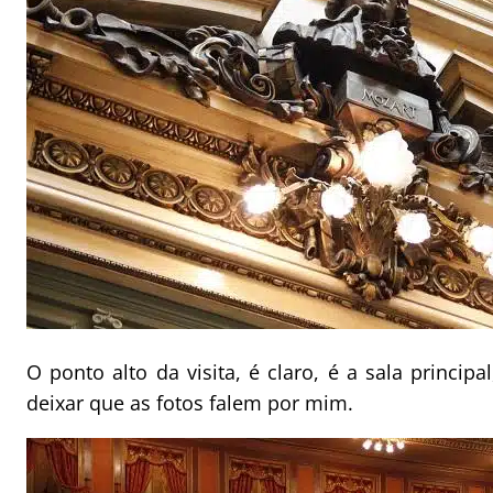
O ponto alto da visita, é claro, é a sala princip
deixar que as fotos falem por mim.