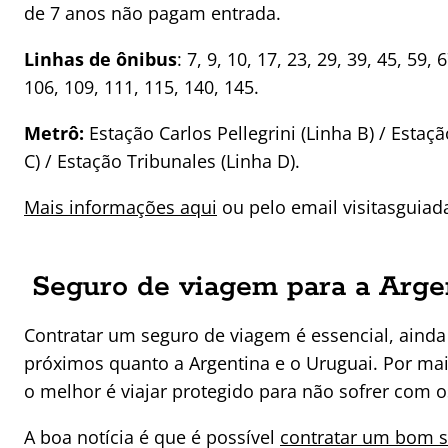
de 7 anos não pagam entrada.
Linhas de ônibus
: 7, 9, 10, 17, 23, 29, 39, 45, 59, 
106, 109, 111, 115, 140, 145.
Metrô:
Estação Carlos Pellegrini (Linha B) / Estaç
C) / Estação Tribunales (Linha D).
Mais informações aqui
ou pelo email visitasguiad
Seguro de viagem para a Arge
Contratar um seguro de viagem é essencial, ainda
próximos quanto a Argentina e o Uruguai. Por mai
o melhor é viajar protegido para não sofrer com o
A boa notícia é que é possível
contratar um bom 