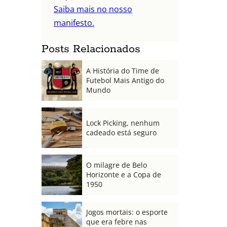
Saiba mais no nosso
manifesto.
Posts Relacionados
A História do Time de
Futebol Mais Antigo do
Mundo
Lock Picking, nenhum
cadeado está seguro
O milagre de Belo
Horizonte e a Copa de
1950
Jogos mortais: o esporte
que era febre nas