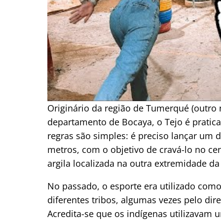
Originário da região de Tumerqué (outro 
departamento de Bocaya, o Tejo é pratic
regras são simples: é preciso lançar um d
metros, com o objetivo de cravá-lo no c
argila localizada na outra extremidade da 
No passado, o esporte era utilizado como
diferentes tribos, algumas vezes pelo dir
Acredita-se que os indígenas utilizavam