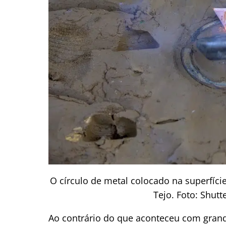
O círculo de metal colocado na superfíci
Tejo. Foto: Shutt
Ao contrário do que aconteceu com grande