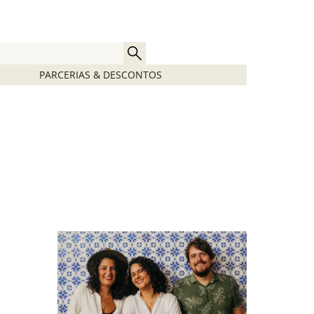
PARCERIAS & DESCONTOS