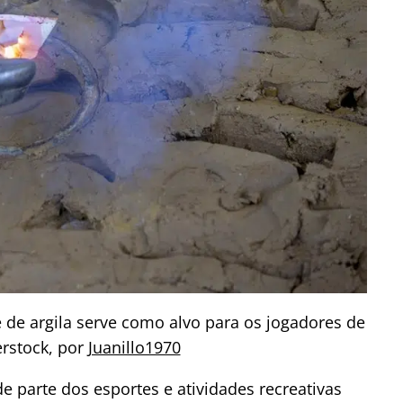
e de argila serve como alvo para os jogadores de
erstock, por
Juanillo1970
 parte dos esportes e atividades recreativas