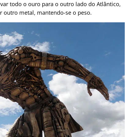
var todo o ouro para o outro lado do Atlântico,
er outro metal, mantendo-se o peso.