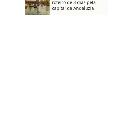
roteiro de 3 dias pela
capital da Andaluzia