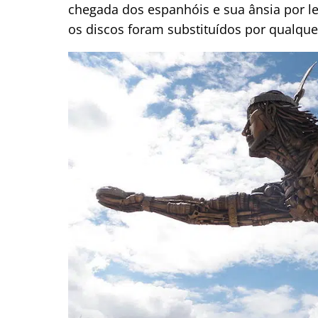
chegada dos espanhóis e sua ânsia por le
os discos foram substituídos por qualqu