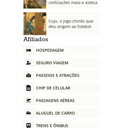
civilizações maia e asteca
Cuju, o jogo chinês que
deu origem ao futebol
Afiliados
HOSPEDAGEM
SEGURO VIAGEM
PASSEIOS E ATRAÇÕES
CHIP DE CELULAR
PASSAGENS AÉREAS
ALUGUEL DE CARRO
TRENS E ÔNIBUS