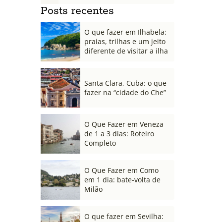
Posts recentes
O que fazer em Ilhabela:
praias, trilhas e um jeito
diferente de visitar a ilha
Santa Clara, Cuba: o que
fazer na “cidade do Che”
O Que Fazer em Veneza
de 1 a 3 dias: Roteiro
Completo
O Que Fazer em Como
em 1 dia: bate-volta de
Milão
O que fazer em Sevilha: