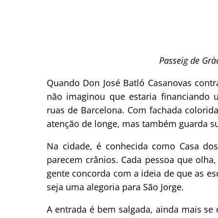
Passeig de Gràc
Quando Don José Batló Casanovas contr
não imaginou que estaria financiando 
ruas de Barcelona. Com fachada colorida
atenção de longe, mas também guarda sur
Na cidade, é conhecida como Casa dos
parecem crânios. Cada pessoa que olha,
gente concorda com a ideia de que as 
seja uma alegoria para São Jorge.
A entrada é bem salgada, ainda mais se