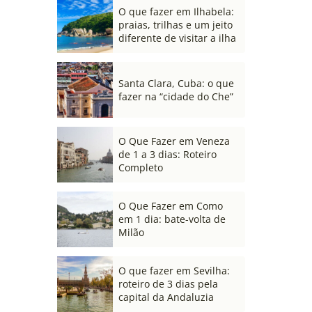
O que fazer em Ilhabela:
praias, trilhas e um jeito
diferente de visitar a ilha
Santa Clara, Cuba: o que
fazer na “cidade do Che”
O Que Fazer em Veneza
de 1 a 3 dias: Roteiro
Completo
O Que Fazer em Como
em 1 dia: bate-volta de
Milão
O que fazer em Sevilha:
roteiro de 3 dias pela
capital da Andaluzia