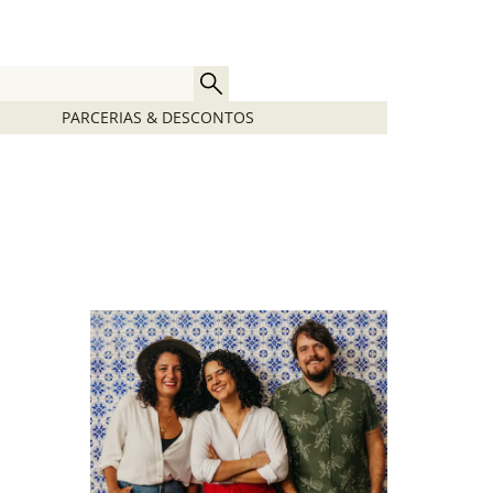
PARCERIAS & DESCONTOS