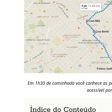
Em 1h30 de caminhada você conhece as pr
acessível po
Índice do Conteúdo