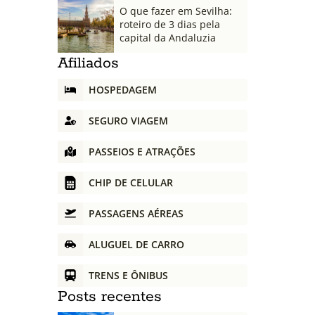
O que fazer em Sevilha:
roteiro de 3 dias pela
capital da Andaluzia
Afiliados
HOSPEDAGEM
SEGURO VIAGEM
PASSEIOS E ATRAÇÕES
CHIP DE CELULAR
PASSAGENS AÉREAS
ALUGUEL DE CARRO
TRENS E ÔNIBUS
Posts recentes