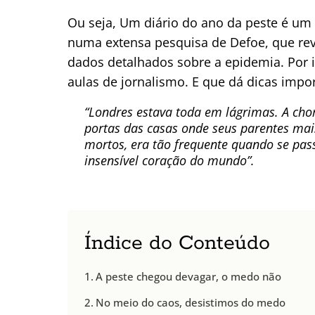
Ou seja, Um diário do ano da peste é um 
numa extensa pesquisa de Defoe, que rev
dados detalhados sobre a epidemia. Por 
aulas de jornalismo. E que dá dicas impo
“Londres estava toda em lágrimas. A chor
portas das casas onde seus parentes mai
mortos, era tão frequente quando se pas
insensível coração do mundo”.
Índice do Conteúdo
A peste chegou devagar, o medo não
No meio do caos, desistimos do medo