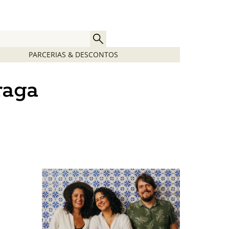
PARCERIAS & DESCONTOS
raga