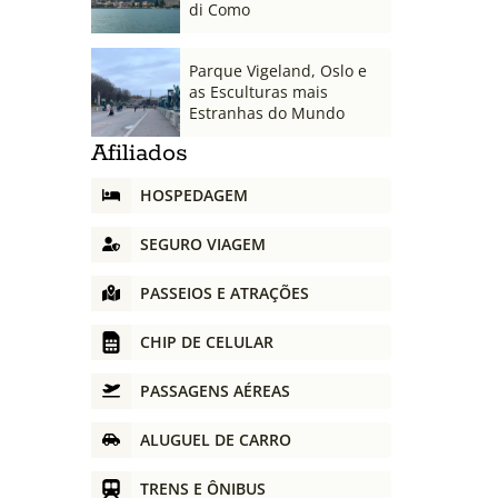
di Como
Parque Vigeland, Oslo e
as Esculturas mais
Estranhas do Mundo
Afiliados
HOSPEDAGEM
SEGURO VIAGEM
PASSEIOS E ATRAÇÕES
CHIP DE CELULAR
PASSAGENS AÉREAS
ALUGUEL DE CARRO
TRENS E ÔNIBUS