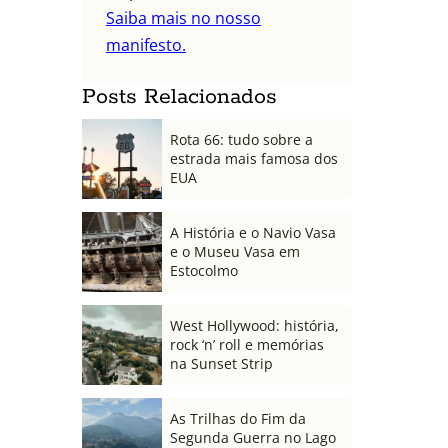
Saiba mais no nosso
manifesto.
Posts Relacionados
Rota 66: tudo sobre a
estrada mais famosa dos
EUA
A História e o Navio Vasa
e o Museu Vasa em
Estocolmo
West Hollywood: história,
rock ‘n’ roll e memórias
na Sunset Strip
As Trilhas do Fim da
Segunda Guerra no Lago