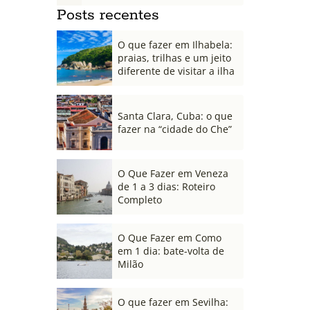
Posts recentes
O que fazer em Ilhabela:
praias, trilhas e um jeito
diferente de visitar a ilha
Santa Clara, Cuba: o que
fazer na “cidade do Che”
O Que Fazer em Veneza
de 1 a 3 dias: Roteiro
Completo
O Que Fazer em Como
em 1 dia: bate-volta de
Milão
O que fazer em Sevilha: