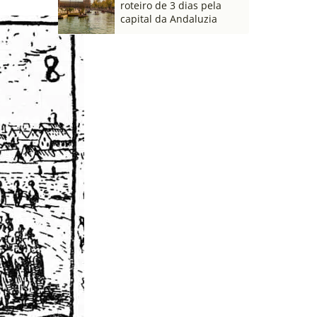
roteiro de 3 dias pela
capital da Andaluzia