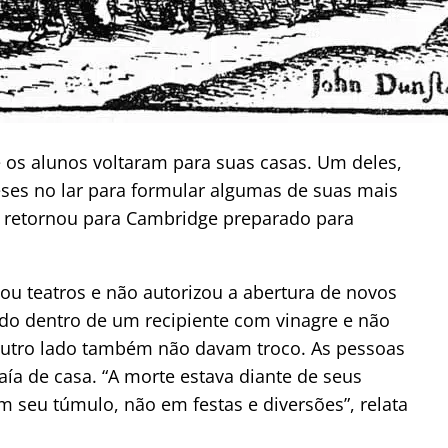
 os alunos voltaram para suas casas. Um deles,
ses no lar para formular algumas de suas mais
n retornou para Cambridge preparado para
ou teatros e não autorizou a abertura de novos
ado dentro de um recipiente com vinagre e não
outro lado também não davam troco. As pessoas
ía de casa. “A morte estava diante de seus
seu túmulo, não em festas e diversões”, relata