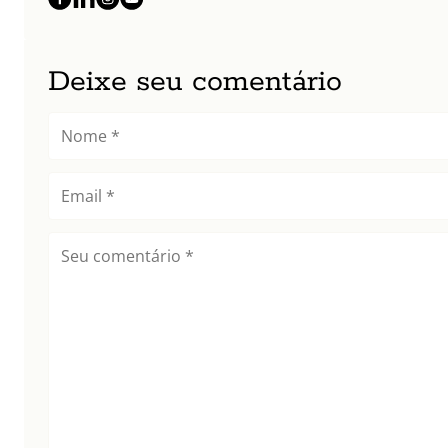
Deixe seu comentário