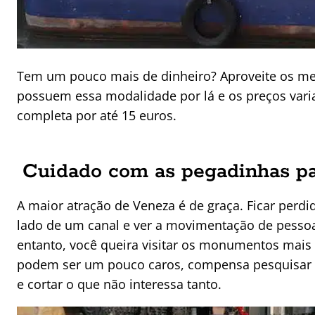
Tem um pouco mais de dinheiro? Aproveite os men
possuem essa modalidade por lá e os preços vari
completa por até 15 euros.
Cuidado com as pegadinhas par
A maior atração de Veneza é de graça. Ficar perdid
lado de um canal e ver a movimentação de pessoas
entanto, você queira visitar os monumentos mais
podem ser um pouco caros, compensa pesquisar an
e cortar o que não interessa tanto.