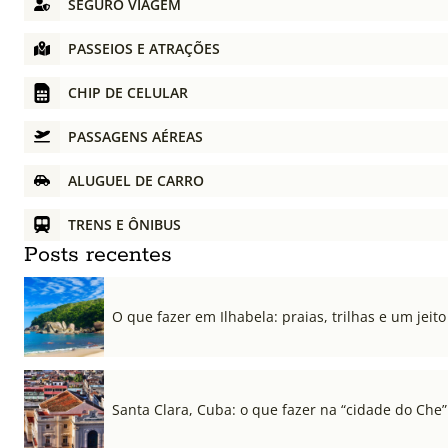
SEGURO VIAGEM
PASSEIOS E ATRAÇÕES
CHIP DE CELULAR
PASSAGENS AÉREAS
ALUGUEL DE CARRO
TRENS E ÔNIBUS
Posts recentes
O que fazer em Ilhabela: praias, trilhas e um jeito 
Santa Clara, Cuba: o que fazer na “cidade do Che”