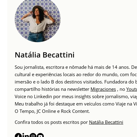
Natália Becattini
Sou jornalista, escritora e nômade há mais de 14 anos. 
cultural e experiências locais ao redor do mundo, com foc
imersão e o lado B dos destinos visitados. Fundadora do
compartilho histórias na newsletter
Migraciones
, no
Yout
Voice no Linkedin por meus insights sobre jornalismo, v
Meu trabalho já foi destaque em veículos como Viaje na Vi
O Tempo, JC Online e Rock Content.
Confira todos os posts escritos por
Natália Becattini