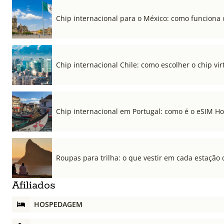
Chip internacional para o México: como funciona 
Chip internacional Chile: como escolher o chip vi
Chip internacional em Portugal: como é o eSIM Hol
Roupas para trilha: o que vestir em cada estação 
Afiliados
HOSPEDAGEM