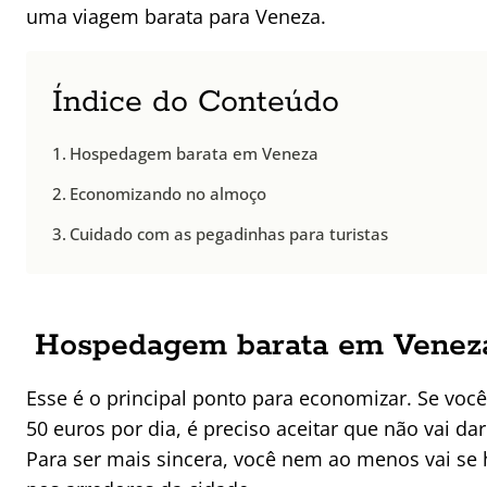
uma viagem barata para Veneza.
Índice do Conteúdo
Hospedagem barata em Veneza
Economizando no almoço
Cuidado com as pegadinhas para turistas
Hospedagem barata em Venez
Esse é o principal ponto para economizar. Se vo
50 euros por dia, é preciso aceitar que não vai da
Para ser mais sincera, você nem ao menos vai se