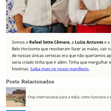
Somos o
Rafael Sette Câmara
, a
Luíza Antunes
e a
Belo Horizonte que resolveram fazer as malas, cair 
de nossas únicas certezas era que não queríamos ap
seria criado tinha que ir além. Tinha que mergulhar e
histórias.
Saiba mais no nosso manifesto.
Posts Relacionados
Chip internacional para a Itália: como funciona o 