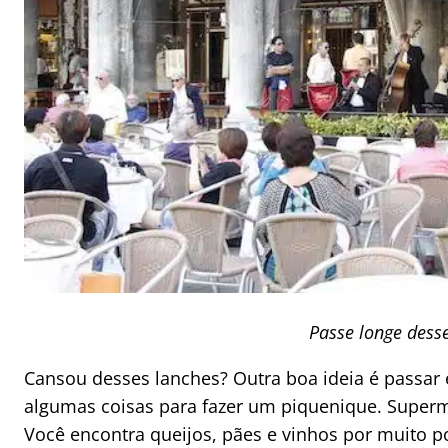
Passe longe dess
Cansou desses lanches? Outra boa ideia é pass
algumas coisas para fazer um piquenique. Superme
Você encontra queijos, pães e vinhos por muito p