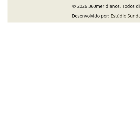
© 2026 360meridianos. Todos di
Desenvolvido por:
Estúdio Sund