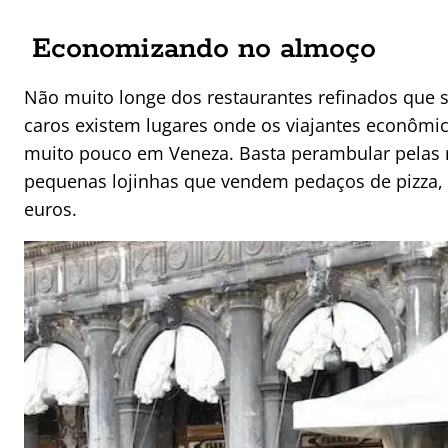
Economizando no almoço
Não muito longe dos restaurantes refinados que
caros existem lugares onde os viajantes econômi
muito pouco em Veneza. Basta perambular pelas r
pequenas lojinhas que vendem pedaços de pizza, 
euros.