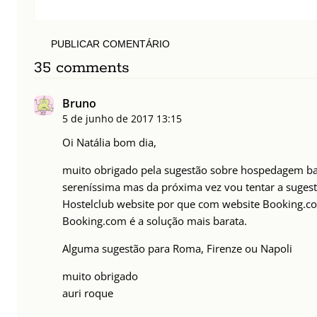
PUBLICAR COMENTÁRIO
35 comments
Bruno
5 de junho de 2017
13:15
Oi Natália bom dia,
muito obrigado pela sugestão sobre hospedagem ba
sereníssima mas da próxima vez vou tentar a sugest
Hostelclub website por que com website Booking.c
Booking.com é a solução mais barata.
Alguma sugestão para Roma, Firenze ou Napoli
muito obrigado
auri roque