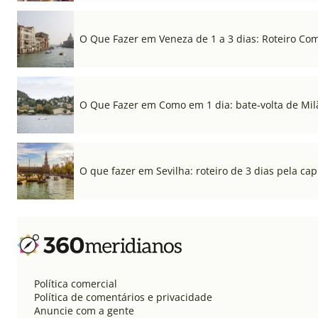
O Que Fazer em Veneza de 1 a 3 dias: Roteiro Co
O Que Fazer em Como em 1 dia: bate-volta de Mil
O que fazer em Sevilha: roteiro de 3 dias pela cap
Política comercial
Política de comentários e privacidade
Anuncie com a gente