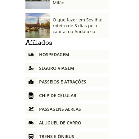
Milão
O que fazer em Sevilha:
roteiro de 3 dias pela
capital da Andaluzia
Afiliados
HOSPEDAGEM
SEGURO VIAGEM
PASSEIOS E ATRAÇÕES
CHIP DE CELULAR
PASSAGENS AÉREAS
ALUGUEL DE CARRO
TRENS E ÔNIBUS