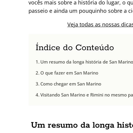
vocês mais sobre a história do lugar, o 
passeio e ainda um pouquinho sobre a cid
Veja todas as nossas di
Índice do Conteúdo
Um resumo da longa história de San Marin
O que fazer em San Marino
Como chegar em San Marino
Visitando San Marino e Rimini no mesmo pa
Um resumo da longa hist