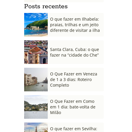
Posts recentes
O que fazer em Ilhabela:
praias, trilhas e um jeito
diferente de visitar a ilha
Santa Clara, Cuba: o que
fazer na “cidade do Che”
O Que Fazer em Veneza
de 1 a 3 dias: Roteiro
Completo
O Que Fazer em Como
em 1 dia: bate-volta de
Milão
O que fazer em Sevilha: