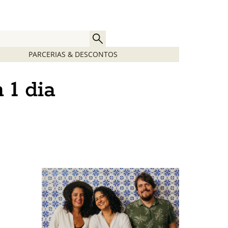
PARCERIAS & DESCONTOS
 1 dia