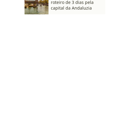
roteiro de 3 dias pela
capital da Andaluzia