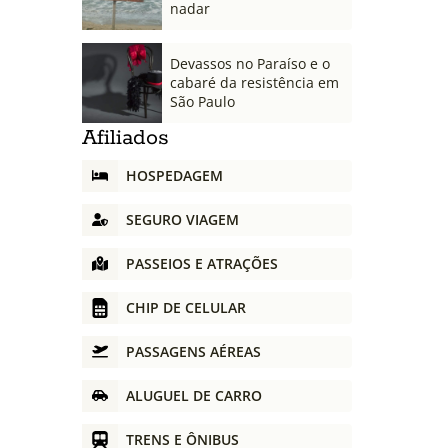
nadar
Devassos no Paraíso e o
cabaré da resistência em
São Paulo
Afiliados
HOSPEDAGEM
SEGURO VIAGEM
PASSEIOS E ATRAÇÕES
CHIP DE CELULAR
PASSAGENS AÉREAS
ALUGUEL DE CARRO
TRENS E ÔNIBUS