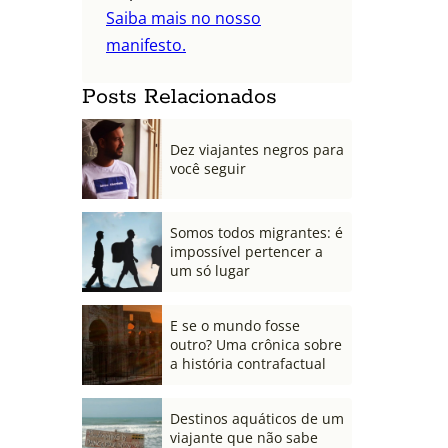
Saiba mais no nosso
manifesto.
Posts Relacionados
Dez viajantes negros para
você seguir
Somos todos migrantes: é
impossível pertencer a
um só lugar
E se o mundo fosse
outro? Uma crônica sobre
a história contrafactual
Destinos aquáticos de um
viajante que não sabe