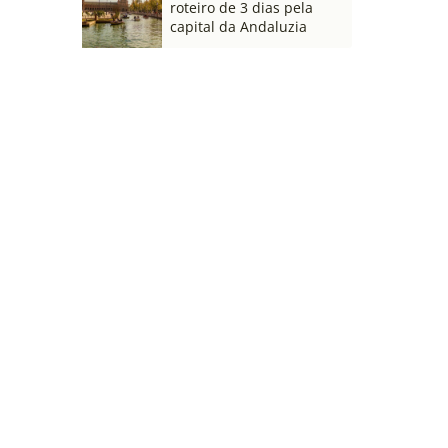
roteiro de 3 dias pela
capital da Andaluzia