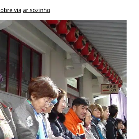
sobre viajar sozinho