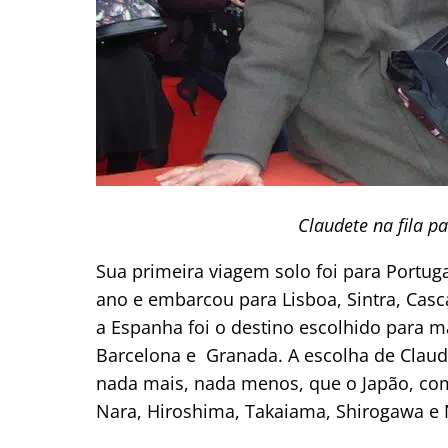
Claudete na fila pa
Sua primeira viagem solo foi para Portug
ano e embarcou para Lisboa, Sintra, Casc
a Espanha foi o destino escolhido para m
Barcelona e Granada. A escolha de Claud
nada mais, nada menos, que o Japão, co
Nara, Hiroshima, Takaiama, Shirogawa e 