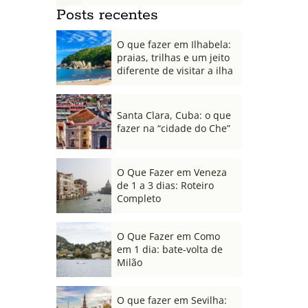
Posts recentes
O que fazer em Ilhabela:
praias, trilhas e um jeito
diferente de visitar a ilha
Santa Clara, Cuba: o que
fazer na “cidade do Che”
O Que Fazer em Veneza
de 1 a 3 dias: Roteiro
Completo
O Que Fazer em Como
em 1 dia: bate-volta de
Milão
O que fazer em Sevilha: