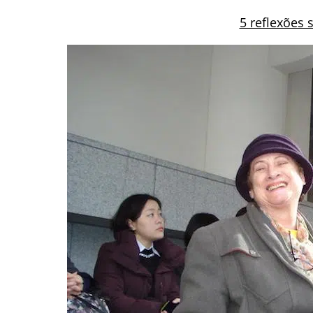
5 reflexões 