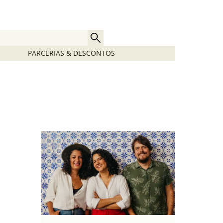
PARCERIAS & DESCONTOS