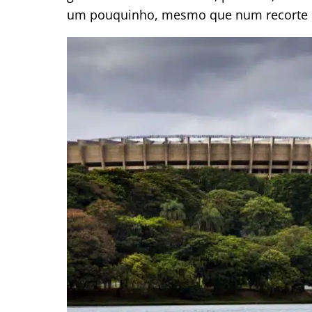
um pouquinho, mesmo que num recorte mui