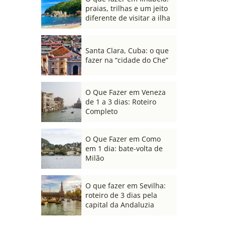
praias, trilhas e um jeito
diferente de visitar a ilha
Santa Clara, Cuba: o que
fazer na “cidade do Che”
O Que Fazer em Veneza
de 1 a 3 dias: Roteiro
Completo
O Que Fazer em Como
em 1 dia: bate-volta de
Milão
O que fazer em Sevilha:
roteiro de 3 dias pela
capital da Andaluzia