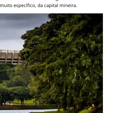
to específico, da capital mineira.