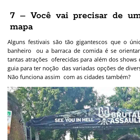
7 – Você vai precisar de u
mapa
Alguns festivais são tão gigantescos que o úni
banheiro ou a barraca de comida é se orient
tantas atrações oferecidas para além dos shows q
guia para ter noção das variadas opções de dive
Não funciona assim com as cidades também?