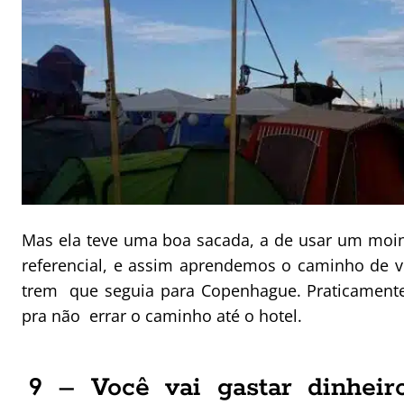
Mas ela teve uma boa sacada, a de usar um moi
referencial, e assim aprendemos o caminho de vo
trem que seguia para Copenhague. Praticamen
pra não errar o caminho até o hotel.
9 – Você vai gastar dinheir