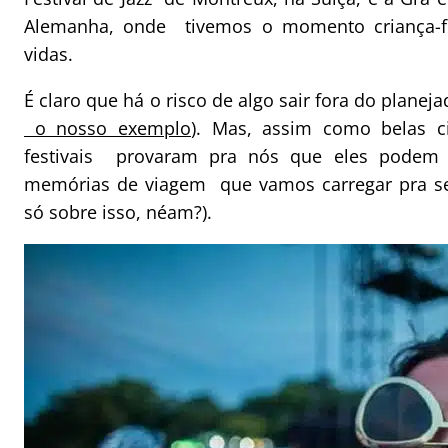
Alemanha, onde tivemos o momento criança-fe
vidas.
É claro que há o risco de algo sair fora do planeja
o nosso exemplo
). Mas, assim como belas c
festivais provaram pra nós que eles podem r
memórias de viagem que vamos carregar pra se
só sobre isso, néam?).