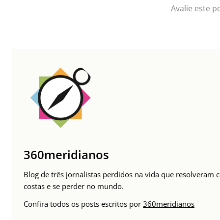
Avalie este p
360meridianos
Blog de três jornalistas perdidos na vida que resolveram
costas e se perder no mundo.
Confira todos os posts escritos por
360meridianos