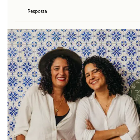
Resposta