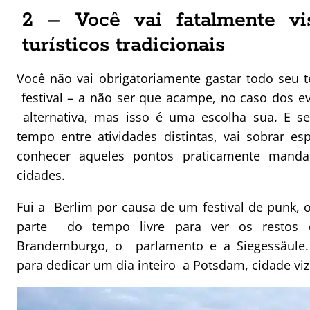
2 – Você vai fatalmente vi
turísticos tradicionais
Você não vai obrigatoriamente gastar todo seu 
festival – a não ser que acampe, no caso dos e
alternativa, mas isso é uma escolha sua. E se
tempo entre atividades distintas, vai sobrar es
conhecer aqueles pontos praticamente manda
cidades.
Fui a Berlim por causa de um festival de punk, 
parte do tempo livre para ver os restos
Brandemburgo, o parlamento e a Siegessäul
para dedicar um dia inteiro a Potsdam, cidade viz