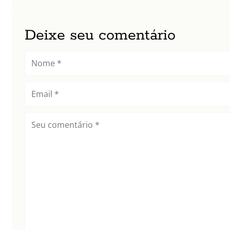
Deixe seu comentário