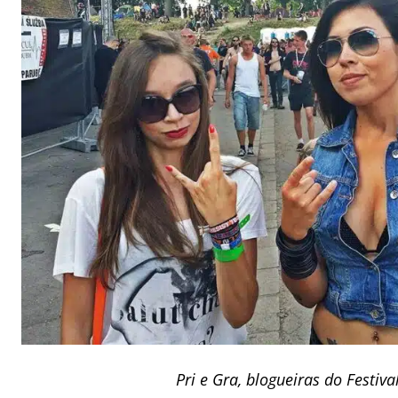
Pri e Gra, blogueiras do Festiv