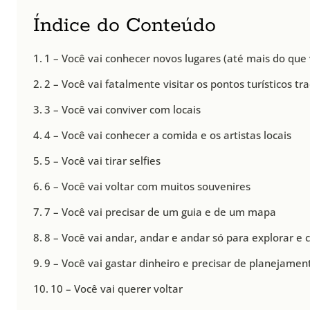
Índice do Conteúdo
1 – Você vai conhecer novos lugares (até mais do que
2 – Você vai fatalmente visitar os pontos turísticos tra
3 – Você vai conviver com locais
4 – Você vai conhecer a comida e os artistas locais
5 – Você vai tirar selfies
6 – Você vai voltar com muitos souvenires
7 – Você vai precisar de um guia e de um mapa
8 – Você vai andar, andar e andar só para explorar e
9 – Você vai gastar dinheiro e precisar de planejamen
10 – Você vai querer voltar