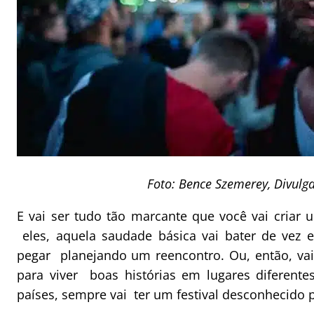
Foto: Bence Szemerey, Divulg
E vai ser tudo tão marcante que você vai criar 
eles, aquela saudade básica vai bater de vez 
pegar planejando um reencontro. Ou, então, vai
para viver boas histórias em lugares diferent
países, sempre vai ter um festival desconhecido 