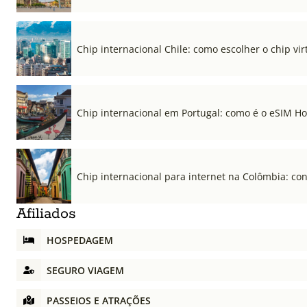
Chip internacional Chile: como escolher o chip vi
Chip internacional em Portugal: como é o eSIM Hol
Chip internacional para internet na Colômbia: co
Afiliados
HOSPEDAGEM
SEGURO VIAGEM
PASSEIOS E ATRAÇÕES