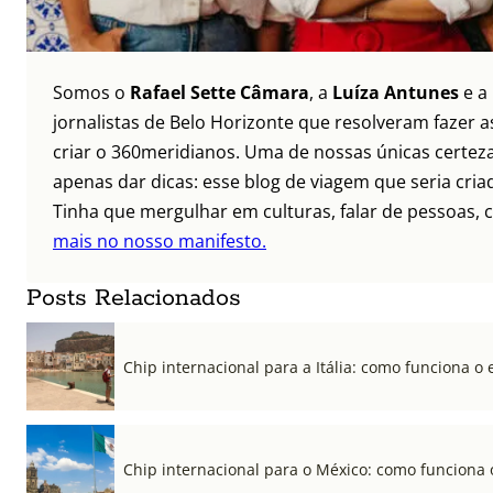
Somos o
Rafael Sette Câmara
, a
Luíza Antunes
e a
jornalistas de Belo Horizonte que resolveram fazer as
criar o 360meridianos. Uma de nossas únicas certez
apenas dar dicas: esse blog de viagem que seria criad
Tinha que mergulhar em culturas, falar de pessoas, c
mais no nosso manifesto.
Posts Relacionados
Chip internacional para a Itália: como funciona o 
Chip internacional para o México: como funciona 