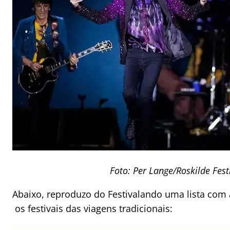
Foto: Per Lange/Roskilde Fest
Abaixo, reproduzo do Festivalando uma lista com
os festivais das viagens tradicionais: