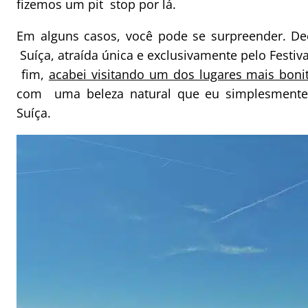
fizemos um pit stop por lá.
Em alguns casos, você pode se surpreender. Dec
Suíça, atraída única e exclusivamente pelo Festiv
fim,
acabei visitando um dos lugares mais boni
com uma beleza natural que eu simplesmente 
Suíça.