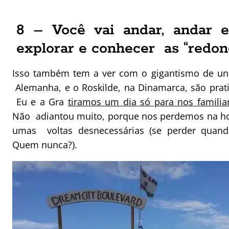
8 – Você vai andar, andar 
explorar e conhecer as “redon
Isso também tem a ver com o gigantismo de uns
Alemanha, e o Roskilde, na Dinamarca, são prati
Eu e a Gra
tiramos um dia só para nos familia
Não adiantou muito, porque nos perdemos na ho
umas voltas desnecessárias (se perder quand
Quem nunca?).