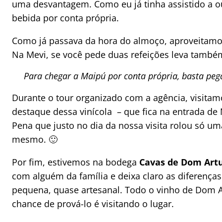
uma desvantagem. Como eu já tinha assistido a o
bebida por conta própria.
Como já passava da hora do almoço, aproveitam
Na Mevi, se você pede duas refeições leva també
Para chegar a Maipú por conta própria, basta pega
Durante o tour organizado com a agência, visit
destaque dessa vinícola – que fica na entrada de 
Pena que justo no dia da nossa visita rolou só um
mesmo. 🙂
Por fim, estivemos na bodega
Cavas de Dom Art
com alguém da família e deixa claro as diferenç
pequena, quase artesanal. Todo o vinho de Dom Ar
chance de prová-lo é visitando o lugar.