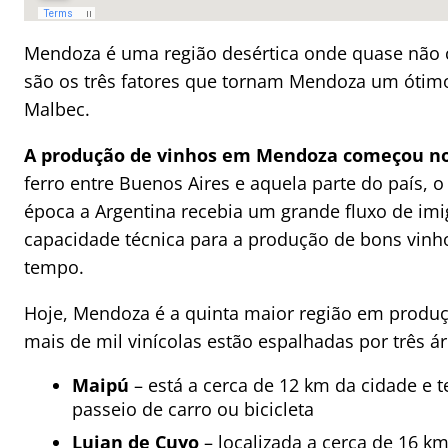
Mendoza é uma região desértica onde quase não ch
são os três fatores que tornam Mendoza um ótimo 
Malbec.
A produção de vinhos em Mendoza começou no
ferro entre Buenos Aires e aquela parte do país, 
época a Argentina recebia um grande fluxo de imi
capacidade técnica para a produção de bons v
tempo.
Hoje, Mendoza é a quinta maior região em produç
mais de mil vinícolas estão espalhadas por três ár
Maipú
– está a cerca de 12 km da cidade e 
passeio de carro ou bicicleta
Lujan de Cuyo
– localizada a cerca de 16 km