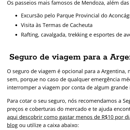
Os passeios mais famosos de Mendoza, além das v
Excursão pelo Parque Provincial do Aconcá
Visita às Termas de Cacheuta
Rafting, cavalgada, trekking e esportes de a
Seguro de viagem para a Arge
O seguro de viagem é opcional para a Argentina
sem, porque no caso de qualquer emergência méd
interromper a viagem por conta de algum grande i
Para cotar o seu seguro, nós recomendamos a S
preços e coberturas do mercado e te ajuda encont
aqui descobrir como gastar menos de R$10 por di
blog
ou utilize a caixa abaixo: