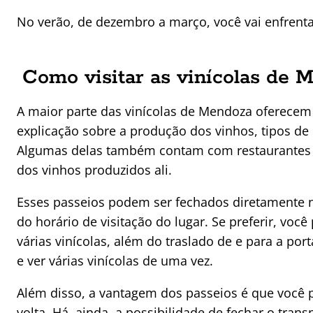
No verão, de dezembro a março, você vai enfrenta
Como visitar as vinícolas de 
A maior parte das vinícolas de Mendoza oferecem 
explicação sobre a produção dos vinhos, tipos de
Algumas delas também contam com restaurantes 
dos vinhos produzidos ali.
Esses passeios podem ser fechados diretamente na 
do horário de visitação do lugar. Se preferir, vo
várias vinícolas, além do traslado de e para a po
e ver várias vinícolas de uma vez.
Além disso, a vantagem dos passeios é que você 
volta. Há, ainda, a possibilidade de fechar o tra