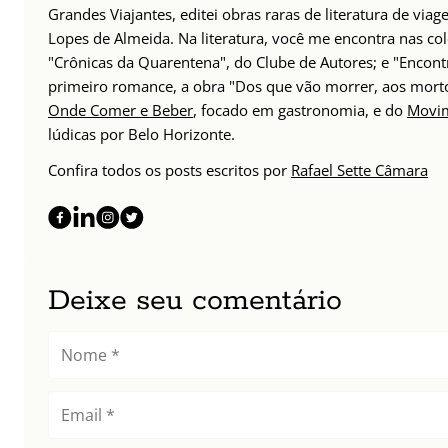
Grandes Viajantes, editei obras raras de literatura de via
Lopes de Almeida. Na literatura, você me encontra nas col
"Crônicas da Quarentena", do Clube de Autores; e "Encont
primeiro romance, a obra "Dos que vão morrer, aos mort
Onde Comer e Beber
, focado em gastronomia, e do
Movim
lúdicas por Belo Horizonte.
Confira todos os posts escritos por
Rafael Sette Câmara
Deixe seu comentário