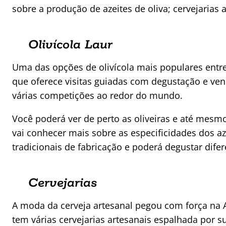
sobre a produção de azeites de oliva; cervejarias 
Olivícola Laur
Uma das opções de olivícola mais populares entre t
que oferece visitas guiadas com degustação e ven
várias competições ao redor do mundo.
Você poderá ver de perto as oliveiras e até mesmo
vai conhecer mais sobre as especificidades dos 
tradicionais de fabricação e poderá degustar dif
Cervejarias
A moda da cerveja artesanal pegou com força na 
tem várias cervejarias artesanais espalhada por su