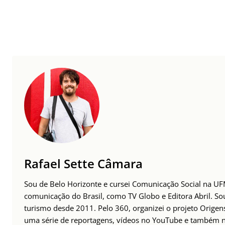
Rafael Sette Câmara
Sou de Belo Horizonte e cursei Comunicação Social na UFMG
comunicação do Brasil, como TV Globo e Editora Abril. S
turismo desde 2011. Pelo 360, organizei o projeto Origens
uma série de reportagens, vídeos no YouTube e também no 