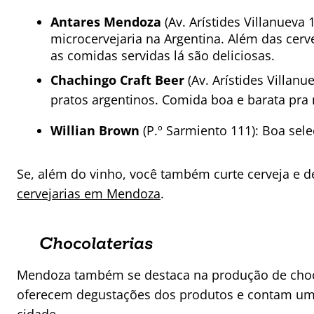
Antares Mendoza
(Av. Arístides Villanueva
microcervejaria na Argentina. Além das cer
as comidas servidas lá são deliciosas.
Chachingo Craft Beer
(Av. Arístides Villan
pratos argentinos. Comida boa e barata pra 
Willian Brown
(
P.º Sarmiento 111): Boa sel
Se, além do vinho, você também curte cerveja e d
cervejarias em Mendoza
.
Chocolaterias
Mendoza também se destaca na produção de chocol
oferecem degustações dos produtos e contam um 