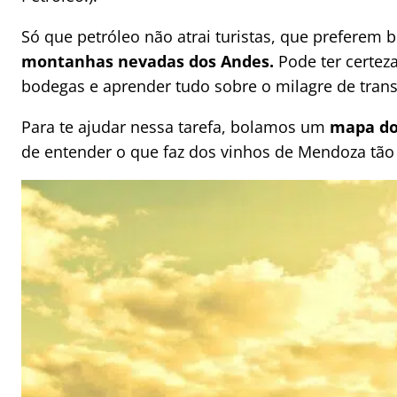
Só que petróleo não atrai turistas, que prefere
montanhas nevadas dos Andes.
Pode ter certeza
bodegas e aprender tudo sobre o milagre de tra
Para te ajudar nessa tarefa, bolamos um
mapa do
de entender o que faz dos vinhos de Mendoza tão