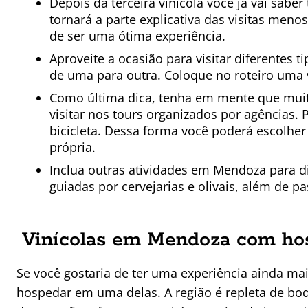
Depois da terceira vinícola você já vai sab
tornará a parte explicativa das visitas meno
de ser uma ótima experiência.
Aproveite a ocasião para visitar diferentes
de uma para outra. Coloque no roteiro uma v
Como última dica, tenha em mente que muitas
visitar nos tours organizados por agências. P
bicicleta. Dessa forma você poderá escolher 
própria.
Inclua outras atividades em Mendoza para di
guiadas por cervejarias e olivais, além de 
Vinícolas em Mendoza com h
Se você gostaria de ter uma experiência ainda ma
hospedar em uma delas. A região é repleta de bo