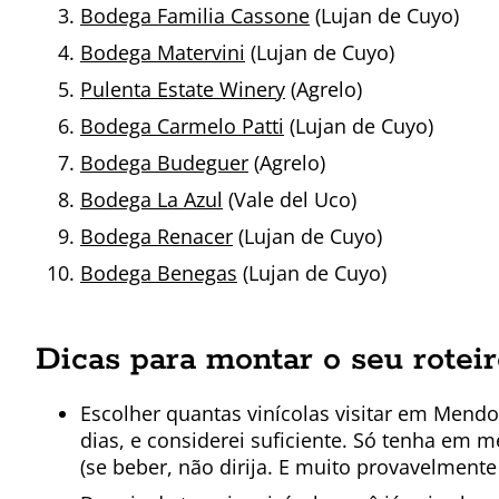
Bodega Familia Cassone
(Lujan de Cuyo)
Bodega Matervini
(Lujan de Cuyo)
Pulenta Estate Winery
(Agrelo)
Bodega Carmelo Patti
(Lujan de Cuyo)
Bodega Budeguer
(Agrelo)
Bodega La Azul
(Vale del Uco)
Bodega Renacer
(Lujan de Cuyo)
Bodega Benegas
(Lujan de Cuyo)
Dicas para montar o seu rotei
Escolher quantas vinícolas visitar em Mendo
dias, e considerei suficiente. Só tenha em 
(se beber, não dirija. E muito provavelmente