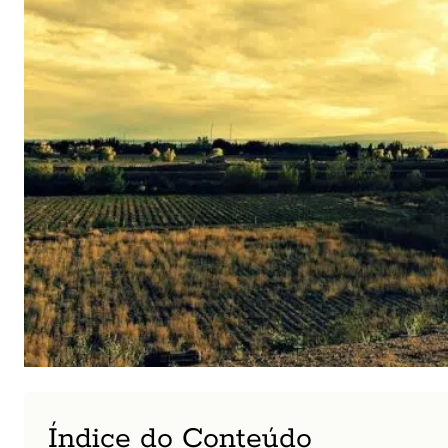
Índice do Conteúdo