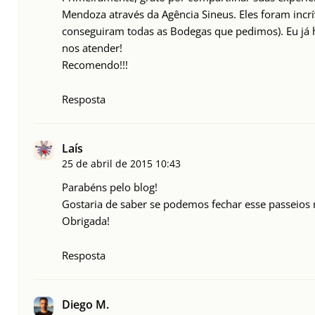
Mendoza através da Agência Sineus. Eles foram incrí
conseguiram todas as Bodegas que pedimos). Eu já 
nos atender!
Recomendo!!!
Resposta
Laís
25 de abril de 2015
10:43
Parabéns pelo blog!
Gostaria de saber se podemos fechar esse passeios
Obrigada!
Resposta
Diego M.