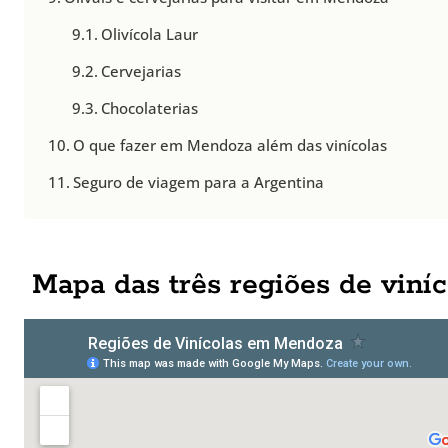
Olivícola Laur
Cervejarias
Chocolaterias
O que fazer em Mendoza além das vinícolas
Seguro de viagem para a Argentina
Mapa das três regiões de vin