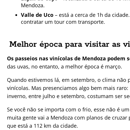
Mendoza.
Valle de Uco
– está a cerca de 1h da cidade.
contratar um tour com transporte.
Melhor época para visitar as 
Os passeios nas vinícolas de Mendoza podem s
das uvas, no entanto, a melhor época é março.
Quando estivemos lá, em setembro, o clima não p
vinícolas. Mas presenciamos algo bem mais raro: 
inverno, entre julho e setembro, costumam ser se
Se você não se importa com o frio, esse não é um 
muita gente vai a Mendoza com planos de cruzar p
que está a 112 km da cidade.