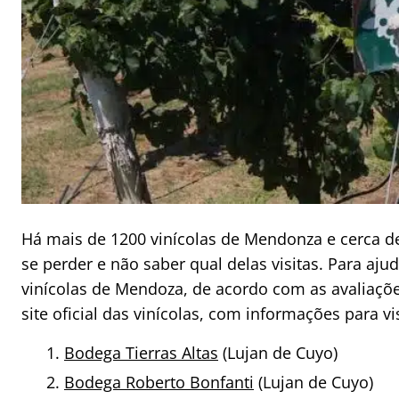
Há mais de 1200 vinícolas de Mendonza e cerca de 
se perder e não saber qual delas visitas. Para aj
vinícolas de Mendoza, de acordo com as avaliações
site oficial das vinícolas, com informações para vis
Bodega Tierras Altas
(Lujan de Cuyo)
Bodega Roberto Bonfanti
(Lujan de Cuyo)