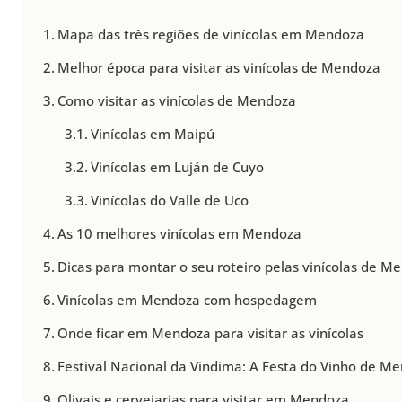
Mapa das três regiões de vinícolas em Mendoza
Melhor época para visitar as vinícolas de Mendoza
Como visitar as vinícolas de Mendoza
Vinícolas em Maipú
Vinícolas em Luján de Cuyo
Vinícolas do Valle de Uco
As 10 melhores vinícolas em Mendoza
Dicas para montar o seu roteiro pelas vinícolas de M
Vinícolas em Mendoza com hospedagem
Onde ficar em Mendoza para visitar as vinícolas
Festival Nacional da Vindima: A Festa do Vinho de M
Olivais e cervejarias para visitar em Mendoza