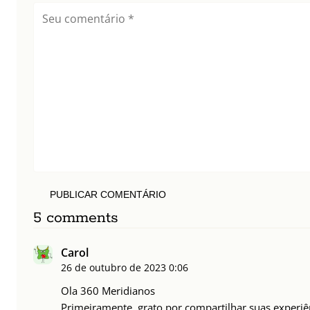
PUBLICAR COMENTÁRIO
5 comments
Carol
26 de outubro de 2023
0:06
Ola 360 Meridianos
Primeiramente, grato por compartilhar suas experiê