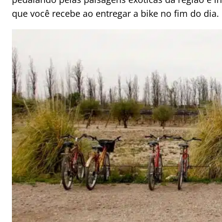
que você recebe ao entregar a bike no fim do dia.