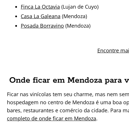
Finca La Octavia
(Lujan de Cuyo)
Casa La Galeana
(Mendoza)
Posada Borravino
(Mendoza)
Encontre ma
Onde ficar em Mendoza para vis
Ficar nas vinícolas tem seu charme, mas nem semp
hospedagem no centro de Mendoza é uma boa opç
bares, restaurantes e comércio da cidade. Para ma
completo de onde ficar em Mendoza
.