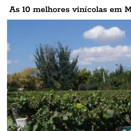
As 10 melhores vinícolas em 