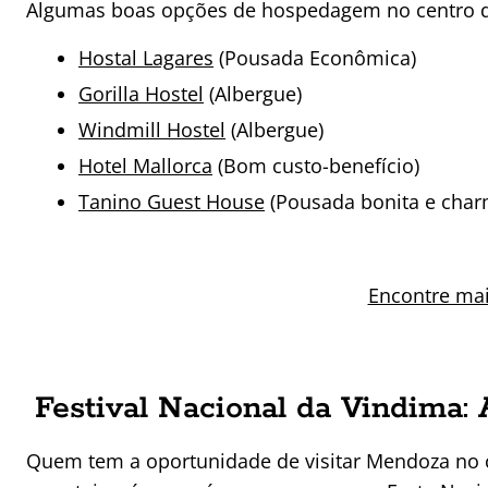
Algumas boas opções de hospedagem no centro 
Hostal Lagares
(Pousada Econômica)
Gorilla Hostel
(Albergue)
Windmill Hostel
(Albergue)
Hotel Mallorca
(Bom custo-benefício)
Tanino Guest House
(Pousada bonita e char
Encontre ma
Festival Nacional da Vindima:
Quem tem a oportunidade de visitar Mendoza no c