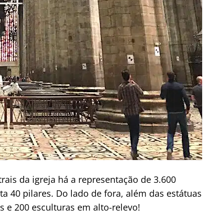
rais da igreja há a representação de 3.600
a 40 pilares. Do lado de fora, além das estátuas
as e 200 esculturas em alto-relevo!