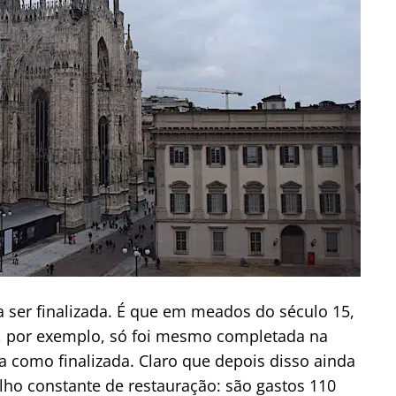
 ser finalizada. É que em meados do século 15,
a, por exemplo, só foi mesmo completada na
 como finalizada. Claro que depois disso ainda
lho constante de restauração: são gastos 110