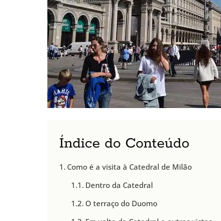
Índice do Conteúdo
Como é a visita à Catedral de Milão
Dentro da Catedral
O terraço do Duomo