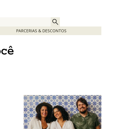
PARCERIAS & DESCONTOS
ocê