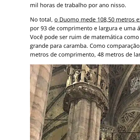
mil horas de trabalho por ano nisso.
No total,
o Duomo mede 108,50 metros ex
por 93 de comprimento e largura e uma á
Você pode ser ruim de matemática como e
grande para caramba. Como comparação
metros de comprimento, 48 metros de lar