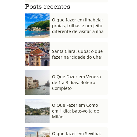
Posts recentes
O que fazer em Ilhabela:
praias, trilhas e um jeito
diferente de visitar a ilha
Santa Clara, Cuba: o que
fazer na “cidade do Che”
O Que Fazer em Veneza
de 1 a 3 dias: Roteiro
Completo
O Que Fazer em Como
em 1 dia: bate-volta de
Milão
O que fazer em Sevilha: