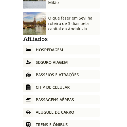
Milão
O que fazer em Sevilha:
roteiro de 3 dias pela
capital da Andaluzia
Afiliados
HOSPEDAGEM
SEGURO VIAGEM
PASSEIOS E ATRAÇÕES
CHIP DE CELULAR
PASSAGENS AÉREAS
ALUGUEL DE CARRO
TRENS E ÔNIBUS