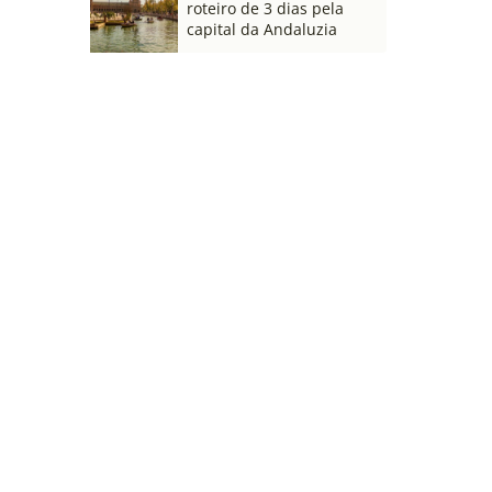
roteiro de 3 dias pela
capital da Andaluzia