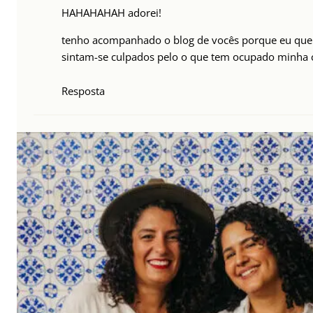
HAHAHAHAH adorei!
tenho acompanhado o blog de vocês porque eu quer
sintam-se culpados pelo o que tem ocupado minha 
Resposta