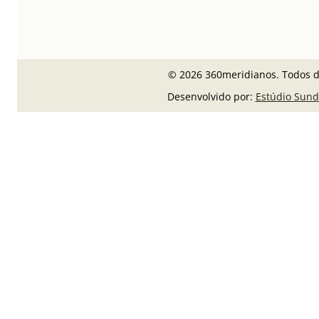
© 2026 360meridianos. Todos di
Desenvolvido por:
Estúdio Sund