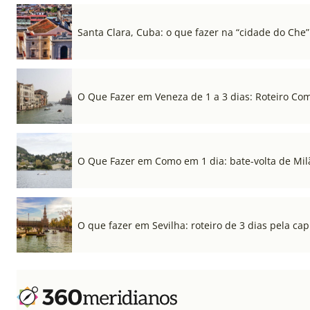
Santa Clara, Cuba: o que fazer na “cidade do Che”
O Que Fazer em Veneza de 1 a 3 dias: Roteiro Co
O Que Fazer em Como em 1 dia: bate-volta de Mil
O que fazer em Sevilha: roteiro de 3 dias pela cap