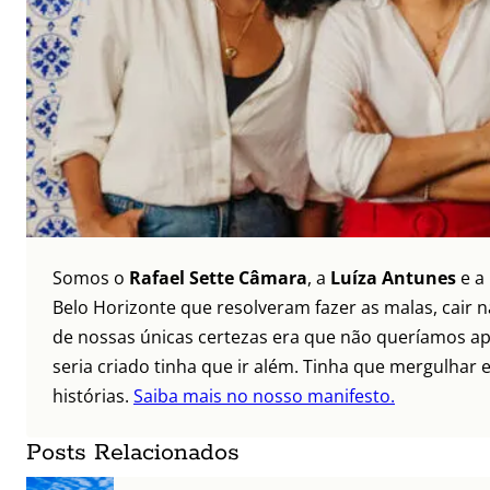
Somos o
Rafael Sette Câmara
, a
Luíza Antunes
e a
Belo Horizonte que resolveram fazer as malas, cair 
de nossas únicas certezas era que não queríamos ap
seria criado tinha que ir além. Tinha que mergulhar e
histórias.
Saiba mais no nosso manifesto.
Posts Relacionados