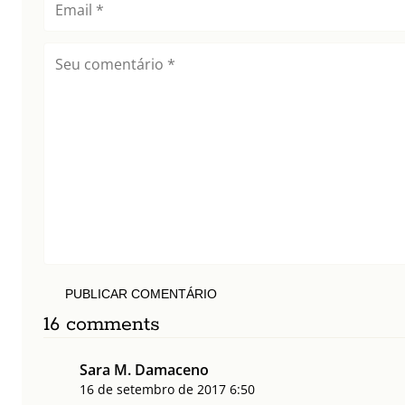
PUBLICAR COMENTÁRIO
16 comments
Sara M. Damaceno
16 de setembro de 2017
6:50