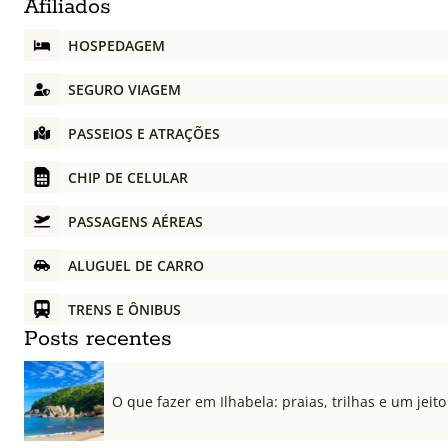
Afiliados
HOSPEDAGEM
SEGURO VIAGEM
PASSEIOS E ATRAÇÕES
CHIP DE CELULAR
PASSAGENS AÉREAS
ALUGUEL DE CARRO
TRENS E ÔNIBUS
Posts recentes
O que fazer em Ilhabela: praias, trilhas e um jeito 