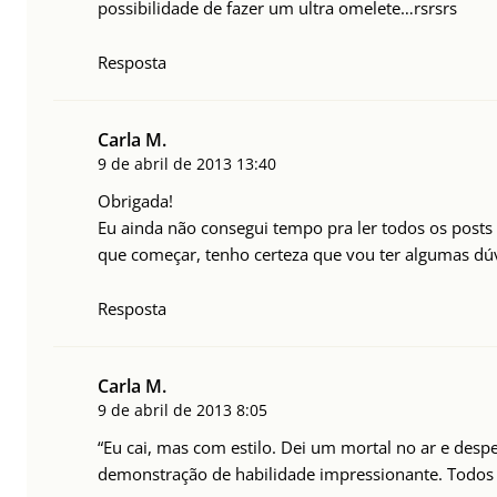
possibilidade de fazer um ultra omelete…rsrsrs
Resposta
Carla M.
9 de abril de 2013
13:40
Obrigada!
Eu ainda não consegui tempo pra ler todos os posts
que começar, tenho certeza que vou ter algumas dúv
Resposta
Carla M.
9 de abril de 2013
8:05
“Eu cai, mas com estilo. Dei um mortal no ar e des
demonstração de habilidade impressionante. Todos 