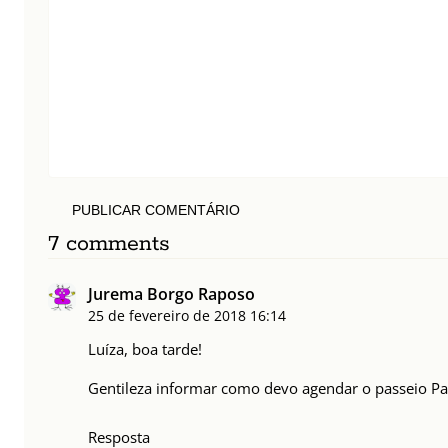
PUBLICAR COMENTÁRIO
7 comments
Jurema Borgo Raposo
25 de fevereiro de 2018
16:14
Luíza, boa tarde!
Gentileza informar como devo agendar o passeio Pas
Resposta