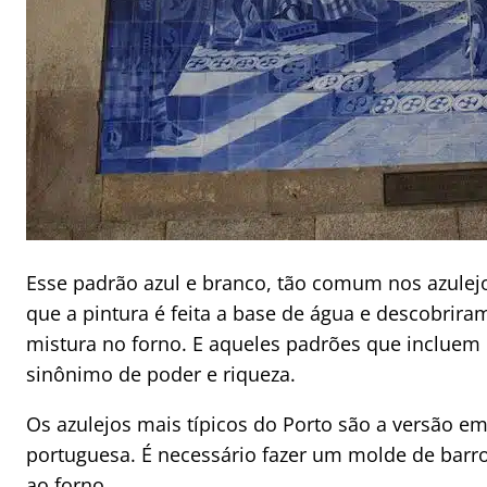
Esse padrão azul e branco, tão comum nos azulej
que a pintura é feita a base de água e descobrira
mistura no forno. E aqueles padrões que incluem 
sinônimo de poder e riqueza.
Os azulejos mais típicos do Porto são a versão em
portuguesa. É necessário fazer um molde de barro 
ao forno.