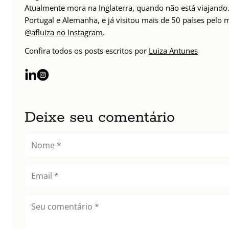
Atualmente mora na Inglaterra, quando não está viajando. 
Portugal e Alemanha, e já visitou mais de 50 países pelo
@afluiza no Instagram
.
Confira todos os posts escritos por
Luiza Antunes
Deixe seu comentário