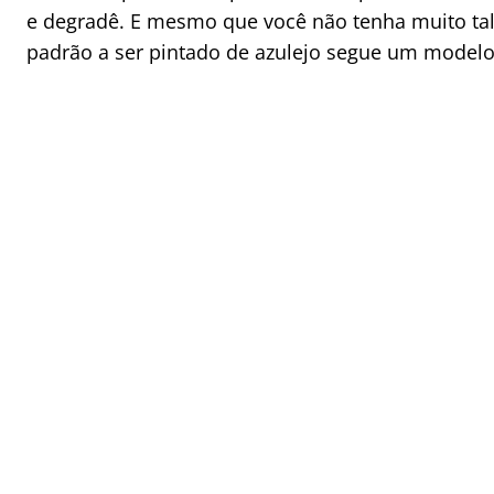
e degradê. E mesmo que você não tenha muito tale
padrão a ser pintado de azulejo segue um model