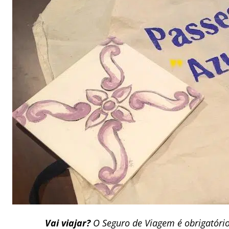
Vai viajar?
O Seguro de Viagem é obrigatóri