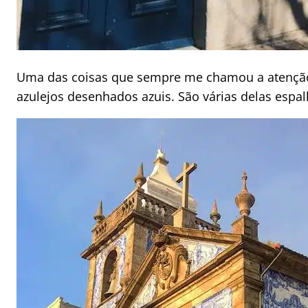
Uma das coisas que sempre me chamou a atenção n
azulejos desenhados azuis. São várias delas espal