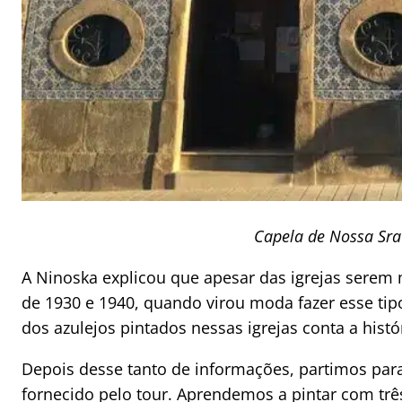
Capela de Nossa Sra
A Ninoska explicou que apesar das igrejas serem 
de 1930 e 1940, quando virou moda fazer esse ti
dos azulejos pintados nessas igrejas conta a hist
Depois desse tanto de informações, partimos para
fornecido pelo tour. Aprendemos a pintar com três