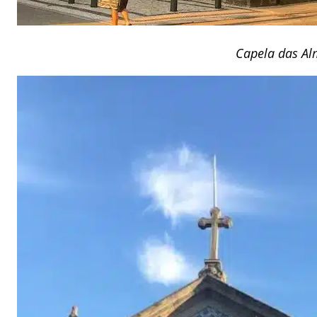
Capela das A