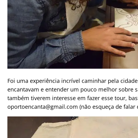
Foi uma experiência incrível caminhar pela cidade
encantavam e entender um pouco melhor sobre sua
também tiverem interesse em fazer esse tour, bas
oportoencanta@gmail.com (não esqueça de falar q