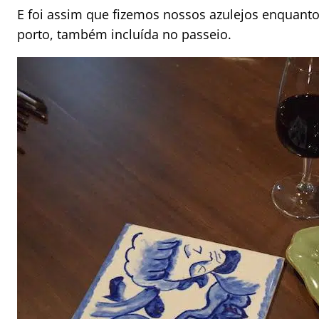
E foi assim que fizemos nossos azulejos enquan
porto, também incluída no passeio.