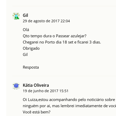
Gil
29 de agosto de 2017
22:04
Olá
Qto tempo dura o Passear azulejar?
Chegarei no Porto dia 18 set e ficarei 3 dias.
Obrigado
Gil
Resposta
Kátia Oliveira
19 de junho de 2017
15:51
Oi Luiza,estou acompanhando pelo noticiário sobre
ninguém por ai, mas lembrei imediatamente de voc
Você está bem?