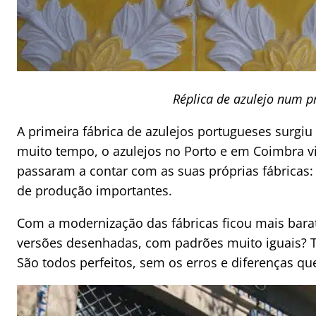
Réplica de azulejo num p
A primeira fábrica de azulejos portugueses surgiu 
muito tempo, o azulejos no Porto e em Coimbra vi
passaram a contar com as suas próprias fábricas:
de produção importantes.
Com a modernização das fábricas ficou mais barato
versões desenhadas, com padrões muito iguais? 
São todos perfeitos, sem os erros e diferenças q