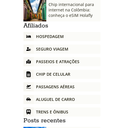
Chip internacional para
internet na Colômbia:
conheça o eSIM Holafly
Afiliados
HOSPEDAGEM
SEGURO VIAGEM
PASSEIOS E ATRAÇÕES
CHIP DE CELULAR
PASSAGENS AÉREAS
ALUGUEL DE CARRO
TRENS E ÔNIBUS
Posts recentes