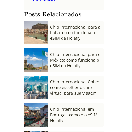
Posts Relacionados
Chip internacional para a
Itália: como funciona o
eSIM da Holafly
Chip internacional para o
México: como funciona o
eSIM da Holafly
Chip internacional Chile:
como escolher o chip
virtual para sua viagem
Chip internacional em
Portugal: como é o eSIM
Holafly