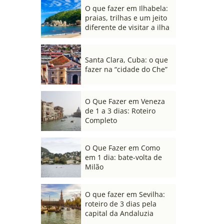
O que fazer em Ilhabela:
praias, trilhas e um jeito
diferente de visitar a ilha
Santa Clara, Cuba: o que
fazer na “cidade do Che”
O Que Fazer em Veneza
de 1 a 3 dias: Roteiro
Completo
O Que Fazer em Como
em 1 dia: bate-volta de
Milão
O que fazer em Sevilha:
roteiro de 3 dias pela
capital da Andaluzia