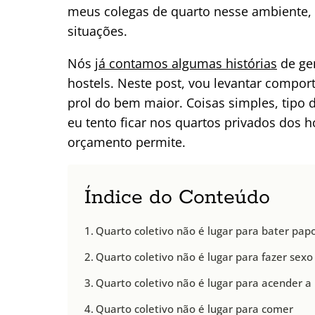
meus colegas de quarto nesse ambiente,
situações.
Nós
já contamos algumas histórias
de ge
hostels. Neste post, vou levantar compo
prol do bem maior. Coisas simples, tipo
eu tento ficar nos quartos privados dos
orçamento permite.
Índice do Conteúdo
Quarto coletivo não é lugar para bater pap
Quarto coletivo não é lugar para fazer sexo
Quarto coletivo não é lugar para acender a 
Quarto coletivo não é lugar para comer