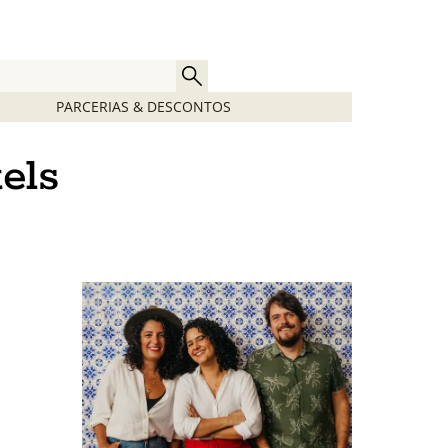
PARCERIAS & DESCONTOS
els