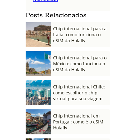
Posts Relacionados
Chip internacional para a
Itália: como funciona o
eSIM da Holafly
Chip internacional para o
México: como funciona o
eSIM da Holafly
Chip internacional Chile:
como escolher o chip
virtual para sua viagem
Chip internacional em
Portugal: como é o eSIM
Holafly