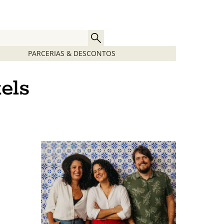
PARCERIAS & DESCONTOS
els