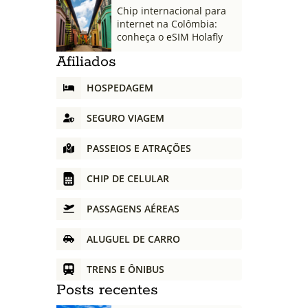
Chip internacional para
internet na Colômbia:
conheça o eSIM Holafly
Afiliados
HOSPEDAGEM
SEGURO VIAGEM
PASSEIOS E ATRAÇÕES
CHIP DE CELULAR
PASSAGENS AÉREAS
ALUGUEL DE CARRO
TRENS E ÔNIBUS
Posts recentes