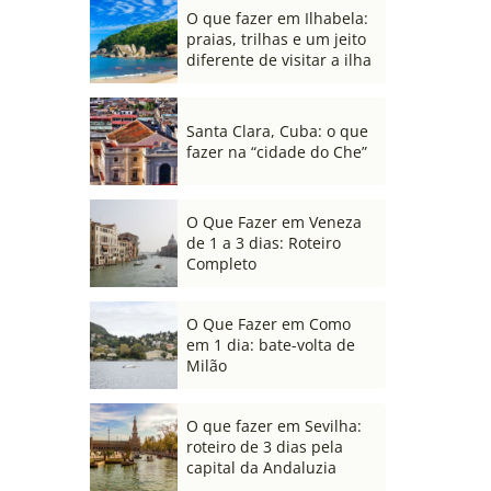
O que fazer em Ilhabela:
praias, trilhas e um jeito
diferente de visitar a ilha
Santa Clara, Cuba: o que
fazer na “cidade do Che”
O Que Fazer em Veneza
de 1 a 3 dias: Roteiro
Completo
O Que Fazer em Como
em 1 dia: bate-volta de
Milão
O que fazer em Sevilha:
roteiro de 3 dias pela
capital da Andaluzia