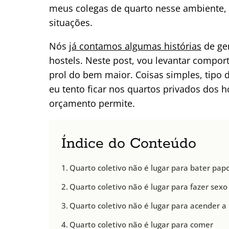
meus colegas de quarto nesse ambiente,
situações.
Nós
já contamos algumas histórias
de ge
hostels. Neste post, vou levantar compo
prol do bem maior. Coisas simples, tipo
eu tento ficar nos quartos privados dos
orçamento permite.
Índice do Conteúdo
Quarto coletivo não é lugar para bater pap
Quarto coletivo não é lugar para fazer sexo
Quarto coletivo não é lugar para acender a 
Quarto coletivo não é lugar para comer