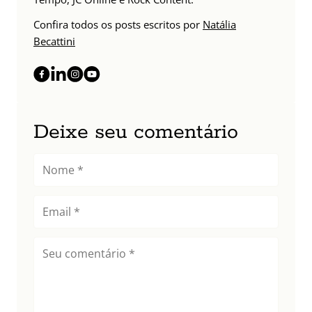
Confira todos os posts escritos por
Natália
Becattini
Deixe seu comentário