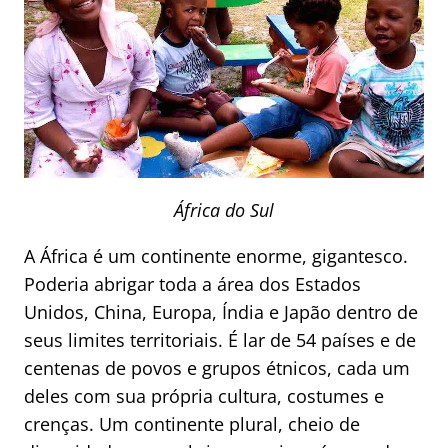
África do Sul
A África é um continente enorme, gigantesco.
Poderia abrigar toda a área dos Estados
Unidos, China, Europa, Índia e Japão dentro de
seus limites territoriais. É lar de 54 países e de
centenas de povos e grupos étnicos, cada um
deles com sua própria cultura, costumes e
crenças. Um continente plural, cheio de