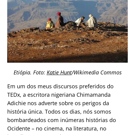
Etiópia. Foto:
Katie Hunt
/Wikimedia Commos
Em um dos meus discursos preferidos do
TEDx, a escritora nigeriana Chimamanda
Adichie nos adverte sobre os perigos da
história única. Todos os dias, nós somos
bombardeados com inúmeras histórias do
Ocidente – no cinema, na literatura, no