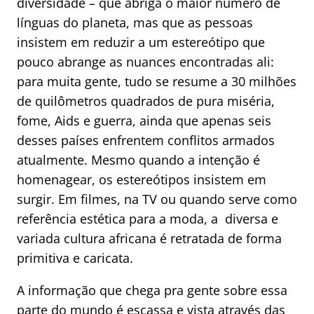
diversidade – que abriga o maior número de
línguas do planeta, mas que as pessoas
insistem em reduzir a um estereótipo que
pouco abrange as nuances encontradas ali:
para muita gente, tudo se resume a 30 milhões
de quilômetros quadrados de pura miséria,
fome, Aids e guerra, ainda que apenas seis
desses países enfrentem conflitos armados
atualmente. Mesmo quando a intenção é
homenagear, os estereótipos insistem em
surgir. Em filmes, na TV ou quando serve como
referência estética para a moda, a diversa e
variada cultura africana é retratada de forma
primitiva e caricata.
A informação que chega pra gente sobre essa
parte do mundo é escassa e vista através das