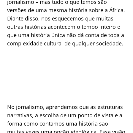
jornalismo – mas tudo o que temos são
versões de uma mesma história sobre a África.
Diante disso, nos esquecemos que muitas
outras histórias acontecem o tempo inteiro e
que uma história única não dá conta de toda a
complexidade cultural de qualquer sociedade.
No jornalismo, aprendemos que as estruturas
narrativas, a escolha de um ponto de vista e a
forma como contamos uma história são
muitas vezes uma opção ideológica. Essa visão