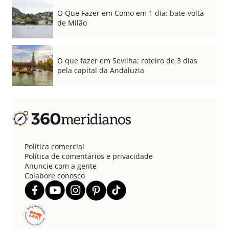
O Que Fazer em Como em 1 dia: bate-volta
de Milão
O que fazer em Sevilha: roteiro de 3 dias
pela capital da Andaluzia
Política comercial
Política de comentários e privacidade
Anuncie com a gente
Colabore conosco