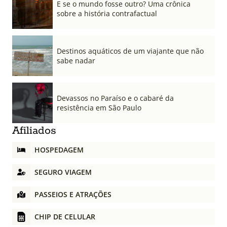
E se o mundo fosse outro? Uma crônica
sobre a história contrafactual
Destinos aquáticos de um viajante que não
sabe nadar
Devassos no Paraíso e o cabaré da
resistência em São Paulo
Afiliados
HOSPEDAGEM
SEGURO VIAGEM
PASSEIOS E ATRAÇÕES
CHIP DE CELULAR