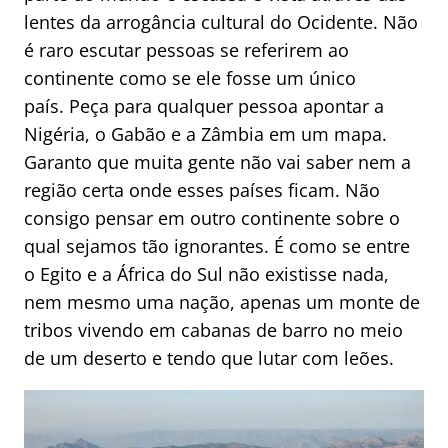
lentes da arrogância cultural do Ocidente. Não
é raro escutar pessoas se referirem ao
continente como se ele fosse um único
país. Peça para qualquer pessoa apontar a
Nigéria, o Gabão e a Zâmbia em um mapa.
Garanto que muita gente não vai saber nem a
região certa onde esses países ficam. Não
consigo pensar em outro continente sobre o
qual sejamos tão ignorantes. É como se entre
o Egito e a África do Sul não existisse nada,
nem mesmo uma nação, apenas um monte de
tribos vivendo em cabanas de barro no meio
de um deserto e tendo que lutar com leões.