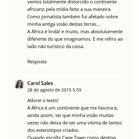
vemos totalmente distorcido o continente
africano pela mídia feito a sua maneira.
Como jornalista também fui afetado sobre
minha antiga visão destas terras…
A África é linda! e muito, mas absolutamente
diferente do que imaginamos. E me refiro ao
lado não turístico da coisa.
Resposta
Carol Sales
28 de agosto de 2015
5:59
Adorei o texto!
A África é um continente que me fascina e,
ainda assim, sei que minha visão muitas
vezes não deixa de ser uma vítima de tantos
dos esteriótipos criados.
Quando escolhi Cape Town como destino