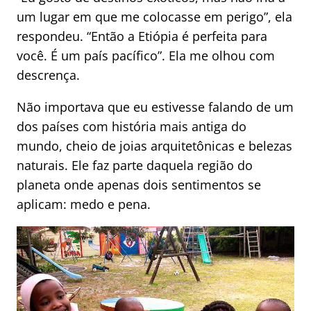
um lugar em que me colocasse em perigo”, ela
respondeu. “Então a Etiópia é perfeita para
você. É um país pacífico”. Ela me olhou com
descrença.
Não importava que eu estivesse falando de um
dos países com história mais antiga do
mundo, cheio de joias arquitetônicas e belezas
naturais. Ele faz parte daquela região do
planeta onde apenas dois sentimentos se
aplicam: medo e pena.