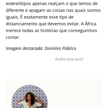
estereótipos apenas realçam o que temos de
diferente e apagam as coisas nas quais somos
iguais. É exatamente esse tipo de
distanciamento que devemos evitar. A África
merece todas as histórias que conseguirmos
contar.
Imagem destacada: Domínio Público
Avalie este post