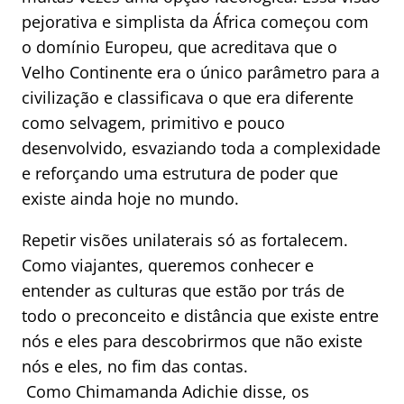
pejorativa e simplista da África começou com
o domínio Europeu, que acreditava que o
Velho Continente era o único parâmetro para a
civilização e classificava o que era diferente
como selvagem, primitivo e pouco
desenvolvido, esvaziando toda a complexidade
e reforçando uma estrutura de poder que
existe ainda hoje no mundo.
Repetir visões unilaterais só as fortalecem.
Como viajantes, queremos conhecer e
entender as culturas que estão por trás de
todo o preconceito e distância que existe entre
nós e eles para descobrirmos que não existe
nós e eles, no fim das contas.
Como Chimamanda Adichie disse, os