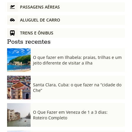
PASSAGENS AÉREAS
ALUGUEL DE CARRO
TRENS E ÔNIBUS
Posts recentes
O que fazer em Ilhabela: praias, trilhas e um
jeito diferente de visitar a ilha
Santa Clara, Cuba: o que fazer na “cidade do
Che”
O Que Fazer em Veneza de 1 a 3 dias:
Roteiro Completo