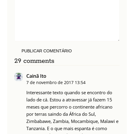
PUBLICAR COMENTÁRIO
29 comments
Cainã Ito
7 de novembro de 2017
13:54
Interessante texto quando se encontro do
lado de cá. Estou a atravessar já fazem 15
meses que percorro o continente africano
por terras saindo da África do Sul,
Zimbabawe, Zambia, Mocambique, Malawi e
Tanzania. E o que mais espanta é como