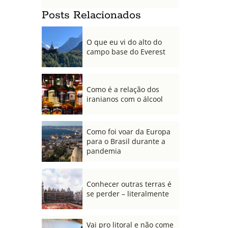
Posts Relacionados
O que eu vi do alto do
campo base do Everest
Como é a relação dos
iranianos com o álcool
Como foi voar da Europa
para o Brasil durante a
pandemia
Conhecer outras terras é
se perder – literalmente
Vai pro litoral e não come