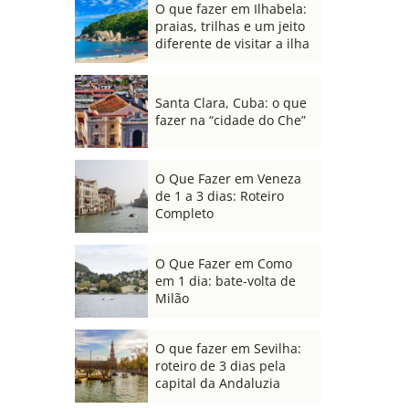
O que fazer em Ilhabela:
praias, trilhas e um jeito
diferente de visitar a ilha
Santa Clara, Cuba: o que
fazer na “cidade do Che”
O Que Fazer em Veneza
de 1 a 3 dias: Roteiro
Completo
O Que Fazer em Como
em 1 dia: bate-volta de
Milão
O que fazer em Sevilha:
roteiro de 3 dias pela
capital da Andaluzia