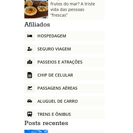
frutos do mar? A triste
vida das pessoas
“frescas”
Afiliados
HOSPEDAGEM
SEGURO VIAGEM
PASSEIOS E ATRAÇÕES
CHIP DE CELULAR
PASSAGENS AÉREAS
ALUGUEL DE CARRO
TRENS E ÔNIBUS
Posts recentes