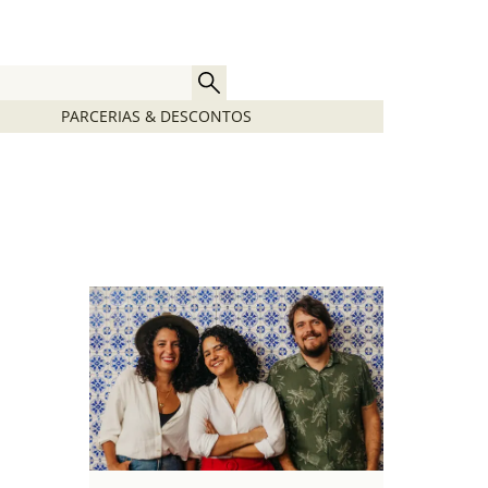
PARCERIAS & DESCONTOS