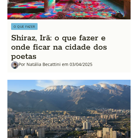
O QUE FAZER
Shiraz, Irã: o que fazer e
onde ficar na cidade dos
poetas
Por Natália Becattini em 03/04/2025