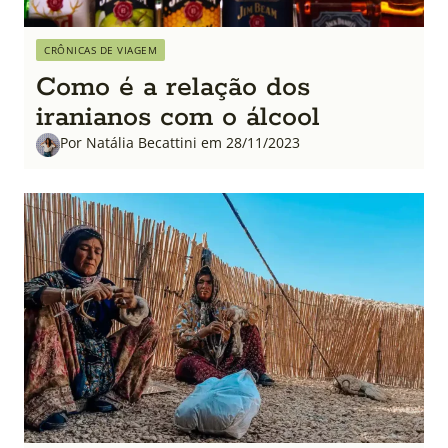
CRÔNICAS DE VIAGEM
Como é a relação dos
iranianos com o álcool
Por Natália Becattini em 28/11/2023