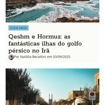
O QUE FAZER
Qeshm e Hormuz: as
fantásticas ilhas do golfo
pérsico no Irã
Por Natália Becattini em 03/09/2025