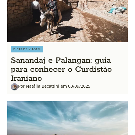
DICAS DE VIAGEM
Sanandaj e Palangan: guia
para conhecer o Curdistão
Iraniano
Por Natália Becattini em 03/09/2025