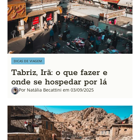
DICAS DE VIAGEM
Tabriz, Irã: o que fazer e
onde se hospedar por lá
Por Natália Becattini em 03/09/2025