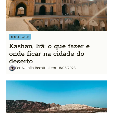
O QUE FAZER
Kashan, Irã: o que fazer e
onde ficar na cidade do
deserto
Por Natália Becattini em 18/03/2025