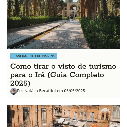
PLANEJAMENTO DE VIAGENS
Como tirar o visto de turismo
para o Irã (Guia Completo
2025)
Por Natália Becattini em 06/05/2025