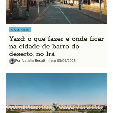
O QUE FAZER
Yazd: o que fazer e onde ficar
na cidade de barro do
deserto, no Irã
Por Natália Becattini em 03/09/2025