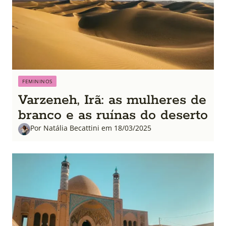
FEMININOS
Varzeneh, Irã: as mulheres de
branco e as ruínas do deserto
Por Natália Becattini em 18/03/2025