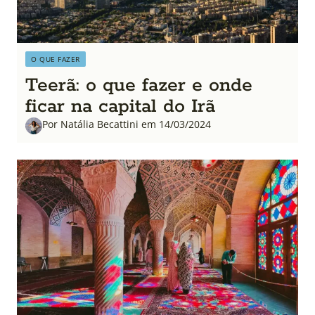
O QUE FAZER
Teerã: o que fazer e onde
ficar na capital do Irã
Por Natália Becattini em 14/03/2024