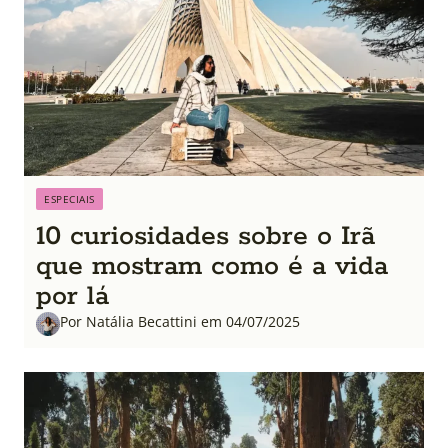
ESPECIAIS
10 curiosidades sobre o Irã
que mostram como é a vida
por lá
Por Natália Becattini em 04/07/2025