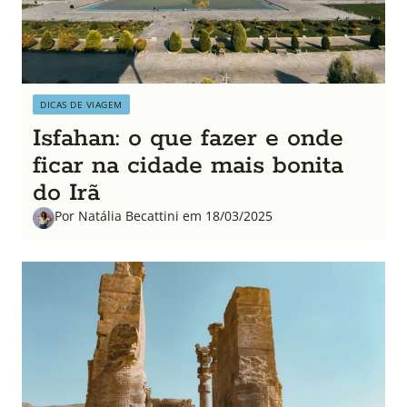
DICAS DE VIAGEM
Isfahan: o que fazer e onde
ficar na cidade mais bonita
do Irã
Por Natália Becattini em 18/03/2025