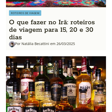
ROTEIROS DE VIAGEM
O que fazer no Irã: roteiros
de viagem para 15, 20 e 30
dias
Por Natália Becattini em 26/03/2025