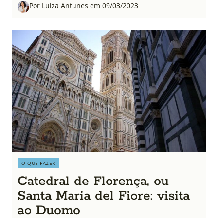
Por Luiza Antunes em 09/03/2023
O QUE FAZER
Catedral de Florença, ou
Santa Maria del Fiore: visita
ao Duomo