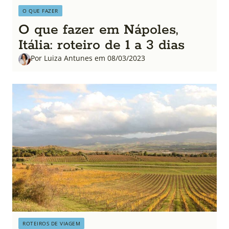
O QUE FAZER
O que fazer em Nápoles,
Itália: roteiro de 1 a 3 dias
Por Luiza Antunes em 08/03/2023
ROTEIROS DE VIAGEM