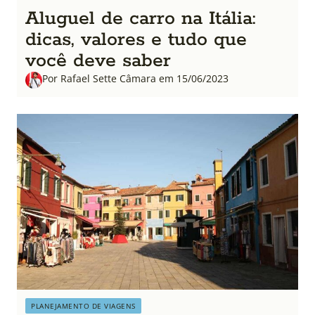
Aluguel de carro na Itália:
dicas, valores e tudo que
você deve saber
Por Rafael Sette Câmara em 15/06/2023
PLANEJAMENTO DE VIAGENS