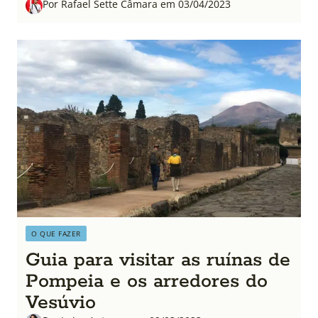
Por Rafael Sette Câmara em 03/04/2023
O QUE FAZER
Guia para visitar as ruínas de
Pompeia e os arredores do
Vesúvio