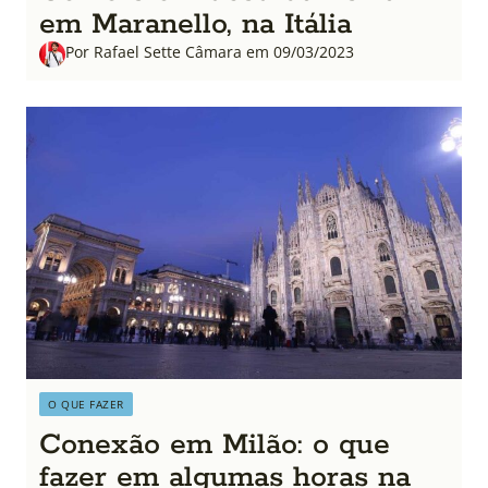
em Maranello, na Itália
Por Rafael Sette Câmara em 09/03/2023
O QUE FAZER
Conexão em Milão: o que
fazer em algumas horas na