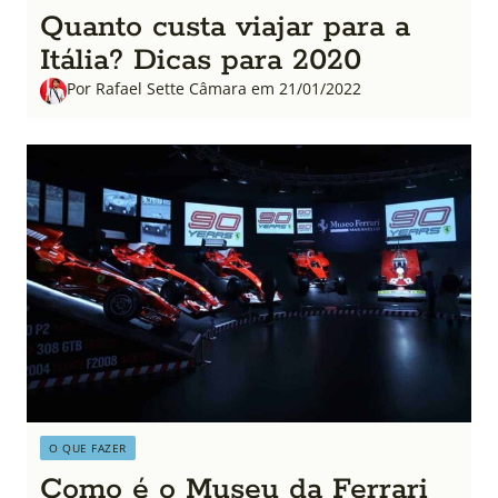
Quanto custa viajar para a
Itália? Dicas para 2020
Por Rafael Sette Câmara em 21/01/2022
O QUE FAZER
Como é o Museu da Ferrari