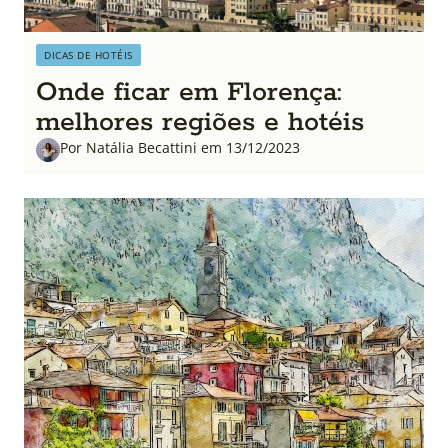
DICAS DE HOTÉIS
Onde ficar em Florença:
melhores regiões e hotéis
Por Natália Becattini em 13/12/2023