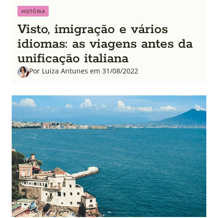
HISTÓRIA
Visto, imigração e vários
idiomas: as viagens antes da
unificação italiana
Por Luiza Antunes em 31/08/2022