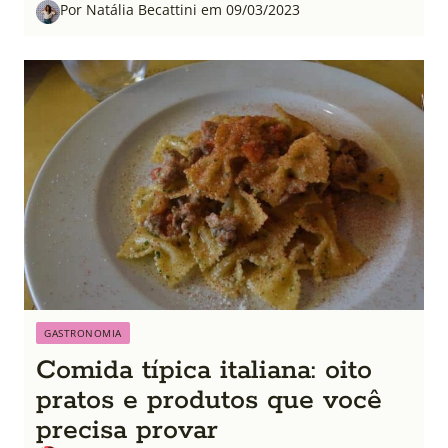
Por Natália Becattini em 09/03/2023
GASTRONOMIA
Comida típica italiana: oito
pratos e produtos que você
precisa provar