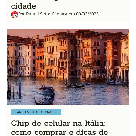
cidade
Por Rafael Sette Câmara em 09/03/2023
PLANEJAMENTO DE VIAGENS
Chip de celular na Itália:
como comprar e dicas de