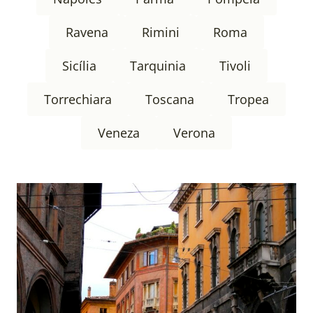
Ravena
Rimini
Roma
Sicília
Tarquinia
Tivoli
Torrechiara
Toscana
Tropea
Veneza
Verona