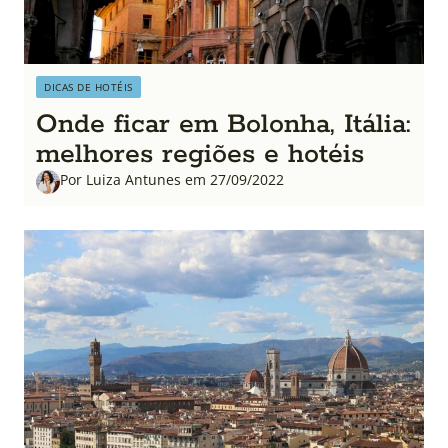
DICAS DE HOTÉIS
Onde ficar em Bolonha, Itália:
melhores regiões e hotéis
Por Luiza Antunes em 27/09/2022