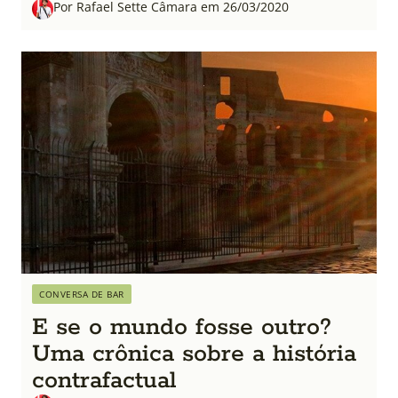
Por Rafael Sette Câmara em 26/03/2020
CONVERSA DE BAR
E se o mundo fosse outro?
Uma crônica sobre a história
contrafactual