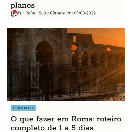
planos
Por Rafael Sette Câmara em 09/03/2022
O QUE FAZER
O que fazer em Roma: roteiro
completo de 1 a 5 dias