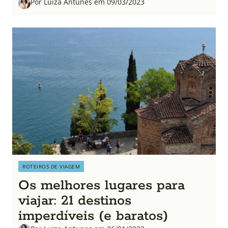
Por Luiza Antunes em 09/03/2023
ROTEIROS DE VIAGEM
Os melhores lugares para
viajar: 21 destinos
imperdíveis (e baratos)