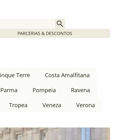
PARCERIAS & DESCONTOS
inque Terre
Costa Amalfitana
Parma
Pompeia
Ravena
Tropea
Veneza
Verona