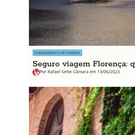
PLANEJAMENTO DE VIAGENS
Seguro viagem Florença: q
Por Rafael Sette Câmara em 13/06/2023