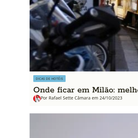
DICAS DE HOTÉIS
Onde ficar em Milão: melho
Por Rafael Sette Câmara em 24/10/2023