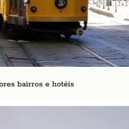
res bairros e hotéis