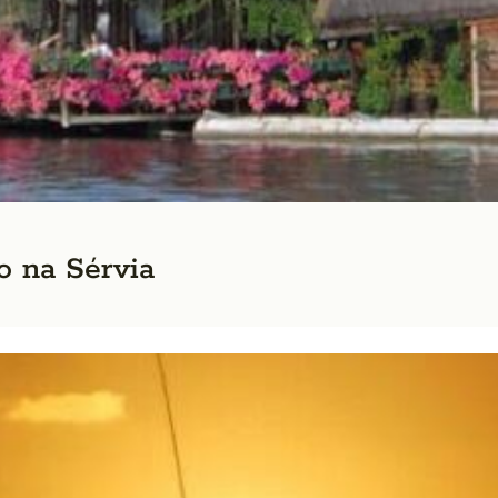
o na Sérvia