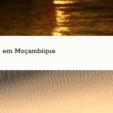
io em Moçambique