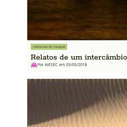
CRÔNICAS DE VIAGEM
Relatos de um intercâmb
Por AIESEC em 05/05/2018