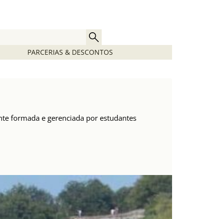
PARCERIAS & DESCONTOS
ente formada e gerenciada por estudantes