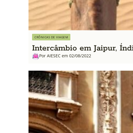
CRÔNICAS DE VIAGEM
Intercâmbio em Jaipur, Índ
Por AIESEC em 02/08/2022