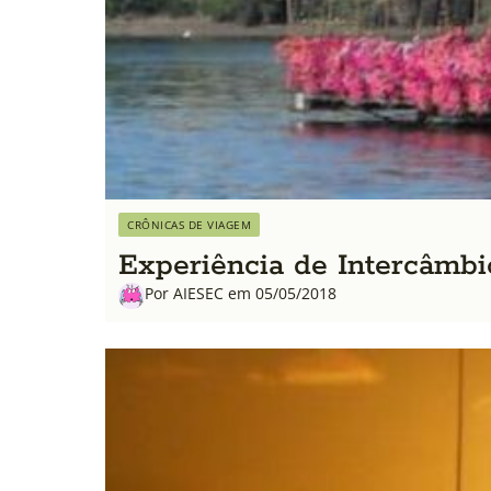
CRÔNICAS DE VIAGEM
Experiência de Intercâmbi
Por AIESEC em 05/05/2018