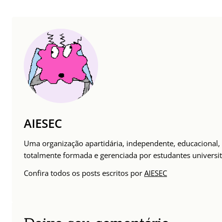
AIESEC
Uma organização apartidária, independente, educacional, 
totalmente formada e gerenciada por estudantes universit
Confira todos os posts escritos por
AIESEC