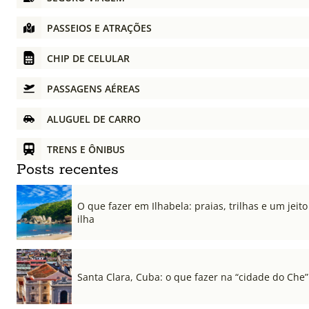
PASSEIOS E ATRAÇÕES
CHIP DE CELULAR
PASSAGENS AÉREAS
ALUGUEL DE CARRO
TRENS E ÔNIBUS
Posts recentes
O que fazer em Ilhabela: praias, trilhas e um jeito 
ilha
Santa Clara, Cuba: o que fazer na “cidade do Che”