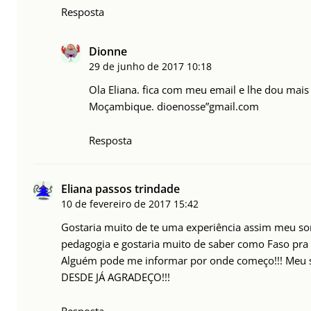
Resposta
Dionne
29 de junho de 2017
10:18
Ola Eliana. fica com meu email e lhe dou mais
Moçambique. dioenosse”gmail.com
Resposta
Eliana passos trindade
10 de fevereiro de 2017
15:42
Gostaria muito de te uma experiência assim meu s
pedagogia e gostaria muito de saber como Faso pra i
Alguém pode me informar por onde começo!!! Meu s
DESDE JÁ AGRADEÇO!!!
Resposta