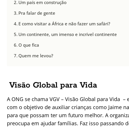
Um país em construção
Pra falar de gente
E como visitar a África e não fazer um safári?
Um continente, um imenso e incrível continente
O que fica
Quem me levou?
Visão Global para Vida
A ONG se chama VGV – Visão Global para Vida – e
com o objetivo de auxiliar crianças como Jaime n
para que possam ter um futuro melhor. A organi
preocupa em ajudar famílias. Faz isso passando d