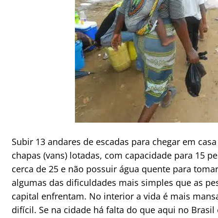
Subir 13 andares de escadas para chegar em casa 
chapas (vans) lotadas, com capacidade para 15 p
cerca de 25 e não possuir água quente para toma
algumas das dificuldades mais simples que as p
capital enfrentam. No interior a vida é mais ma
difícil. Se na cidade há falta do que aqui no Bras