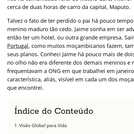
cerca de duas horas de carro da capital, Maputo.
Talvez o fato de ter perdido o pai há pouco temp
menino maduro tão cedo. Jaime sonha em ser adv
então ter um hotel, ou outra grande empresa. Sai
Portugal
, como muitos moçambicanos fazem, tam
seus planos. Conheci Jaime há pouco mais de doi
no olho não era diferente dos demais meninos e
frequentavam a ONG em que trabalhei em janeiro
característica, aliás, visível em cada um dos mo
que encontrei.
Índice do Conteúdo
Visão Global para Vida