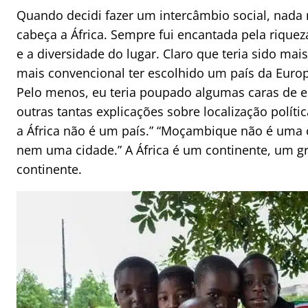
Quando decidi fazer um intercâmbio social, nada m
cabeça a África. Sempre fui encantada pela riquez
e a diversidade do lugar. Claro que teria sido mai
mais convencional ter escolhido um país da Euro
Pelo menos, eu teria poupado algumas caras de e
outras tantas explicações sobre localização polític
a África não é um país.” “Moçambique não é uma c
nem uma cidade.” A África é um continente, um g
continente.