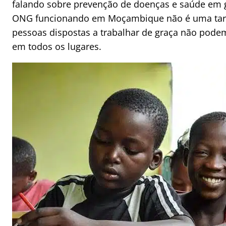
falando sobre prevenção de doenças e saúde em 
ONG funcionando em Moçambique não é uma tarefa
pessoas dispostas a trabalhar de graça não pode
em todos os lugares.