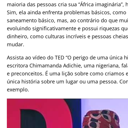
maioria das pessoas cria sua “África imaginária”
Sim, ela ainda enfrenta problemas básicos, como 
saneamento básico, mas, ao contrário do que mu
evoluindo significativamente e possui riquezas q
dinheiro, como culturas incríveis e pessoas cheia
mudar.
Assista ao vídeo do TED “O perigo de uma única hi
escritora Chimamanda Adichie, uma nigeriana, fal
e preconceitos. É uma lição sobre como criamos
única história sobre um lugar ou uma pessoa. Com
exemplo.