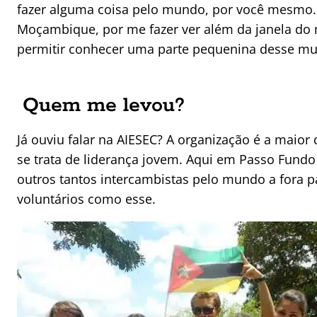
fazer alguma coisa pelo mundo, por você mesmo
Moçambique, por me fazer ver além da janela do
permitir conhecer uma parte pequenina desse m
Quem me levou?
Já ouviu falar na AIESEC? A organização é a mai
se trata de liderança jovem. Aqui em Passo Fundo
outros tantos intercambistas pelo mundo a fora pa
voluntários como esse.