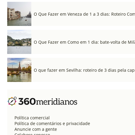
O Que Fazer em Veneza de 1 a 3 dias: Roteiro Co
O Que Fazer em Como em 1 dia: bate-volta de Mil
O que fazer em Sevilha: roteiro de 3 dias pela cap
Política comercial
Política de comentários e privacidade
Anuncie com a gente
Colabore conosco