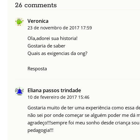
26 comments
Veronica
23 de novembro de 2017
17:59
Ola,adorei sua historia!
Gostaria de saber
Quais as exigencias da ong?
Resposta
Eliana passos trindade
10 de fevereiro de 2017
15:46
Gostaria muito de ter uma experiência como essa de 
não sei por onde começar se alguém poder me dá m
agradeço!!!sempre foi meu sonho desde criança so
pedagogia!!!