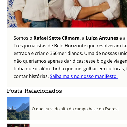
Somos o
Rafael Sette Câmara
, a
Luíza Antunes
e a
Três jornalistas de Belo Horizonte que resolveram faz
estrada e criar o 360meridianos. Uma de nossas únic
não queríamos apenas dar dicas: esse blog de viagem
tinha que ir além. Tinha que mergulhar em culturas, 
contar histórias.
Saiba mais no nosso manifesto.
Posts Relacionados
O que eu vi do alto do campo base do Everest