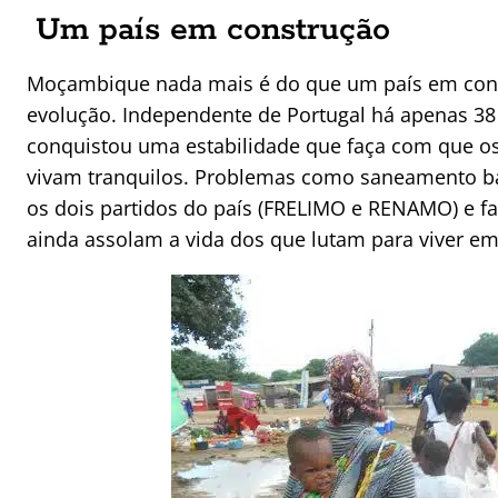
Um país em construção
Moçambique nada mais é do que um país em con
evolução. Independente de Portugal há apenas 38
conquistou uma estabilidade que faça com que 
vivam tranquilos. Problemas como saneamento bás
os dois partidos do país (FRELIMO e RENAMO) e fal
ainda assolam a vida dos que lutam para viver e