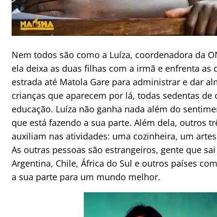
Nem todos são como a Luíza, coordenadora da ON
ela deixa as duas filhas com a irmã e enfrenta as
estrada até Matola Gare para administrar e dar a
crianças que aparecem por lá, todas sedentas de
educação. Luíza não ganha nada além do sentime
que está fazendo a sua parte. Além dela, outros 
auxiliam nas atividades: uma cozinheira, um arte
As outras pessoas são estrangeiros, gente que sai 
Argentina, Chile, África do Sul e outros países com
a sua parte para um mundo melhor.