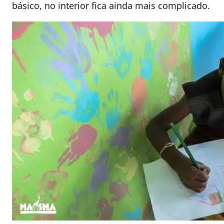
básico, no interior fica ainda mais complicado.