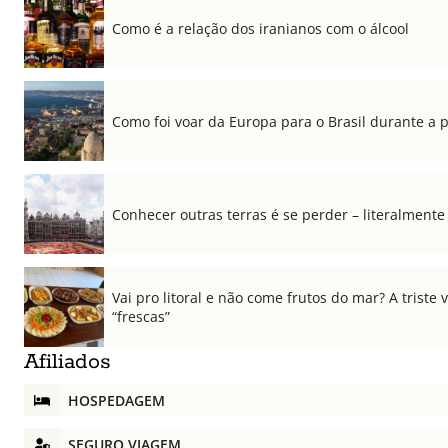
Como é a relação dos iranianos com o álcool
Como foi voar da Europa para o Brasil durante a
Conhecer outras terras é se perder – literalmente
Vai pro litoral e não come frutos do mar? A triste
“frescas”
Afiliados
HOSPEDAGEM
SEGURO VIAGEM