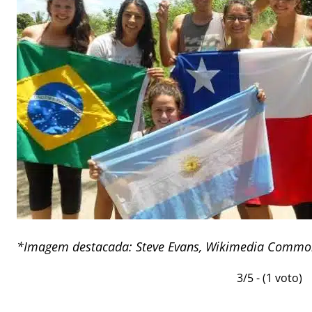
*Imagem destacada: Steve Evans, Wikimedia Commo
3/5 - (1 voto)