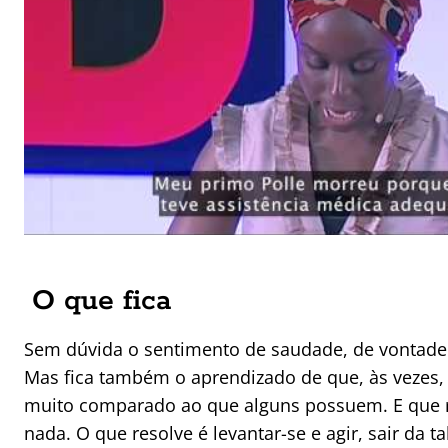
O que fica
Sem dúvida o sentimento de saudade, de vontade 
Mas fica também o aprendizado de que, às vezes,
muito comparado ao que alguns possuem. E que r
nada. O que resolve é levantar-se e agir, sair da t