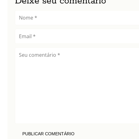
Deixe seu comentário
PUBLICAR COMENTÁRIO