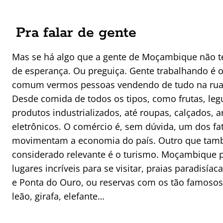
Pra falar de gente
Mas se há algo que a gente de Moçambique não t
de esperança. Ou preguiça. Gente trabalhando é o
comum vermos pessoas vendendo de tudo na rua
Desde comida de todos os tipos, como frutas, le
produtos industrializados, até roupas, calçados, a
eletrônicos. O comércio é, sem dúvida, um dos fa
movimentam a economia do país. Outro que tam
considerado relevante é o turismo. Moçambique 
lugares incríveis para se visitar, praias paradisía
e Ponta do Ouro, ou reservas com os tão famosos
leão, girafa, elefante…