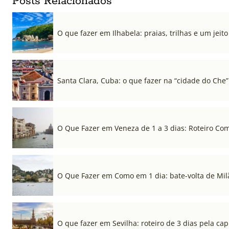
Posts Relacionados
O que fazer em Ilhabela: praias, trilhas e um jeito 
Santa Clara, Cuba: o que fazer na “cidade do Che”
O Que Fazer em Veneza de 1 a 3 dias: Roteiro Co
O Que Fazer em Como em 1 dia: bate-volta de Mil
O que fazer em Sevilha: roteiro de 3 dias pela cap