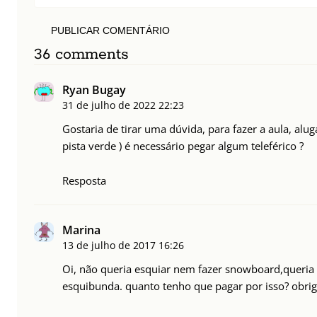
PUBLICAR COMENTÁRIO
36 comments
Ryan Bugay
31 de julho de 2022
22:23
Gostaria de tirar uma dúvida, para fazer a aula, alug
pista verde ) é necessário pegar algum teleférico ?
Resposta
Marina
13 de julho de 2017
16:26
Oi, não queria esquiar nem fazer snowboard,queria
esquibunda. quanto tenho que pagar por isso? obri