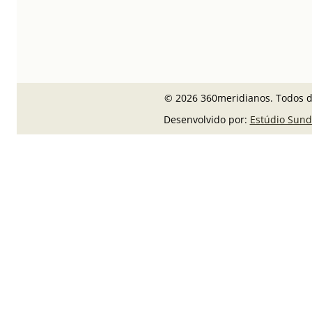
© 2026 360meridianos. Todos di
Desenvolvido por:
Estúdio Sund