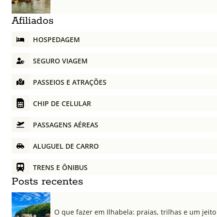
Afiliados
HOSPEDAGEM
SEGURO VIAGEM
PASSEIOS E ATRAÇÕES
CHIP DE CELULAR
PASSAGENS AÉREAS
ALUGUEL DE CARRO
TRENS E ÔNIBUS
Posts recentes
O que fazer em Ilhabela: praias, trilhas e um jeito 