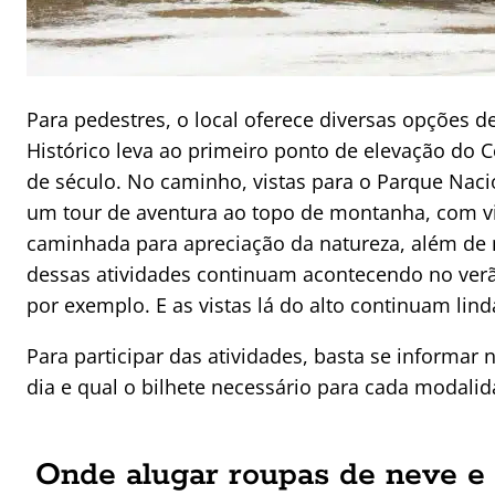
Para pedestres, o local oferece diversas opções 
Histórico leva ao primeiro ponto de elevação do
de século. No caminho, vistas para o Parque Naci
um tour de aventura ao topo de montanha, com v
caminhada para apreciação da natureza, além de 
dessas atividades continuam acontecendo no ver
por exemplo. E as vistas lá do alto continuam li
Para participar das atividades, basta se informar
dia e qual o bilhete necessário para cada modalid
Onde alugar roupas de neve e