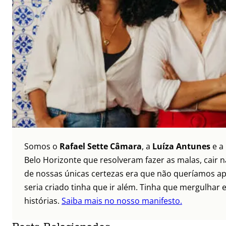
Somos o
Rafael Sette Câmara
, a
Luíza Antunes
e a
Belo Horizonte que resolveram fazer as malas, cair 
de nossas únicas certezas era que não queríamos ap
seria criado tinha que ir além. Tinha que mergulhar e
histórias.
Saiba mais no nosso manifesto.