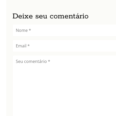
Deixe seu comentário