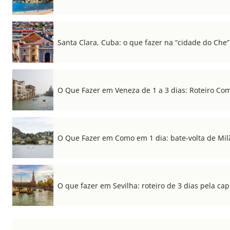
Santa Clara, Cuba: o que fazer na “cidade do Che”
O Que Fazer em Veneza de 1 a 3 dias: Roteiro Co
O Que Fazer em Como em 1 dia: bate-volta de Mil
O que fazer em Sevilha: roteiro de 3 dias pela cap