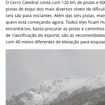
O Cerro Catedral conta com 120 km de pistas e 60
pistas de esqui dos mais diversos níveis de dific
seis são para iniciantes. Além das seis pistas, m
quem está começando agora. Todos eles ficam m
encontrá-los, basta procurar as pistas e caminho
de classificação do esporte, são as recomendadas 
com 40 meios diferentes de elevação para esquiad