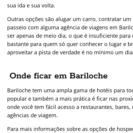
sua ida e sua volta.
Outras opções são alugar um carro, contratar um 
passeio com alguma agência de viagens em Barilo
ser apenas de meio dia, o que é insuficiente par
bastante para quem só quer conhecer o lugar e br
aproveitar a pista de verdade é no mínimo um dia 
Onde ficar em Bariloche
Bariloche tem uma ampla gama de hotéis para tod
popular e também a mais prática é ficar nas proxi
onde você tem fácil acesso a restaurantes, bares,
agências de viagem.
Para mais informações sobre as opções de hospe