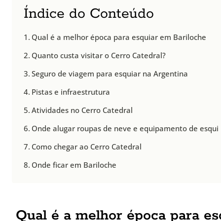
Índice do Conteúdo
Qual é a melhor época para esquiar em Bariloche
Quanto custa visitar o Cerro Catedral?
Seguro de viagem para esquiar na Argentina
Pistas e infraestrutura
Atividades no Cerro Catedral
Onde alugar roupas de neve e equipamento de esqui
Como chegar ao Cerro Catedral
Onde ficar em Bariloche
Qual é a melhor época para es