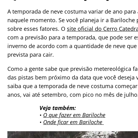
A temporada de neve costuma variar de ano par
naquele momento. Se você planeja ir a Bariloche 
sobre esses fatores. O
site oficial do Cerro Catedr
com a previsão para a temporada, que pode ser e
inverno de acordo com a quantidade de neve que 
prevista para cair.
Como a gente sabe que previsão metereológica fal
das pistas bem próximo da data que você deseja vi
saiba que a temporada de neve costuma começar
anos, vai até setembro, com pico no mês de julho
Veja também:
•
O que fazer em Bariloche
•
Onde ficar em Bariloche