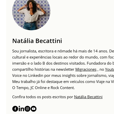
Natália Becattini
Sou jornalista, escritora e nômade há mais de 14 anos. 
cultural e experiências locais ao redor do mundo, com foc
imersão e o lado B dos destinos visitados. Fundadora do
compartilho histórias na newsletter
Migraciones
, no
Yout
Voice no Linkedin por meus insights sobre jornalismo, v
Meu trabalho já foi destaque em veículos como Viaje na Vi
O Tempo, JC Online e Rock Content.
Confira todos os posts escritos por
Natália Becattini