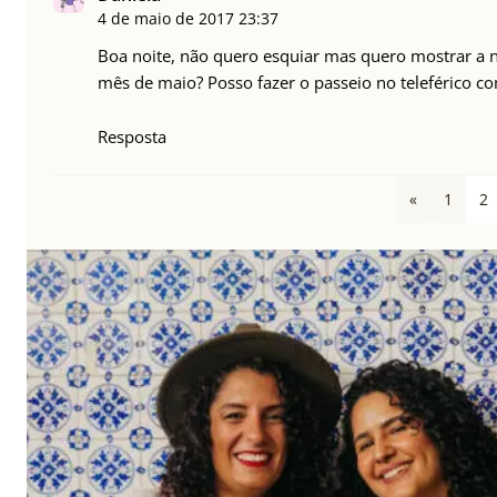
4 de maio de 2017
23:37
Boa noite, não quero esquiar mas quero mostrar a 
mês de maio? Posso fazer o passeio no teleférico co
Resposta
«
1
2