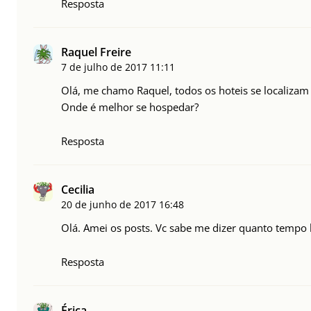
Resposta
Raquel Freire
7 de julho de 2017
11:11
Olá, me chamo Raquel, todos os hoteis se localizam
Onde é melhor se hospedar?
Resposta
Cecilia
20 de junho de 2017
16:48
Olá. Amei os posts. Vc sabe me dizer quanto tempo l
Resposta
Érica