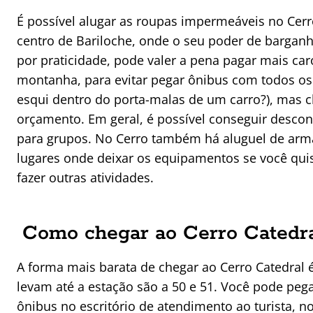
É possível alugar as roupas impermeáveis no Cerr
centro de Bariloche, onde o seu poder de barganh
por praticidade, pode valer a pena pagar mais car
montanha, para evitar pegar ônibus com todos os
esqui dentro do porta-malas de um carro?), mas c
orçamento. Em geral, é possível conseguir descon
para grupos. No Cerro também há aluguel de armá
lugares onde deixar os equipamentos se você qu
fazer outras atividades.
Como chegar ao Cerro Catedr
A forma mais barata de chegar ao Cerro Catedral é
levam até a estação são a 50 e 51. Você pode peg
ônibus no escritório de atendimento ao turista, n