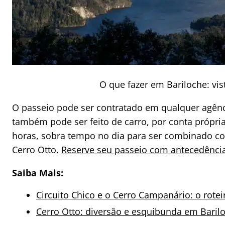
O que fazer em Bariloche: vis
O passeio pode ser contratado em qualquer agênc
também pode ser feito de carro, por conta própri
horas, sobra tempo no dia para ser combinado co
Cerro Otto.
Reserve seu passeio com antecedência
Saiba Mais:
Circuito Chico e o Cerro Campanário: o rotei
Cerro Otto: diversão e esquibunda em Baril