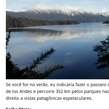
Se você for no verão, eu indicaria fazer o passeio
de los Andes e percorre 352 km pelos parques na
direito a vistas patagônicas espetaculares.