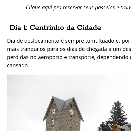
Clique aqui pra reservar seus passeios e tra
Dia 1: Centrinho da Cidade
Dia de deslocamento é sempre tumultuado e, por 
mais tranquilos para os dias de chegada a um des
perdidas no aeroporto e transporte, dependendo d
cansado.