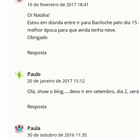
10 de fevereiro de 2017
18:41
Oi Natália!
Estou em dúvida entre ir para Bariloche pelo dia 15
melhor época para que ainda tenha neve.
Obrigado
Resposta
Paulo
20 de janeiro de 2017
15:12
Olá, show o blog…..devo ir em setembro, dia 2, será
Resposta
Paula
30 de outubro de 2016
11:35