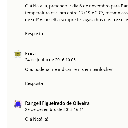
Olá Natalia, pretendo ir dia 6 de novembro para Bar
temperatura oscilará entre 17/19 e 2 Cº, mesmo assi
de sol? Aconselha sempre ter agasalhos nos passeio
Resposta
Érica
24 de junho de 2016
10:03
Olá, poderia me indicar remis em bariloche?
Resposta
Rangell Figueiredo de Oliveira
29 de dezembro de 2015
16:11
Olá Natália!