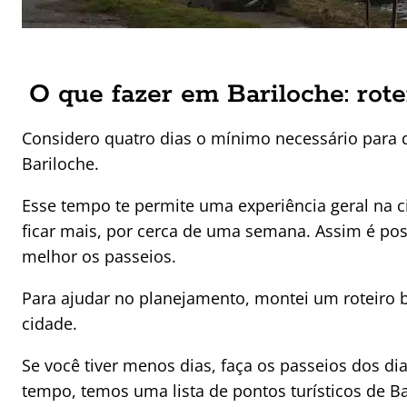
O que fazer em Bariloche: rote
Considero quatro dias o mínimo necessário para 
Bariloche.
Esse tempo te permite uma experiência geral na ci
ficar mais, por cerca de uma semana. Assim é pos
melhor os passeios.
Para ajudar no planejamento, montei um roteiro 
cidade.
Se você tiver menos dias, faça os passeios dos dias
tempo, temos uma lista de pontos turísticos de Ba