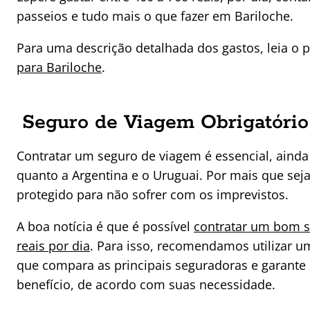
passeios e tudo mais o que fazer em Bariloche.
Para uma descrição detalhada dos gastos, leia o
para Bariloche
.
Seguro de Viagem Obrigatório
Contratar um seguro de viagem é essencial, ainda
quanto a Argentina e o Uruguai. Por mais que seja
protegido para não sofrer com os imprevistos.
A boa notícia é que é possível
contratar um bom s
reais por dia
. Para isso, recomendamos utilizar 
que compara as principais seguradoras e garante
benefício, de acordo com suas necessidade.