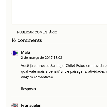
PUBLICAR COMENTÁRIO
16 comments
Malu
2 de março de 2017
18:08
Você já conheceu Santiago-Chile? Estou em duvida 
qual vale mais a pena?? Entre paisagens, atividades 
viagem romântica))
Resposta
Fransuelen