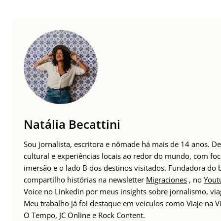
Natália Becattini
Sou jornalista, escritora e nômade há mais de 14 anos. 
cultural e experiências locais ao redor do mundo, com foc
imersão e o lado B dos destinos visitados. Fundadora do
compartilho histórias na newsletter
Migraciones
, no
Yout
Voice no Linkedin por meus insights sobre jornalismo, v
Meu trabalho já foi destaque em veículos como Viaje na Vi
O Tempo, JC Online e Rock Content.