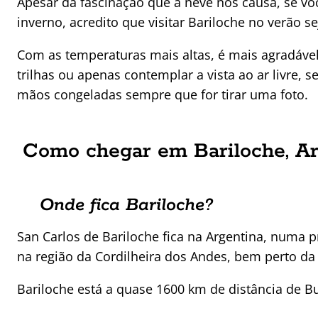
Apesar da fascinação que a neve nos causa, se vo
inverno, acredito que visitar Bariloche no verão s
Com as temperaturas mais altas, é mais agradável
trilhas ou apenas contemplar a vista ao ar livre,
mãos congeladas sempre que for tirar uma foto.
Como chegar em Bariloche, Ar
Onde fica Bariloche?
San Carlos de Bariloche fica na Argentina, numa 
na região da Cordilheira dos Andes, bem perto da 
Bariloche está a quase 1600 km de distância de 