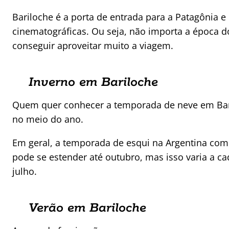
Bariloche é a porta de entrada para a Patagônia 
cinematográficas. Ou seja, não importa a época d
conseguir aproveitar muito a viagem.
Inverno em Bariloche
Quem quer conhecer a temporada de neve em Bari
no meio do ano.
Em geral, a temporada de esqui na Argentina co
pode se estender até outubro, mas isso varia a c
julho.
Verão em Bariloche