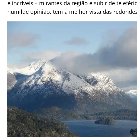
e incríveis – mirantes da região e subir de telefé
humilde opinião, tem a melhor vista das redondez