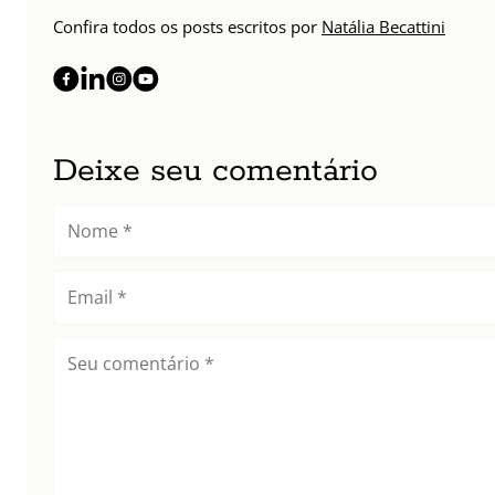
Confira todos os posts escritos por
Natália Becattini
Deixe seu comentário