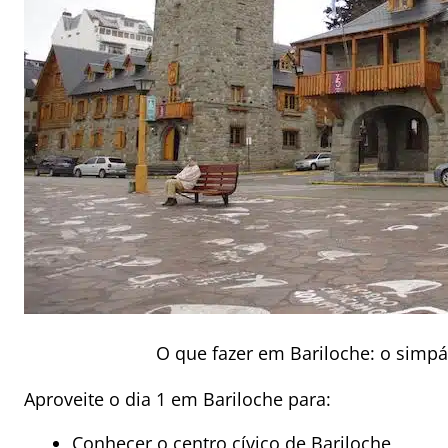
O que fazer em Bariloche: o simpá
Aproveite o dia 1 em Bariloche para:
Conhecer o centro cívico de Bariloche