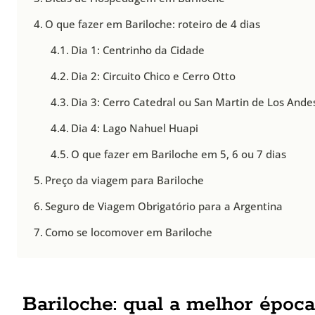
O que fazer em Bariloche: roteiro de 4 dias
Dia 1: Centrinho da Cidade
Dia 2: Circuito Chico e Cerro Otto
Dia 3: Cerro Catedral ou San Martin de Los Ande
Dia 4: Lago Nahuel Huapi
O que fazer em Bariloche em 5, 6 ou 7 dias
Preço da viagem para Bariloche
Seguro de Viagem Obrigatório para a Argentina
Como se locomover em Bariloche
Bariloche: qual a melhor época