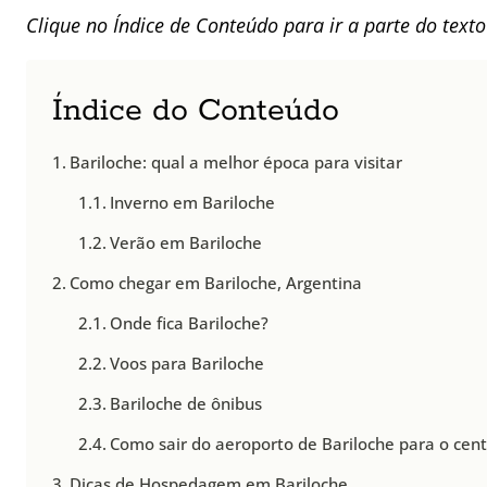
Clique no Índice de Conteúdo para ir a parte do texto
Índice do Conteúdo
Bariloche: qual a melhor época para visitar
Inverno em Bariloche
Verão em Bariloche
Como chegar em Bariloche, Argentina
Onde fica Bariloche?
Voos para Bariloche
Bariloche de ônibus
Como sair do aeroporto de Bariloche para o cent
Dicas de Hospedagem em Bariloche