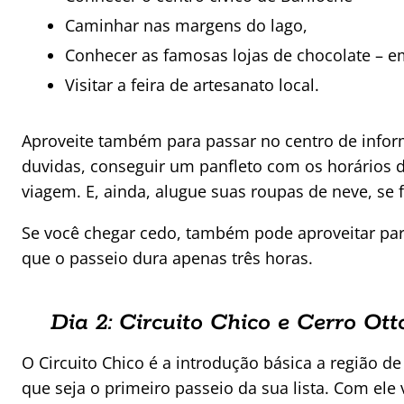
Caminhar nas margens do lago,
Conhecer as famosas lojas de chocolate – e
Visitar a feira de artesanato local.
Aproveite também para passar no centro de inform
duvidas, conseguir um panfleto com os horários d
viagem. E, ainda, alugue suas roupas de neve, se f
Se você chegar cedo, também pode aproveitar para 
que o passeio dura apenas três horas.
Dia 2: Circuito Chico e Cerro Ott
O Circuito Chico é a introdução básica a região de
que seja o primeiro passeio da sua lista. Com ele