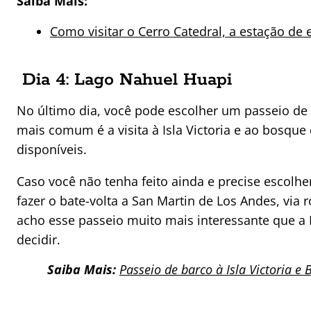
Saiba Mais:
Como visitar o Cerro Catedral, a estação de 
Dia 4: Lago Nahuel Huapi
No último dia, você pode escolher um passeio de
mais comum é a visita à Isla Victoria e ao bosque
disponíveis.
Caso você não tenha feito ainda e precise escol
fazer o bate-volta a San Martin de Los Andes, via
acho esse passeio muito mais interessante que a I
decidir.
Saiba Mais:
Passeio de barco à Isla Victoria e