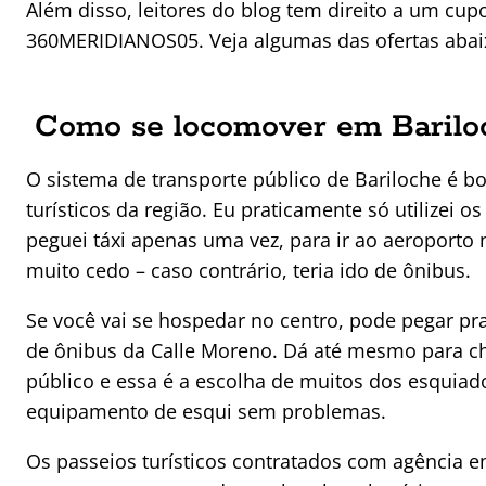
Além disso, leitores do blog tem direito a um cu
360MERIDIANOS05. Veja algumas das ofertas abaix
Como se locomover em Barilo
O sistema de transporte público de Bariloche é b
turísticos da região. Eu praticamente só utilizei 
peguei táxi apenas uma vez, para ir ao aeroporto 
muito cedo – caso contrário, teria ido de ônibus.
Se você vai se hospedar no centro, pode pegar pr
de ônibus da Calle Moreno. Dá até mesmo para che
público e essa é a escolha de muitos dos esquia
equipamento de esqui sem problemas.
Os passeios turísticos contratados com agência e