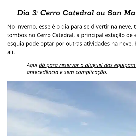
Dia 3: Cerro Catedral ou San Ma
No inverno, esse é o dia para se divertir na neve,
tombos no Cerro Catedral, a principal estação d
esquia pode optar por outras atividades na neve. 
ali.
Aqui
dá para reservar o aluguel dos equipame
antecedência e sem complicação.