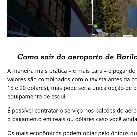
Como sair do aeroporto de Baril
A maneira mais prática – e mais cara – é pegando
valores são combinados com o taxista antes da co
15 e 20 dólares), mas pode ser a única opção de
equipamento de esqui.
É possível contratar o serviço nos balcões do aer
o pagamento em reais ou dólares caso você ainda
Os mais econômicos podem optar pelo ônibus que