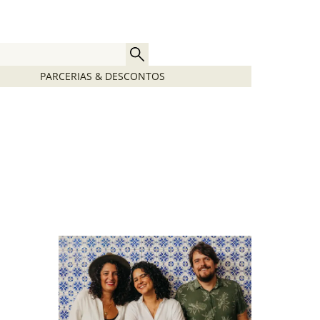
PARCERIAS & DESCONTOS