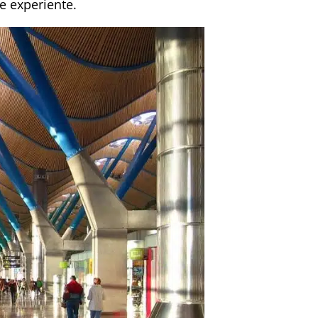
e experiente.