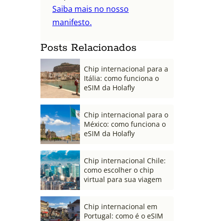
Saiba mais no nosso
manifesto.
Posts Relacionados
Chip internacional para a
Itália: como funciona o
eSIM da Holafly
Chip internacional para o
México: como funciona o
eSIM da Holafly
Chip internacional Chile:
como escolher o chip
virtual para sua viagem
Chip internacional em
Portugal: como é o eSIM