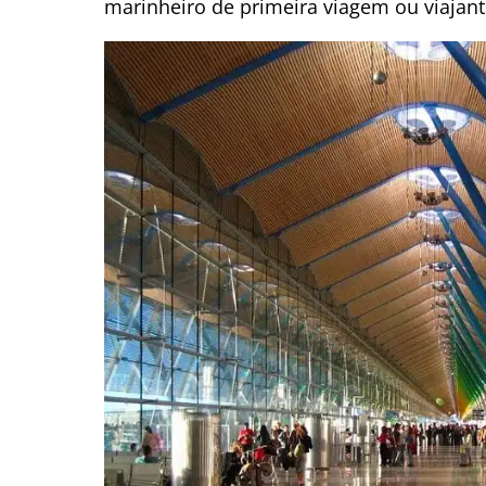
marinheiro de primeira viagem ou viajant