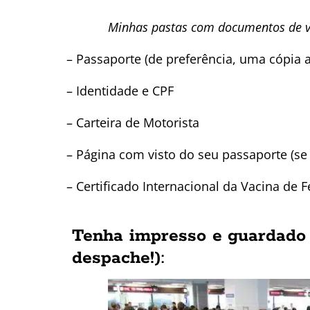
Minhas pastas com documentos de 
– Passaporte (de preferência, uma cópia 
– Identidade e CPF
– Carteira de Motorista
– Página com visto do seu passaporte (se 
– Certificado Internacional da Vacina de 
Tenha impresso e guardado
despache!
):