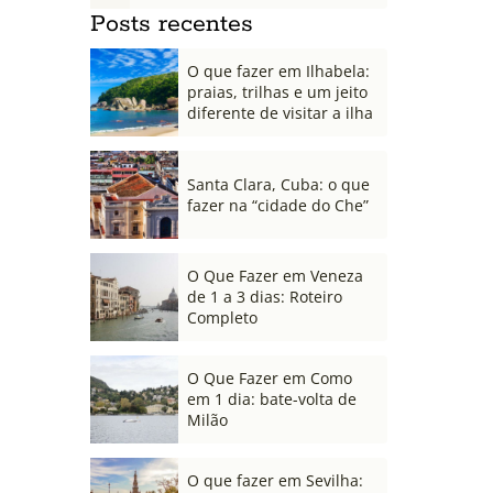
Posts recentes
O que fazer em Ilhabela:
praias, trilhas e um jeito
diferente de visitar a ilha
Santa Clara, Cuba: o que
fazer na “cidade do Che”
O Que Fazer em Veneza
de 1 a 3 dias: Roteiro
Completo
O Que Fazer em Como
em 1 dia: bate-volta de
Milão
O que fazer em Sevilha: