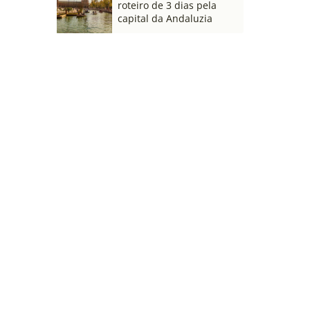
roteiro de 3 dias pela
capital da Andaluzia