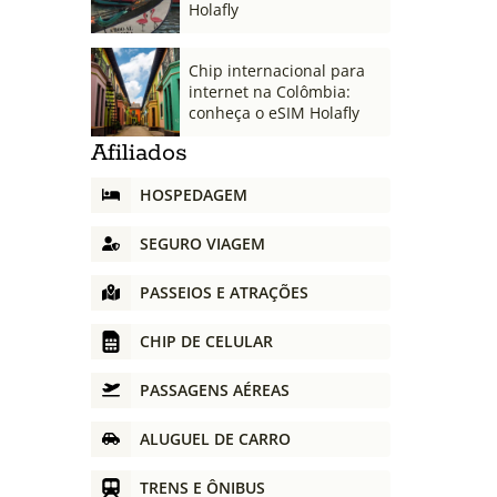
Holafly
Chip internacional para
internet na Colômbia:
conheça o eSIM Holafly
Afiliados
HOSPEDAGEM
SEGURO VIAGEM
PASSEIOS E ATRAÇÕES
CHIP DE CELULAR
PASSAGENS AÉREAS
ALUGUEL DE CARRO
TRENS E ÔNIBUS