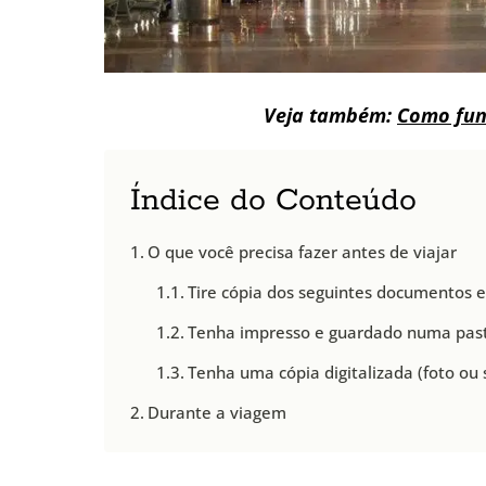
Veja também:
Como fun
Índice do Conteúdo
O que você precisa fazer antes de viajar
Tire cópia dos seguintes documentos e
Tenha impresso e guardado numa past
Tenha uma cópia digitalizada (foto ou 
Durante a viagem