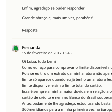
Enfim, agradeço se puder responder
Grande abraço e, mais um vez, parabéns!
Resposta
Fernanda
15 de fevereiro de 2017
13:46
Oi Luiza, tudo bem?
Como eu faço para comprovar o limite disponível no
Pois se eu tiro um extrato da minha fatura não apare
limite só aparece quando eu já tenho uma fatura fec
limite disponível e sim o limite total do cartão.
Essa é sempre a minha maior duvida em relação a 
cartão de crédito e nem no Banco do Brasil souber
Antecipadamente lhe agradeço, estou usando basta
360meridianos para a minha primeira vez na Europ