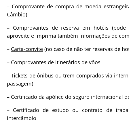
– Comprovante de compra de moeda estrangeira
Câmbio)
– Comprovantes de reserva em hotéis (pode
aproveite e imprima também informações de como
–
Carta-convite
(no caso de não ter reservas de hot
– Comprovantes de itinerários de vôos
– Tickets de ônibus ou trem comprados via inte
passagem)
– Certificado da apólice do seguro internacional 
– Certificado de estudo ou contrato de traba
intercâmbio