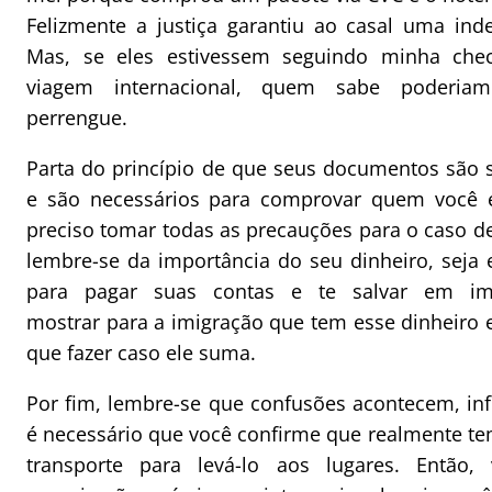
Felizmente a justiça garantiu ao casal uma inde
Mas, se eles estivessem seguindo minha chec
viagem internacional, quem sabe poderia
perrengue.
Parta do princípio de que seus documentos são 
e são necessários para comprovar quem você é 
preciso tomar todas as precauções para o caso d
lembre-se da importância do seu dinheiro, seja 
para pagar suas contas e te salvar em imp
mostrar para a imigração que tem esse dinheiro 
que fazer caso ele suma.
Por fim, lembre-se que confusões acontecem, in
é necessário que você confirme que realmente t
transporte para levá-lo aos lugares. Então,