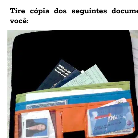
Tire cópia dos seguintes docum
você: