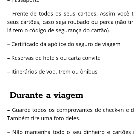
– Frente de todos os seus cartões. Assim você 
seus cartões, caso seja roubado ou perca (não tir
lá tem o código de segurança do cartão).
– Certificado da apólice do seguro de viagem
– Reservas de hotéis ou carta convite
– Itinerários de voo, trem ou ônibus
Durante a viagem
– Guarde todos os comprovantes de check-in e 
Também tire uma foto deles.
– Não mantenha todo o seu dinheiro e cartões