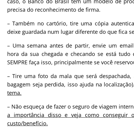
caso, o Banco do Brasil tem um modelo de proc
precisa do reconhecimento de firma.
– Também no cartório, tire uma cópia autentic
deixe guardada num lugar diferente do que fica s
– Uma semana antes de partir, envie um email
hora da sua chegada e checando se está tudo c
SEMPRE faça isso, principalmente se você reservou
– Tire uma foto da mala que será despachada, 
bagagem seja perdida, isso ajuda na localização)
tema.
– Não esqueça de fazer o seguro de viagem inter
a importância disso e veja como conseguir
custo/benefício.