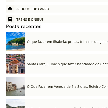
ALUGUEL DE CARRO
TRENS E ÔNIBUS
Posts recentes
O que fazer em Ilhabela: praias, trilhas e um jeito 
Santa Clara, Cuba: o que fazer na “cidade do Che”
O Que Fazer em Veneza de 1 a 3 dias: Roteiro Co