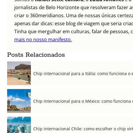
jornalistas de Belo Horizonte que resolveram fazer as
criar o 360meridianos. Uma de nossas únicas certez
apenas dar dicas: esse blog de viagem que seria criad
Tinha que mergulhar em culturas, falar de pessoas, c
mais no nosso manifesto.
Posts Relacionados
Chip internacional para a Itália: como funciona o 
Chip internacional para o México: como funciona 
Chip internacional Chile: como escolher o chip vi