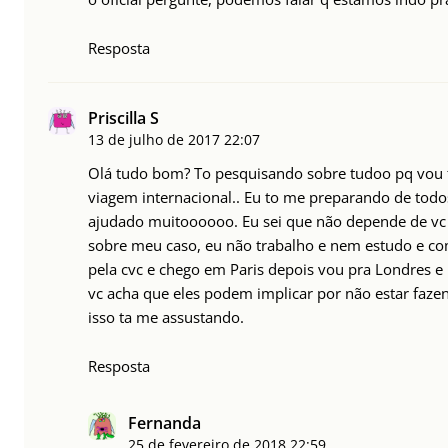
Resposta
Priscilla S
13 de julho de 2017
22:07
Olá tudo bom? To pesquisando sobre tudoo pq vou 
viagem internacional.. Eu to me preparando de todo
ajudado muitoooooo. Eu sei que não depende de vc
sobre meu caso, eu não trabalho e nem estudo e co
pela cvc e chego em Paris depois vou pra Londres 
vc acha que eles podem implicar por não estar faze
isso ta me assustando.
Resposta
Fernanda
25 de fevereiro de 2018
22:59