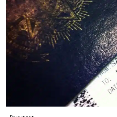
– Passaporte