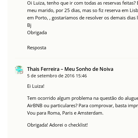
Oi Luiza, tenho que ir com todas as reservas feitas?
meu marido, por 25 dias, mas so fiz reserva em Lisb
em Porto, , gostaríamos de resolver os demais dias 
Bj
Obrigada
Resposta
Thais Ferreira – Meu Sonho de Noiva
5 de setembro de 2016
15:46
Ei Luiza!
Tem ocorrido algum problema na questão do alugue
AirBNB ou particulares? Para comprovar, basta impr
Vou para Roma, Paris e Amsterdam.
Obrigada! Adorei o checklist!