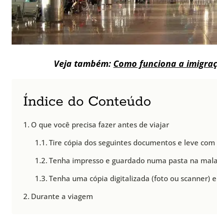
Veja também:
Como funciona a imigra
Índice do Conteúdo
O que você precisa fazer antes de viajar
Tire cópia dos seguintes documentos e leve com
Tenha impresso e guardado numa pasta na mala
Tenha uma cópia digitalizada (foto ou scanner) e
Durante a viagem