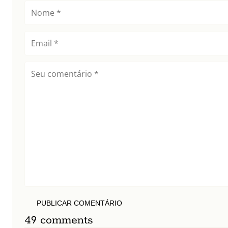
PUBLICAR COMENTÁRIO
49 comments