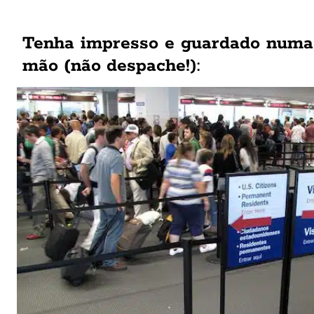
Tenha impresso e guardado numa
mão (não despache!
):