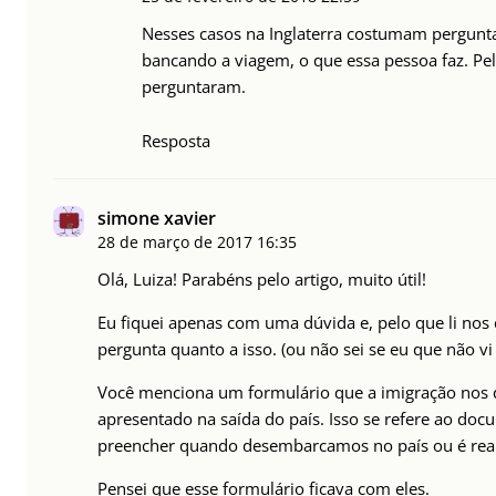
Nesses casos na Inglaterra costumam pergunt
bancando a viagem, o que essa pessoa faz. Pe
perguntaram.
Resposta
simone xavier
28 de março de 2017
16:35
Olá, Luiza! Parabéns pelo artigo, muito útil!
Eu fiquei apenas com uma dúvida e, pelo que li nos
pergunta quanto a isso. (ou não sei se eu que não vi 
Você menciona um formulário que a imigração nos d
apresentado na saída do país. Isso se refere ao do
preencher quando desembarcamos no país ou é rea
Pensei que esse formulário ficava com eles.