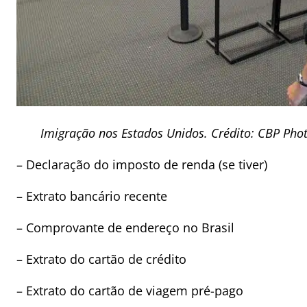
Imigração nos Estados Unidos. Crédito: CBP Phot
– Declaração do imposto de renda (se tiver)
– Extrato bancário recente
– Comprovante de endereço no Brasil
– Extrato do cartão de crédito
– Extrato do cartão de viagem pré-pago