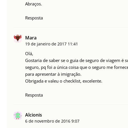
Abraços.
Resposta
Mara
19 de janeiro de 2017
11:41
Olá,
Gostaria de saber se o guia de seguro de viagem é s
seguro, pq foi a única coisa que o seguro me forne
para apresentar à imigração.
Obrigada e valeu o checklist, excelente.
Resposta
Alcionis
6 de novembro de 2016
9:07