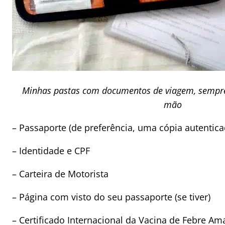
Minhas pastas com documentos de viagem, sempr
mão
– Passaporte (de preferência, uma cópia autentica
– Identidade e CPF
– Carteira de Motorista
– Página com visto do seu passaporte (se tiver)
– Certificado Internacional da Vacina de Febre Am