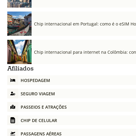
Chip internacional em Portugal: como é o eSIM Hol
Chip internacional para internet na Colômbia: co
Afiliados
HOSPEDAGEM
SEGURO VIAGEM
PASSEIOS E ATRAÇÕES
CHIP DE CELULAR
PASSAGENS AÉREAS