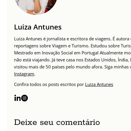
Luiza Antunes
Luiza Antunes é jornalista e escritora de viagens. É autora
reportagens sobre Viagem e Turismo. Estudou sobre Tur
Mestrado em Inovação Social em Portugal Atualmente mor
não está viajando. Já teve casa nos Estados Unidos, Índia,
visitou mais de 50 países pelo mundo afora. Siga minhas
Instagram
.
Confira todos os posts escritos por
Luiza Antunes
Deixe seu comentário