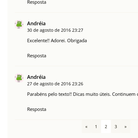
Resposta
Andréia
30 de agosto de 2016
23:27
Excelente!! Adorei. Obrigada
Resposta
Andréia
27 de agosto de 2016
23:26
Parabéns pelo texto!! Dicas muito úteis. Continuem
Resposta
«
1
2
3
»