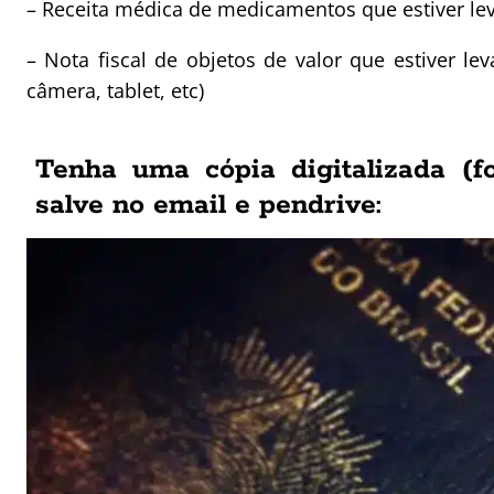
– Receita médica de medicamentos que estiver le
– Nota fiscal de objetos de valor que estiver l
câmera, tablet, etc)
Tenha uma cópia digitalizada (f
salve no email e pendrive: