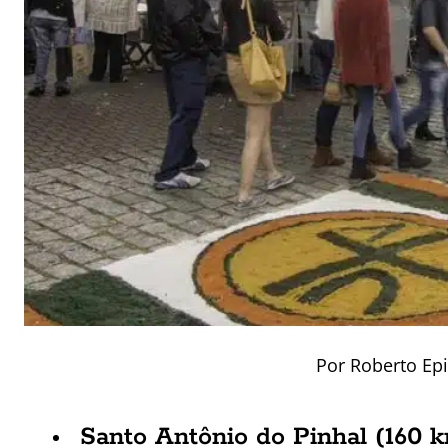
Por Roberto Epi
Santo Antônio do Pinhal (160 