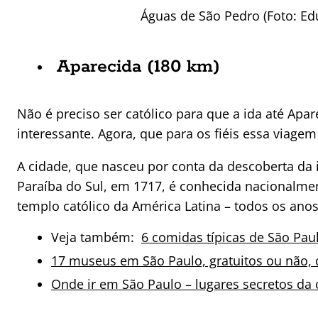
Águas de São Pedro (Foto: 
Aparecida (180 km)
Não é preciso ser católico para que a ida até Apa
interessante. Agora, que para os fiéis essa viagem 
A cidade, que nasceu por conta da descoberta da
Paraíba do Sul, em 1717, é conhecida nacionalmen
templo católico da América Latina – todos os anos,
Veja também:
6 comidas típicas de São Pau
17 museus em São Paulo, gratuitos ou não, q
Onde ir em São Paulo – lugares secretos da c