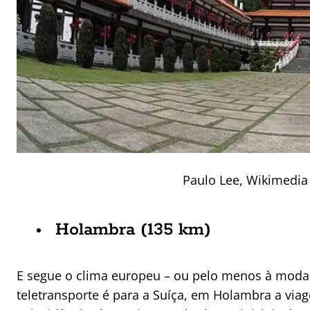
Paulo Lee, Wikimedi
Holambra (135 km)
E segue o clima europeu – ou pelo menos à moda
teletransporte é para a Suíça, em Holambra a via