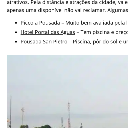
atrativos. Pela distância e atrações da cidade, v
apenas uma disponível não vai reclamar. Algum
Piccola Pousada
– Muito bem avaliada pela l
Hotel Portal das Aguas
– Tem piscina e preço
Pousada San Pietro
– Piscina, pôr do sol e