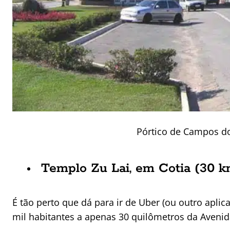
Pórtico de Campos do
Templo Zu Lai, em Cotia (30 k
É tão perto que dá para ir de Uber (ou outro apli
mil habitantes a apenas 30 quilômetros da Avenida