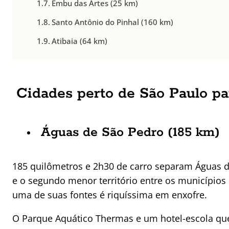
Embu das Artes (25 km)
Santo Antônio do Pinhal (160 km)
Atibaia (64 km)
Cidades perto de São Paulo p
Águas de São Pedro (185 km)
185 quilômetros e 2h30 de carro separam Águas de
e o segundo menor território entre os municípios 
uma de suas fontes é riquíssima em enxofre.
O Parque Aquático Thermas e um hotel-escola qu