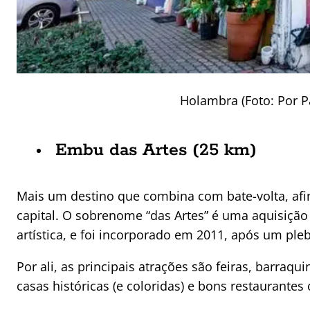
Holambra (Foto: Por P
Embu das Artes (25 km)
Mais um destino que combina com bate-volta, afi
capital. O sobrenome “das Artes” é uma aquisiçã
artística, e foi incorporado em 2011, após um pleb
Por ali, as principais atrações são feiras, barraqu
casas históricas (e coloridas) e bons restaurantes