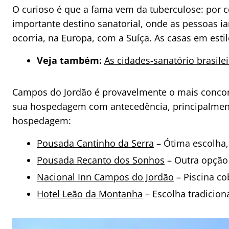
O curioso é que a fama vem da tuberculose: por 
importante destino sanatorial, onde as pessoas 
ocorria, na Europa, com a Suíça. As casas em esti
Veja também:
As cidades-sanatório brasilei
Campos do Jordão é provavelmente o mais concorri
sua hospedagem com antecedência, principalment
hospedagem:
Pousada Cantinho da Serra
– Ótima escolha
Pousada Recanto dos Sonhos
– Outra opção 
Nacional Inn Campos do Jordão
– Piscina co
Hotel Leão da Montanha
– Escolha tradicion