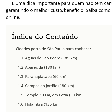
E uma dica importante para quem não tem car
garantindo o melhor custo/benefício
. Saiba como
online.
Índice do Conteúdo
Cidades perto de São Paulo para conhecer
Águas de São Pedro (185 km)
Aparecida (180 km)
Paranapiacaba (60 km)
Campos do Jordão (180 km)
Templo Zu Lai, em Cotia (30 km)
Holambra (135 km)