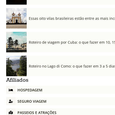
Essas oito vilas brasileiras estão entre as mais i
Roteiro de viagem por Cuba: o que fazer em 10, 1
Roteiro no Lago di Como: o que fazer em 3 a 5 dia
Afiliados
HOSPEDAGEM
SEGURO VIAGEM
PASSEIOS E ATRAÇÕES