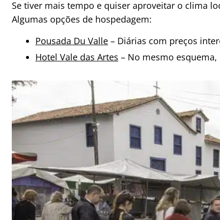
Se tiver mais tempo e quiser aproveitar o clima l
Algumas opções de hospedagem:
Pousada Du Valle
– Diárias com preços inter
Hotel Vale das Artes
– No mesmo esquema, 