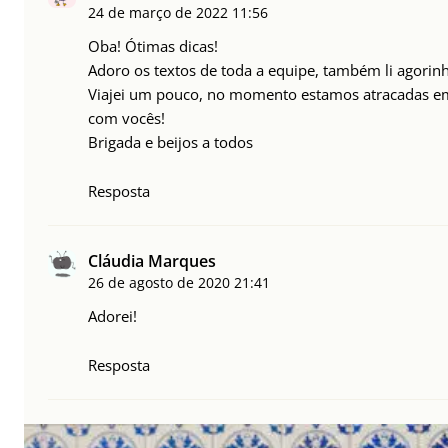
24 de março de 2022
11:56
Oba! Ótimas dicas!
Adoro os textos de toda a equipe, também li agorin
Viajei um pouco, no momento estamos atracadas em 
com vocês!
Brigada e beijos a todos
Resposta
Cláudia Marques
26 de agosto de 2020
21:41
Adorei!
Resposta