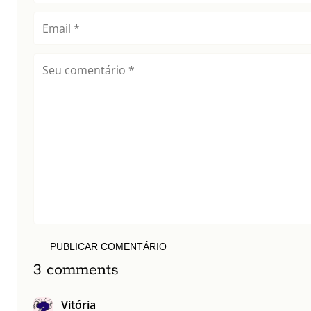
PUBLICAR COMENTÁRIO
3 comments
Vitória