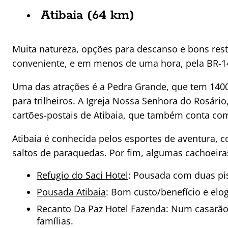
Atibaia (64 km)
Muita natureza, opções para descanso e bons rest
conveniente, e em menos de uma hora, pela BR-14
Uma das atrações é a Pedra Grande, que tem 1400
para trilheiros. A Igreja Nossa Senhora do Rosári
cartões-postais de Atibaia, que também conta com
Atibaia é conhecida pelos esportes de aventura, 
saltos de paraquedas. Por fim, algumas cachoeir
Refugio do Saci Hotel
: Pousada com duas pis
Pousada Atibaia
: Bom custo/benefício e elog
Recanto Da Paz Hotel Fazenda
: Num casarão
famílias.