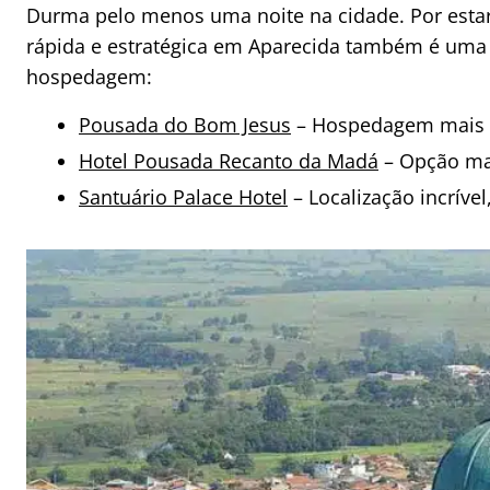
Durma pelo menos uma noite na cidade. Por estar
rápida e estratégica em Aparecida também é uma 
hospedagem:
Pousada do Bom Jesus
– Hospedagem mais b
Hotel Pousada Recanto da Madá
– Opção mai
Santuário Palace Hotel
– Localização incrível