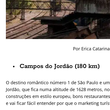
Por Erica Catarin
Campos do Jordão (180 km)
O destino romântico número 1 de São Paulo e um
Jordão, que fica numa altitude de 1628 metros, no
construções em estilo europeu, bons restaurante
e vai ficar fácil entender por que o marketing tur