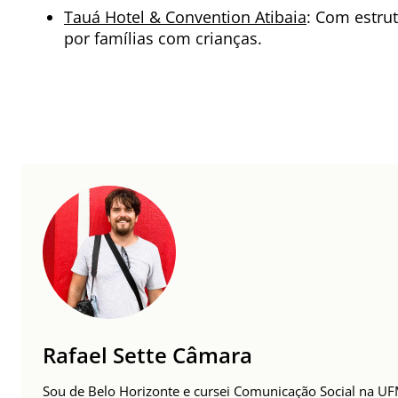
Tauá Hotel & Convention Atibaia
: Com estru
por famílias com crianças.
Rafael Sette Câmara
Sou de Belo Horizonte e cursei Comunicação Social na UFMG