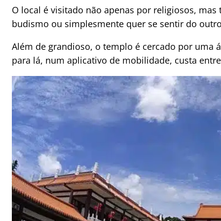
O local é visitado não apenas por religiosos, m
budismo ou simplesmente quer se sentir do outr
Além de grandioso, o templo é cercado por uma ár
para lá, num aplicativo de mobilidade, custa entr