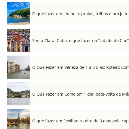
O que fazer em Ilhabela: praias, trilhas e um jeito 
Santa Clara, Cuba: o que fazer na “cidade do Che”
O Que Fazer em Veneza de 1 a 3 dias: Roteiro Co
O Que Fazer em Como em 1 dia: bate-volta de Mil
O que fazer em Sevilha: roteiro de 3 dias pela cap