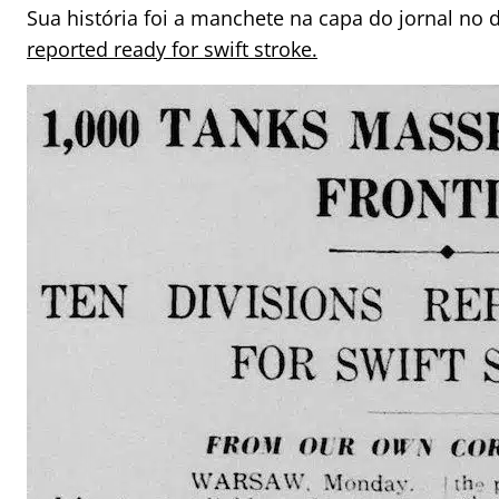
Sua história foi a manchete na capa do jornal no 
reported ready for swift stroke.