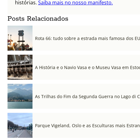
histórias.
Saiba mais no nosso manifesto.
Posts Relacionados
Rota 66: tudo sobre a estrada mais famosa dos E
A História e o Navio Vasa e o Museu Vasa em Est
As Trilhas do Fim da Segunda Guerra no Lago di
Parque Vigeland, Oslo e as Esculturas mais Estr