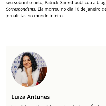
seu sobrinho-neto, Patrick Garrett publicou a biog
Correspondents.
Ela morreu no dia 10 de janeiro d
jornalistas no mundo inteiro.
Luiza Antunes