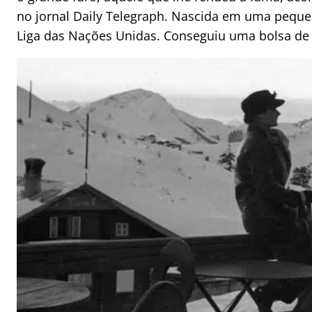
no jornal Daily Telegraph. Nascida em uma peque
Liga das Nações Unidas. Conseguiu uma bolsa de e