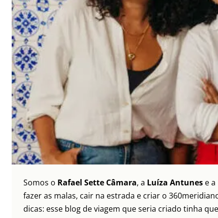
Somos o
Rafael Sette Câmara
, a
Luíza Antunes
e a
fazer as malas, cair na estrada e criar o 360meridi
dicas: esse blog de viagem que seria criado tinha qu