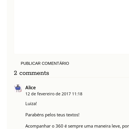
PUBLICAR COMENTÁRIO
2 comments
Alice
12 de fevereiro de 2017
11:18
Luiza!
Parabéns pelos teus textos!
Acompanhar o 360 é sempre uma maneira leve, por