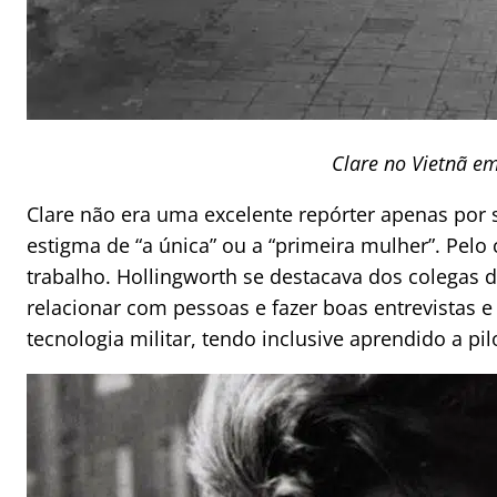
Clare no Vietnã e
Clare não era uma excelente repórter apenas por
estigma de “a única” ou a “primeira mulher”. Pel
trabalho. Hollingworth se destacava dos colegas d
relacionar com pessoas e fazer boas entrevistas 
tecnologia militar, tendo inclusive aprendido a pil