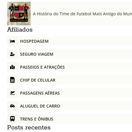
A História do Time de Futebol Mais Antigo do Mu
Afiliados
HOSPEDAGEM
SEGURO VIAGEM
PASSEIOS E ATRAÇÕES
CHIP DE CELULAR
PASSAGENS AÉREAS
ALUGUEL DE CARRO
TRENS E ÔNIBUS
Posts recentes