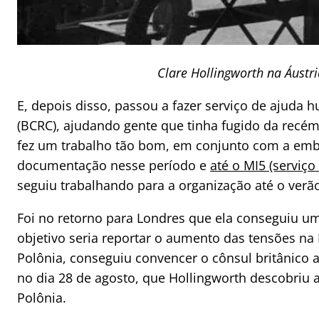
Clare Hollingworth na Áust
E, depois disso, passou a fazer serviço de ajuda 
(BCRC), ajudando gente que tinha fugido da recém
fez um trabalho tão bom, em conjunto com a emb
documentação nesse período e
até o MI5 (serviço
seguiu trabalhando para a organização até o verã
Foi no retorno para Londres que ela conseguiu u
objetivo seria reportar o aumento das tensões na 
Polônia, conseguiu convencer o cônsul britânico a
no dia 28 de agosto, que Hollingworth descobriu
Polônia.