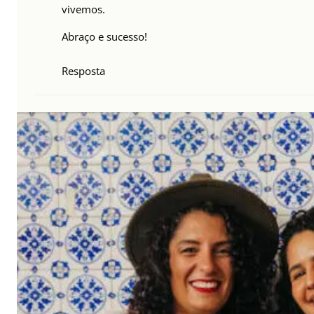
vivemos.
Abraço e sucesso!
Resposta