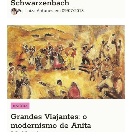
Schwarzenbach
Por Luiza Antunes em 09/07/2018
HISTÓRIA
Grandes Viajantes: o
modernismo de Anita