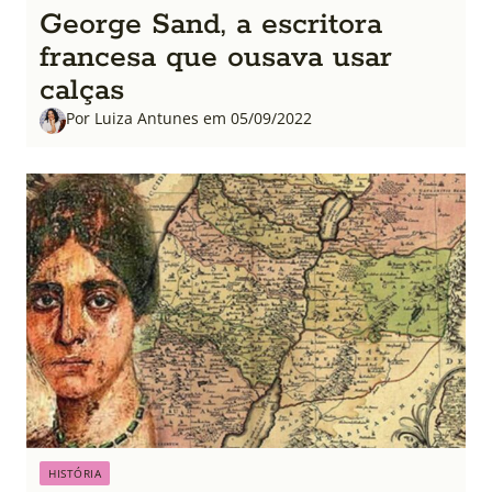
George Sand, a escritora
francesa que ousava usar
calças
Por Luiza Antunes em 05/09/2022
HISTÓRIA