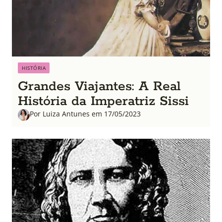
HISTÓRIA
Grandes Viajantes: A Real
História da Imperatriz Sissi
Por Luiza Antunes em 17/05/2023