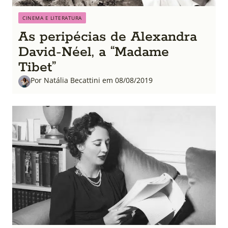
CINEMA E LITERATURA
As peripécias de Alexandra
David-Néel, a “Madame
Tibet”
Por Natália Becattini em 08/08/2019