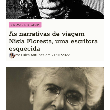
CINEMA E LITERATURA
As narrativas de viagem
Nisia Floresta, uma escritora
esquecida
Por Luiza Antunes em 21/01/2022