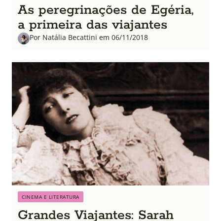
As peregrinações de Egéria,
a primeira das viajantes
Por Natália Becattini em 06/11/2018
CINEMA E LITERATURA
Grandes Viajantes: Sarah