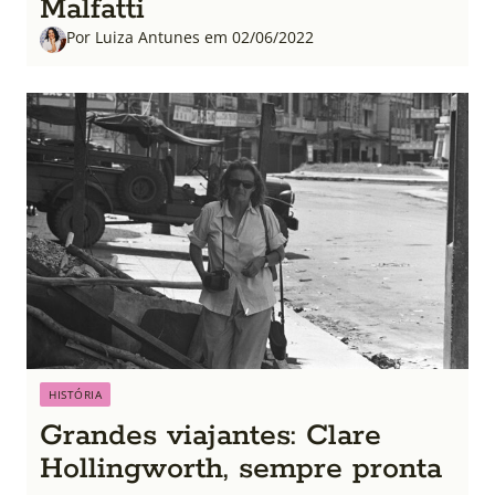
Malfatti
Por Luiza Antunes em 02/06/2022
HISTÓRIA
Grandes viajantes: Clare
Hollingworth, sempre pronta