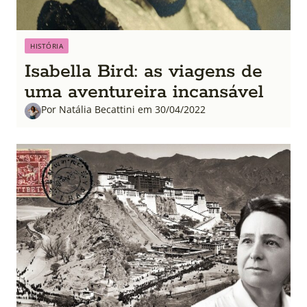
HISTÓRIA
Isabella Bird: as viagens de
uma aventureira incansável
Por Natália Becattini em 30/04/2022