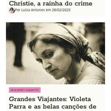
Christie, a rainha do crime
Por Luiza Antunes em 28/02/2023
MULHERES VIAJANTES
Grandes Viajantes: Violeta
Parra e as belas canções de