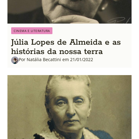
CINEMA E LITERATURA
Júlia Lopes de Almeida e as
histórias da nossa terra
Por Natália Becattini em 21/01/2022