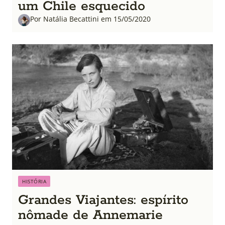
um Chile esquecido
Por Natália Becattini em 15/05/2020
HISTÓRIA
Grandes Viajantes: espírito
nômade de Annemarie