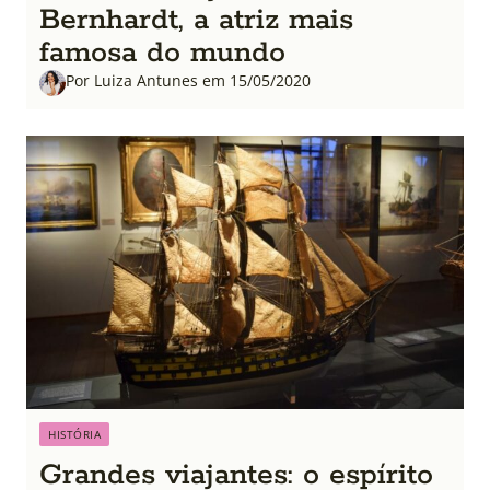
Bernhardt, a atriz mais
famosa do mundo
Por Luiza Antunes em 15/05/2020
HISTÓRIA
Grandes viajantes: o espírito