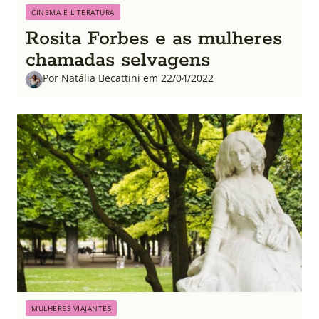
CINEMA E LITERATURA
Rosita Forbes e as mulheres
chamadas selvagens
Por Natália Becattini em 22/04/2022
MULHERES VIAJANTES