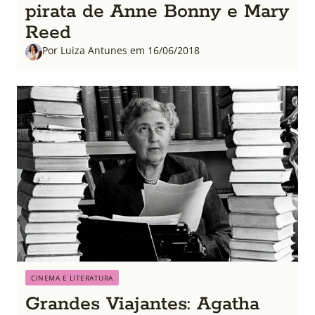
pirata de Anne Bonny e Mary
Reed
Por Luiza Antunes em 16/06/2018
CINEMA E LITERATURA
Grandes Viajantes: Agatha