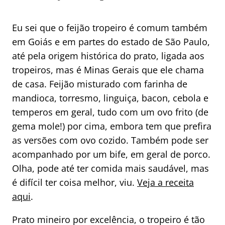
Eu sei que o feijão tropeiro é comum também
em Goiás e em partes do estado de São Paulo,
até pela origem histórica do prato, ligada aos
tropeiros, mas é Minas Gerais que ele chama
de casa. Feijão misturado com farinha de
mandioca, torresmo, linguiça, bacon, cebola e
temperos em geral, tudo com um ovo frito (de
gema mole!) por cima, embora tem que prefira
as versões com ovo cozido. Também pode ser
acompanhado por um bife, em geral de porco.
Olha, pode até ter comida mais saudável, mas
é difícil ter coisa melhor, viu.
Veja a receita
aqui
.
Prato mineiro por excelência, o tropeiro é tão