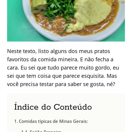
Neste texto, listo alguns dos meus pratos
favoritos da comida mineira. E não fecha a
cara. Eu sei que tudo parece muito gordo, eu
sei que tem coisa que parece esquisita. Mas
você precisa testar para saber se gosta, né?
Índice do Conteúdo
Comidas típicas de Minas Gerais: