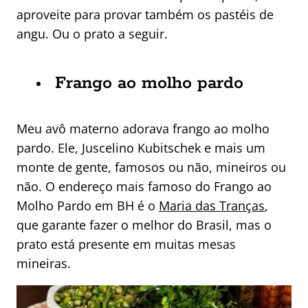
aproveite para provar também os pastéis de
angu. Ou o prato a seguir.
Frango ao molho pardo
Meu avô materno adorava frango ao molho
pardo. Ele, Juscelino Kubitschek e mais um
monte de gente, famosos ou não, mineiros ou
não. O endereço mais famoso do Frango ao
Molho Pardo em BH é o
Maria das Tranças
,
que garante fazer o melhor do Brasil, mas o
prato está presente em muitas mesas
mineiras.