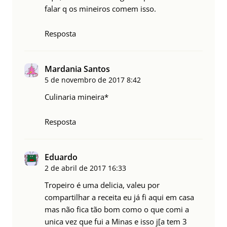
falar q os mineiros comem isso.
Resposta
Mardania Santos
5 de novembro de 2017
8:42
Culinaria mineira*
Resposta
Eduardo
2 de abril de 2017
16:33
Tropeiro é uma delicia, valeu por
compartilhar a receita eu já fi aqui em casa
mas não fica tão bom como o que comi a
unica vez que fui a Minas e isso j[a tem 3