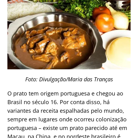
Foto: Divulgação/Maria das Tranças
O prato tem origem portuguesa e chegou ao
Brasil no século 16. Por conta disso, há
variantes da receita espalhadas pelo mundo,
sempre em lugares onde ocorreu colonização
portuguesa – existe um prato parecido até em
Macau, na China, e no nordeste brasileiro é