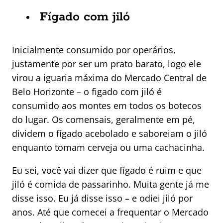
Fígado com jiló
Inicialmente consumido por operários,
justamente por ser um prato barato, logo ele
virou a iguaria máxima do Mercado Central de
Belo Horizonte – o figado com jiló é
consumido aos montes em todos os botecos
do lugar. Os comensais, geralmente em pé,
dividem o fígado acebolado e saboreiam o jiló
enquanto tomam cerveja ou uma cachacinha.
Eu sei, você vai dizer que fígado é ruim e que
jiló é comida de passarinho. Muita gente já me
disse isso. Eu já disse isso – e odiei jiló por
anos. Até que comecei a frequentar o Mercado