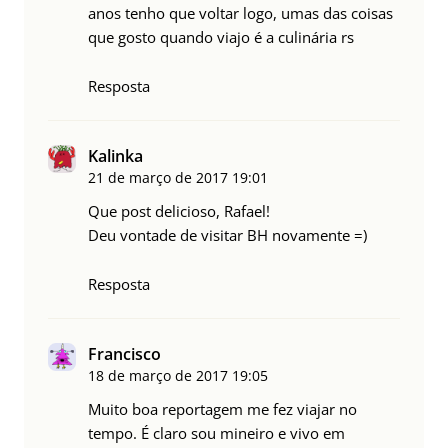
anos tenho que voltar logo, umas das coisas
que gosto quando viajo é a culinária rs
Resposta
Kalinka
21 de março de 2017
19:01
Que post delicioso, Rafael!
Deu vontade de visitar BH novamente =)
Resposta
Francisco
18 de março de 2017
19:05
Muito boa reportagem me fez viajar no
tempo. É claro sou mineiro e vivo em