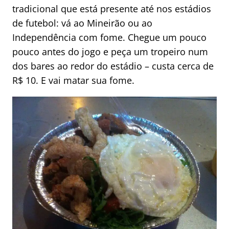
tradicional que está presente até nos estádios
de futebol: vá ao Mineirão ou ao
Independência com fome. Chegue um pouco
pouco antes do jogo e peça um tropeiro num
dos bares ao redor do estádio – custa cerca de
R$ 10. E vai matar sua fome.