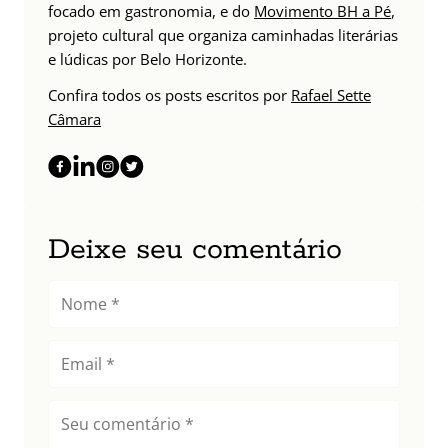
focado em gastronomia, e do
Movimento BH a Pé
,
projeto cultural que organiza caminhadas literárias
e lúdicas por Belo Horizonte.
Confira todos os posts escritos por
Rafael Sette
Câmara
Deixe seu comentário