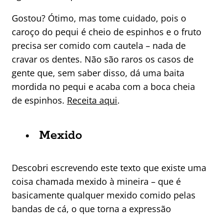
Gostou? Ótimo, mas tome cuidado, pois o
caroço do pequi é cheio de espinhos e o fruto
precisa ser comido com cautela – nada de
cravar os dentes. Não são raros os casos de
gente que, sem saber disso, dá uma baita
mordida no pequi e acaba com a boca cheia
de espinhos.
Receita aqui
.
Mexido
Descobri escrevendo este texto que existe uma
coisa chamada mexido à mineira – que é
basicamente qualquer mexido comido pelas
bandas de cá, o que torna a expressão