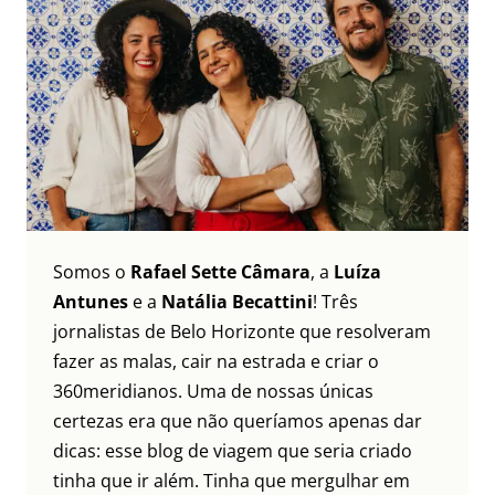
Somos o
Rafael Sette Câmara
, a
Luíza
Antunes
e a
Natália Becattini
! Três
jornalistas de Belo Horizonte que resolveram
fazer as malas, cair na estrada e criar o
360meridianos. Uma de nossas únicas
certezas era que não queríamos apenas dar
dicas: esse blog de viagem que seria criado
tinha que ir além. Tinha que mergulhar em