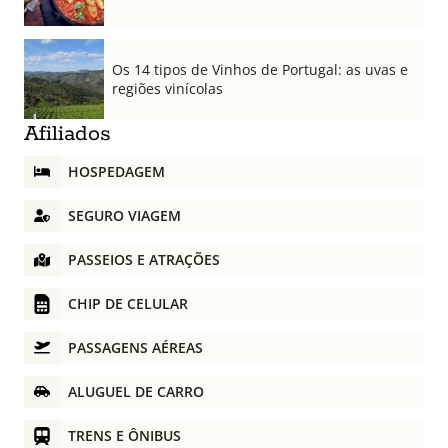
Os 14 tipos de Vinhos de Portugal: as uvas e
regiões vinícolas
Afiliados
HOSPEDAGEM
SEGURO VIAGEM
PASSEIOS E ATRAÇÕES
CHIP DE CELULAR
PASSAGENS AÉREAS
ALUGUEL DE CARRO
TRENS E ÔNIBUS