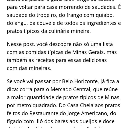
para voltar para casa morrendo de saudades. É
saudade do tropeiro, do frango com quiabo,
do angu, da couve e de todos os ingredientes e
pratos típicos da culinária mineira.
Nesse post, você descobre não só uma lista
com as comidas típicas de Minas Gerais, mas
também as receitas para essas deliciosas
comidas mineiras.
Se você vai passar por Belo Horizonte, já fica a
dica: corra para o Mercado Central, que reúne
a maior quantidade de pratos típicos de Minas
por metro quadrado. Do Casa Cheia aos pratos
feitos do Restaurante do Jorge Americano, do
fígado com jiló dos bares aos queijos e doce