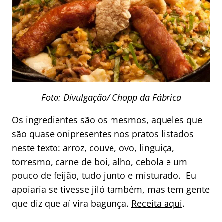
Foto: Divulgação/ Chopp da Fábrica
Os ingredientes são os mesmos, aqueles que
são quase onipresentes nos pratos listados
neste texto: arroz, couve, ovo, linguiça,
torresmo, carne de boi, alho, cebola e um
pouco de feijão, tudo junto e misturado. Eu
apoiaria se tivesse jiló também, mas tem gente
que diz que aí vira bagunça.
Receita aqui
.