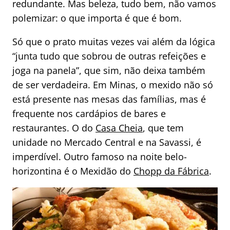
redundante. Mas beleza, tudo bem, não vamos
polemizar: o que importa é que é bom.
Só que o prato muitas vezes vai além da lógica
“junta tudo que sobrou de outras refeições e
joga na panela”, que sim, não deixa também
de ser verdadeira. Em Minas, o mexido não só
está presente nas mesas das famílias, mas é
frequente nos cardápios de bares e
restaurantes. O do
Casa Cheia
, que tem
unidade no Mercado Central e na Savassi, é
imperdível. Outro famoso na noite belo-
horizontina é o Mexidão do
Chopp da Fábrica
.