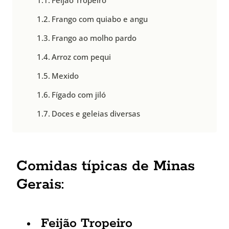
Feijão Tropeiro
Frango com quiabo e angu
Frango ao molho pardo
Arroz com pequi
Mexido
Fígado com jiló
Doces e geleias diversas
Comidas típicas de Minas
Gerais:
Feijão Tropeiro