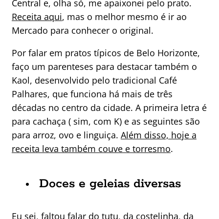
Central e, olha só, me apaixonei pelo prato.
Receita aqui
, mas o melhor mesmo é ir ao
Mercado para conhecer o original.
Por falar em pratos típicos de Belo Horizonte,
faço um parenteses para destacar também o
Kaol, desenvolvido pelo tradicional Café
Palhares, que funciona há mais de três
décadas no centro da cidade. A primeira letra é
para cachaça ( sim, com K) e as seguintes são
para arroz, ovo e linguiça.
Além disso, hoje a
receita leva também couve e torresmo
.
Doces e geleias diversas
Eu sei, faltou falar do tutu, da costelinha, da