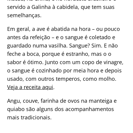
servido a Galinha à cabidela, que tem suas
semelhanças.
Em geral, a ave é abatida na hora – ou pouco
antes da refeição – e o sangue é coletado e
guardado numa vasilha. Sangue? Sim. E não
feche a boca, porque é estranho, mas o o
sabor é ótimo. Junto com um copo de vinagre,
o sangue é cozinhado por meia hora e depois
usado, com outros temperos, como molho.
Veja a receita aqui
.
Angu, couve, farinha de ovos na manteiga e
quiabo são alguns dos acompanhamentos
mais tradicionais.