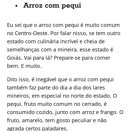
Arroz com pequi
Eu sei que o arroz com pequi é muito comum
no Centro-Oeste. Por falar nisso, se tem outro
estado com culinária incrível e cheia de
semelhanças com a mineira, esse estado é
Goiás. Vai para lá? Prepare-se para comer
bem. E muito.
Dito isso, é inegável que o arroz com pequi
também faz parte do dia a dia dos lares
mineiros, em especial no norte do estado. O
pequi, fruto muito comum no cerrado, é
consumido cozido, junto com arroz e frango. O
fruto, amarelo, tem gosto peculiar e não
agrada certos paladares.