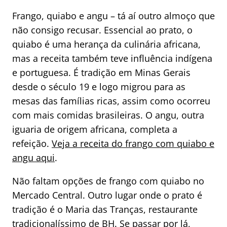
Frango, quiabo e angu – tá aí outro almoço que
não consigo recusar. Essencial ao prato, o
quiabo é uma herança da culinária africana,
mas a receita também teve influência indígena
e portuguesa. É tradição em Minas Gerais
desde o século 19 e logo migrou para as
mesas das famílias ricas, assim como ocorreu
com mais comidas brasileiras. O angu, outra
iguaria de origem africana, completa a
refeição.
Veja a receita do frango com quiabo e
angu aqui
.
Não faltam opções de frango com quiabo no
Mercado Central. Outro lugar onde o prato é
tradição é o Maria das Tranças, restaurante
tradicionalíssimo de BH. Se passar por lá,