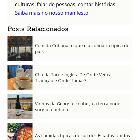
culturas, falar de pessoas, contar histórias.
Saiba mais no nosso manifesto.
Posts Relacionados
Comida Cubana: o que é a culinária típica do
país
Chá da Tarde Inglês: De Onde Veio a
Tradição e Onde Tomar?
Vinhos da Geórgia: conheça a terra onde
surgiu a bebida
As comidas típicas do sul dos Estados Unidos