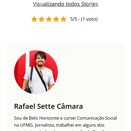
comida mineira
Visualizando todos Stories
5/5 - (1 voto)
Rafael Sette Câmara
Sou de Belo Horizonte e cursei Comunicação Social
na UFMG. Jornalista, trabalhei em alguns dos