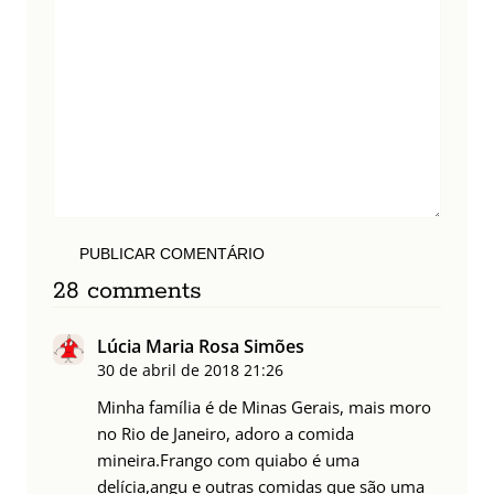
PUBLICAR COMENTÁRIO
28 comments
Lúcia Maria Rosa Simões
30 de abril de 2018
21:26
Minha família é de Minas Gerais, mais moro
no Rio de Janeiro, adoro a comida
mineira.Frango com quiabo é uma
delícia,angu e outras comidas que são uma