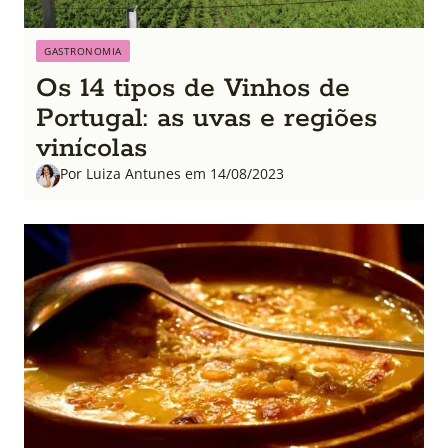
GASTRONOMIA
Os 14 tipos de Vinhos de
Portugal: as uvas e regiões
vinícolas
Por Luiza Antunes em 14/08/2023