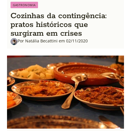
GASTRONOMIA
Cozinhas da contingência:
pratos históricos que
surgiram em crises
Por Natália Becattini em 02/11/2020