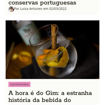
conservas portuguesas
Por Luiza Antunes em 02/03/2022
GASTRONOMIA
A hora é do Gim: a estranha
história da bebida do