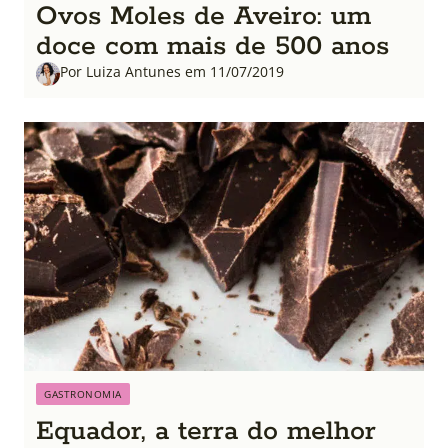
Ovos Moles de Aveiro: um
doce com mais de 500 anos
Por Luiza Antunes em 11/07/2019
GASTRONOMIA
Equador, a terra do melhor