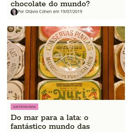
chocolate do mundo?
Por Otávio Cohen em 19/07/2019
GASTRONOMIA
Do mar para a lata: o
fantástico mundo das