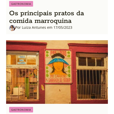
GASTRONOMIA
Os principais pratos da
comida marroquina
Por Luiza Antunes em 17/05/2023
GASTRONOMIA