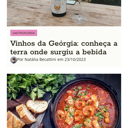
GASTRONOMIA
Vinhos da Geórgia: conheça a
terra onde surgiu a bebida
Por Natália Becattini em 23/10/2023