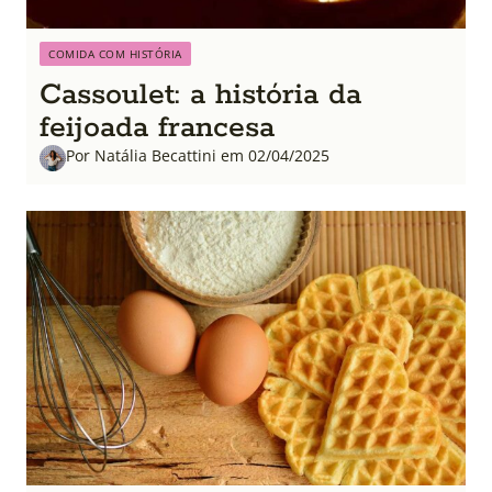
COMIDA COM HISTÓRIA
Cassoulet: a história da
feijoada francesa
Por Natália Becattini em 02/04/2025