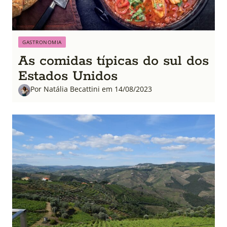
GASTRONOMIA
As comidas típicas do sul dos
Estados Unidos
Por Natália Becattini em 14/08/2023