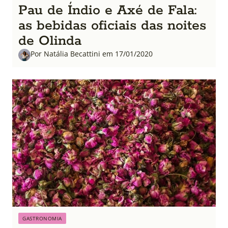
Pau de Índio e Axé de Fala:
as bebidas oficiais das noites
de Olinda
Por Natália Becattini em 17/01/2020
GASTRONOMIA