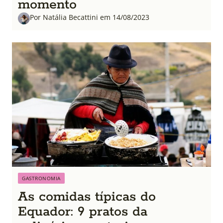
momento
Por Natália Becattini em 14/08/2023
GASTRONOMIA
As comidas típicas do
Equador: 9 pratos da