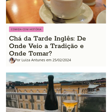
COMIDA COM HISTÓRIA
Chá da Tarde Inglês: De
Onde Veio a Tradição e
Onde Tomar?
Por Luiza Antunes em 25/02/2024