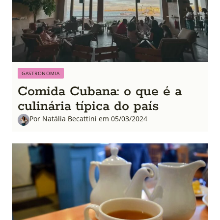
GASTRONOMIA
Comida Cubana: o que é a
culinária típica do país
Por Natália Becattini em 05/03/2024