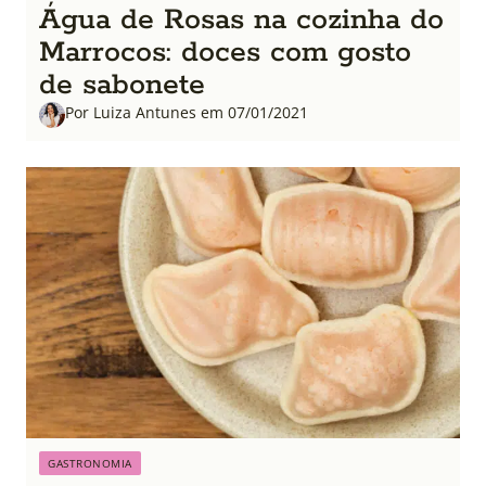
Água de Rosas na cozinha do
Marrocos: doces com gosto
de sabonete
Por Luiza Antunes em 07/01/2021
GASTRONOMIA