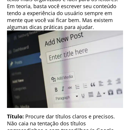
Em teoria, basta você escrever seu conteúdo
tendo a experiência do usuário sempre em
mente que você vai ficar bem. Mas existem
algumas dicas práticas para ajudar.
Título:
Procure dar títulos claros e precisos.
Não caia na tentação dos títulos