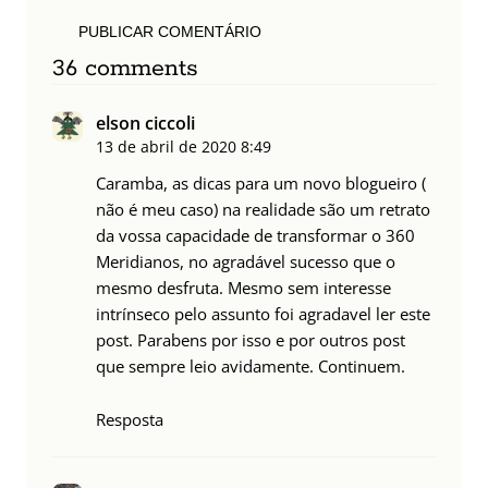
PUBLICAR COMENTÁRIO
36 comments
elson ciccoli
13 de abril de 2020
8:49
Caramba, as dicas para um novo blogueiro (
não é meu caso) na realidade são um retrato
da vossa capacidade de transformar o 360
Meridianos, no agradável sucesso que o
mesmo desfruta. Mesmo sem interesse
intrínseco pelo assunto foi agradavel ler este
post. Parabens por isso e por outros post
que sempre leio avidamente. Continuem.
Resposta