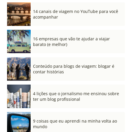
14 canais de viagem no YouTube para você
acompanhar
16 empresas que vão te ajudar a viajar
barato (e melhor)
Conteúdo para blogs de viagem: blogar é
contar histórias
4 lições que o jornalismo me ensinou sobre
ter um blog profissional
9 coisas que eu aprendi na minha volta ao
mundo