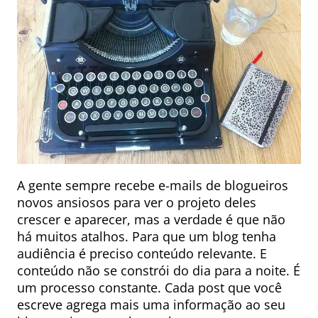
A gente sempre recebe e-mails de blogueiros
novos ansiosos para ver o projeto deles
crescer e aparecer, mas a verdade é que não
há muitos atalhos. Para que um blog tenha
audiência é preciso conteúdo relevante. E
conteúdo não se constrói do dia para a noite. É
um processo constante. Cada post que você
escreve agrega mais uma informação ao seu