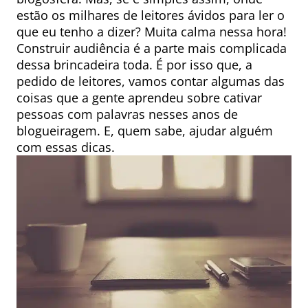
estão os milhares de leitores ávidos para ler o
que eu tenho a dizer? Muita calma nessa hora!
Construir audiência é a parte mais complicada
dessa brincadeira toda. É por isso que, a
pedido de leitores, vamos contar algumas das
coisas que a gente aprendeu sobre cativar
pessoas com palavras nesses anos de
blogueiragem. E, quem sabe, ajudar alguém
com essas dicas.