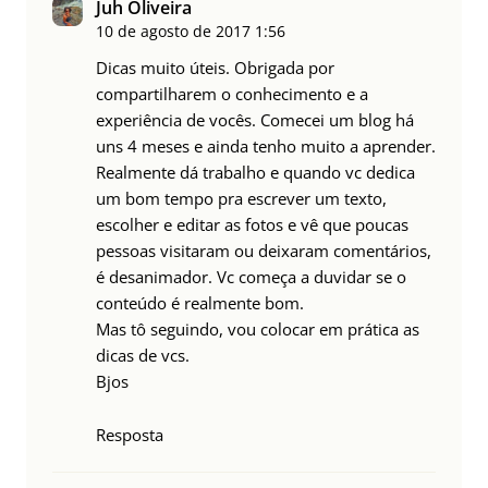
Juh Oliveira
10 de agosto de 2017
1:56
Dicas muito úteis. Obrigada por
compartilharem o conhecimento e a
experiência de vocês. Comecei um blog há
uns 4 meses e ainda tenho muito a aprender.
Realmente dá trabalho e quando vc dedica
um bom tempo pra escrever um texto,
escolher e editar as fotos e vê que poucas
pessoas visitaram ou deixaram comentários,
é desanimador. Vc começa a duvidar se o
conteúdo é realmente bom.
Mas tô seguindo, vou colocar em prática as
dicas de vcs.
Bjos
Resposta