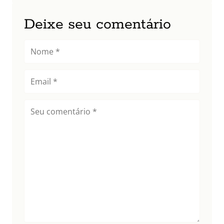
Deixe seu comentário