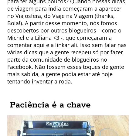
para ter alguns poucos? Quando nossas dicas
de viagem para Índia começaram a aparecer
no Viajosfera, do Viaje na Viagem (thanks,
Boia!). A partir desse momento, nós fomos
descobertos por outros blogueiros – como o
Michel e a Liliana <3 -, que começaram a
comentar aqui e a linkar ali. Isso sem falar nas
várias dicas que a gente recebeu só por fazer
parte da comunidade de blogueiros no
Facebook. Não fossem esses toques de gente
mais sabida, a gente podia estar até hoje
tentando inventar a roda.
Paciência é a chave