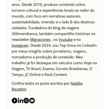
anos. Desde 2010, produzo conteúdo sobre
turismo cultural e experiências locais ao redor do
mundo, com foco em narrativas autorais,
sustentabilidade, imersão e o lado B dos destinos
visitados. Fundadora do blog de viagens
360meridianos, também compartilho histórias na
newsletter
Migraciones
, no
Youtube
e no
Instagram
. Desde 2024, sou Top Voice no Linkedin
por meus insights sobre jornalismo, viagens,
nomadismo e produção de conteúdo. Meu
trabalho já foi destaque em veículos como Viaje na
Viagem, TV Brasil, Exame, Correio Brasiliense, O
Tempo, JC Online e Rock Content.
Confira todos os posts escritos por
Natália
Becattini