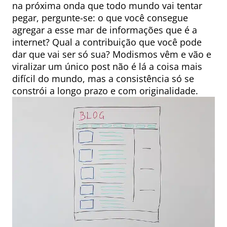
na próxima onda que todo mundo vai tentar
pegar, pergunte-se: o que você consegue
agregar a esse mar de informações que é a
internet? Qual a contribuição que você pode
dar que vai ser só sua? Modismos vêm e vão e
viralizar um único post não é lá a coisa mais
difícil do mundo, mas a consistência só se
constrói a longo prazo e com originalidade.