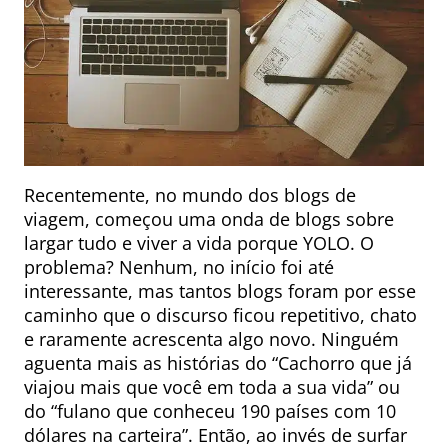
Recentemente, no mundo dos blogs de
viagem, começou uma onda de blogs sobre
largar tudo e viver a vida porque YOLO. O
problema? Nenhum, no início foi até
interessante, mas tantos blogs foram por esse
caminho que o discurso ficou repetitivo, chato
e raramente acrescenta algo novo. Ninguém
aguenta mais as histórias do “Cachorro que já
viajou mais que você em toda a sua vida” ou
do “fulano que conheceu 190 países com 10
dólares na carteira”. Então, ao invés de surfar