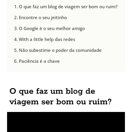
O que faz um blog de viagem ser bom ou ruim?
Encontre o seu jeitinho
O Google é o seu melhor amigo
With a little help das redes
Não subestime o poder da comunidade
Paciência é a chave
O que faz um blog de
viagem ser bom ou ruim?