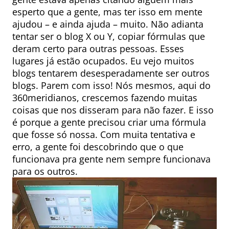
esperto que a gente, mas ter isso em mente
ajudou – e ainda ajuda – muito. Não adianta
tentar ser o blog X ou Y, copiar fórmulas que
deram certo para outras pessoas. Esses
lugares já estão ocupados. Eu vejo muitos
blogs tentarem desesperadamente ser outros
blogs. Parem com isso! Nós mesmos, aqui do
360meridianos, crescemos fazendo muitas
coisas que nos disseram para não fazer. E isso
é porque a gente precisou criar uma fórmula
que fosse só nossa. Com muita tentativa e
erro, a gente foi descobrindo que o que
funcionava pra gente nem sempre funcionava
para os outros.