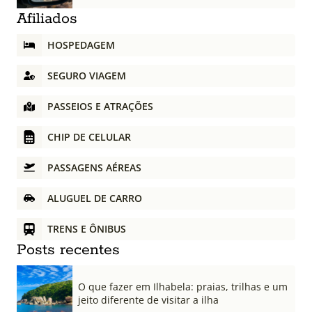
Afiliados
HOSPEDAGEM
SEGURO VIAGEM
PASSEIOS E ATRAÇÕES
CHIP DE CELULAR
PASSAGENS AÉREAS
ALUGUEL DE CARRO
TRENS E ÔNIBUS
Posts recentes
O que fazer em Ilhabela: praias, trilhas e um
jeito diferente de visitar a ilha