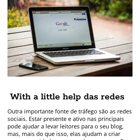
With a little help das redes
Outra importante fonte de tráfego são as redes
sociais. Estar presente e ativo nas principais
pode ajudar a levar leitores para o seu blog,
mas, mais do que isso, elas ajudam a criar