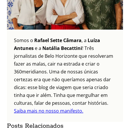
Somos o
Rafael Sette Câmara
, a
Luíza
Antunes
e a
Natália Becattini
! Três
jornalistas de Belo Horizonte que resolveram
fazer as malas, cair na estrada e criar o
360meridianos. Uma de nossas únicas
certezas era que não queríamos apenas dar
dicas: esse blog de viagem que seria criado
tinha que ir além. Tinha que mergulhar em
culturas, falar de pessoas, contar histórias.
Saiba mais no nosso manifesto.
Posts Relacionados