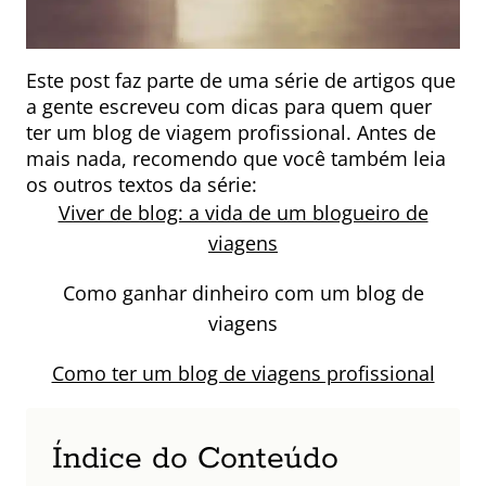
Este post faz parte de uma série de artigos que
a gente escreveu com dicas para quem quer
ter um blog de viagem profissional. Antes de
mais nada, recomendo que você também leia
os outros textos da série:
Viver de blog: a vida de um blogueiro de
viagens
Como ganhar dinheiro com um blog de
viagens
Como ter um blog de viagens profissional
Índice do Conteúdo