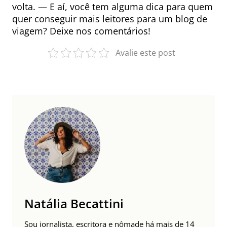
volta. — E aí, você tem alguma dica para quem
quer conseguir mais leitores para um blog de
viagem? Deixe nos comentários!
Avalie este post
Natália Becattini
Sou jornalista, escritora e nômade há mais de 14