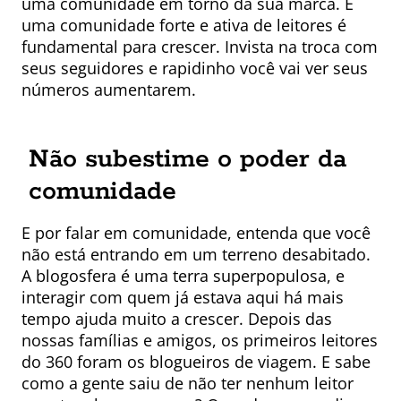
uma comunidade em torno da sua marca. E
uma comunidade forte e ativa de leitores é
fundamental para crescer. Invista na troca com
seus seguidores e rapidinho você vai ver seus
números aumentarem.
Não subestime o poder da
comunidade
E por falar em comunidade, entenda que você
não está entrando em um terreno desabitado.
A blogosfera é uma terra superpopulosa, e
interagir com quem já estava aqui há mais
tempo ajuda muito a crescer. Depois das
nossas famílias e amigos, os primeiros leitores
do 360 foram os blogueiros de viagem. E sabe
como a gente saiu de não ter nenhum leitor