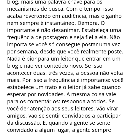
blog, mais uma palavra-chave para os
mecanismos de busca. Com o tempo, isso
acaba revertendo em audiência, mas o ganho
nem sempre é instantâneo. Demora. O
importante é não desanimar. Estabeleça uma
frequência de postagem e seja fiel a ela. Não
importa se você só consegue postar uma vez
por semana, desde que você realmente poste.
Nada é pior para um leitor que entrar em um
blog e não ver conteúdo novo. Se isso
acontecer duas, três vezes, a pessoa não volta
mais. Por isso a frequência é importante: você
estabelece um trato e o leitor já sabe quando
esperar por novidades. A mesma coisa vale
para os comentários: responda a todos. Se
você der atenção aos seus leitores, vão virar
amigos, vão se sentir convidados a participar
da discussão. E, quando a gente se sente
convidado a algum lugar, a gente sempre