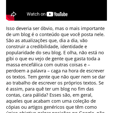
Isso deveria ser óbvio, mas o mais importante
de um blog é o conteúdo que você posta nele.
São as atualizações que, dia a dia, vão
construir a credibilidade, identidade e
popularidade do seu blog. E olha, não está no
gibi o que eu vejo de gente que gasta toda a
massa encefálica com outras coisas e –
perdoem a palavra – caga na hora de escrever
os textos. Tem gente que não quer nem se dar
ao trabalho de escrever os próprios textos. Se
é assim, para quê ter um blog no fim das
contas, cara pálida? Esses são, em geral,
aqueles que acabam com uma coleção de
cópias ou artigos genéricos que têm como