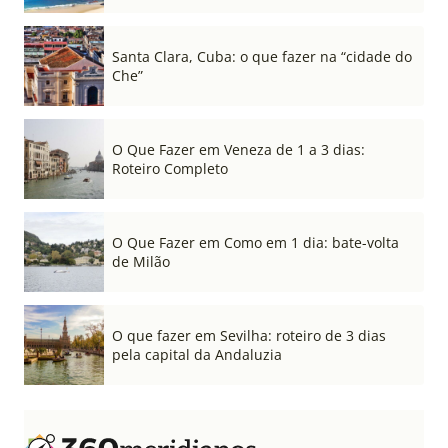
Santa Clara, Cuba: o que fazer na “cidade do
Che”
O Que Fazer em Veneza de 1 a 3 dias:
Roteiro Completo
O Que Fazer em Como em 1 dia: bate-volta
de Milão
O que fazer em Sevilha: roteiro de 3 dias
pela capital da Andaluzia