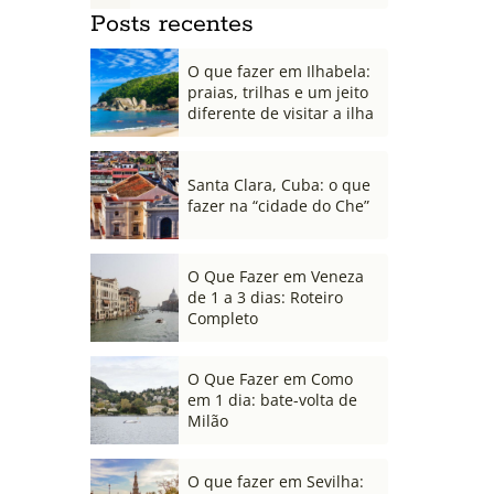
Posts recentes
O que fazer em Ilhabela:
praias, trilhas e um jeito
diferente de visitar a ilha
Santa Clara, Cuba: o que
fazer na “cidade do Che”
O Que Fazer em Veneza
de 1 a 3 dias: Roteiro
Completo
O Que Fazer em Como
em 1 dia: bate-volta de
Milão
O que fazer em Sevilha: