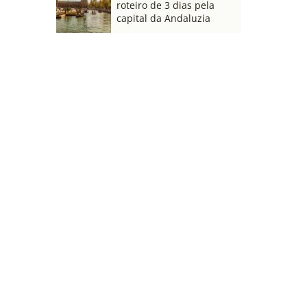
roteiro de 3 dias pela
capital da Andaluzia