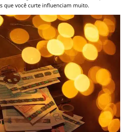
s que você curte influenciam muito.