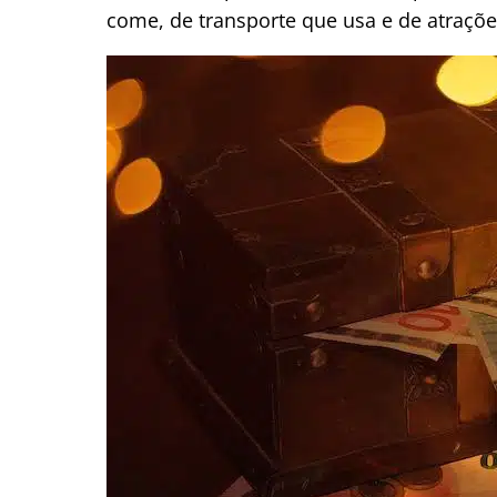
come, de transporte que usa e de atraçõe