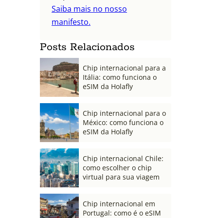
Saiba mais no nosso
manifesto.
Posts Relacionados
Chip internacional para a
Itália: como funciona o
eSIM da Holafly
Chip internacional para o
México: como funciona o
eSIM da Holafly
Chip internacional Chile:
como escolher o chip
virtual para sua viagem
Chip internacional em
Portugal: como é o eSIM