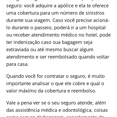
seguro: você adquire a apólice e ela te oferece
uma cobertura para um número de sinistros
durante sua viagem. Caso você precise acioná-
lo durante o passeio, poderá ir a um hospital
ou receber atendimento médico no hotel, pode
ter indenização caso sua bagagem seja
extraviada ou até mesmo buscar algum
atendimento e ser reembolsado quando voltar
para casa.
Quando você for contratar o seguro, é muito
importante analisar o que ele cobre e qual o
valor máximo da cobertura e reembolso.
Vale a pena ver se o seu seguro atende, além
das assistência médica e odontológica, coisas