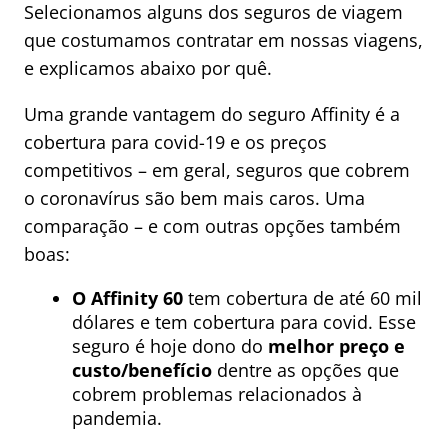
Selecionamos alguns dos seguros de viagem
que costumamos contratar em nossas viagens,
e explicamos abaixo por quê.
Uma grande vantagem do seguro Affinity é a
cobertura para covid-19 e os preços
competitivos – em geral, seguros que cobrem
o coronavírus são bem mais caros. Uma
comparação – e com outras opções também
boas:
O Affinity 60
tem cobertura de até 60 mil
dólares e tem cobertura para covid. Esse
seguro é hoje dono do
melhor preço e
custo/benefício
dentre as opções que
cobrem problemas relacionados à
pandemia.