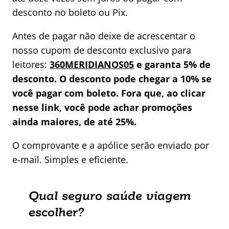
desconto no boleto ou Pix.
Antes de pagar não deixe de acrescentar o
nosso cupom de desconto exclusivo para
leitores:
360MERIDIANOS05
e garanta 5% de
desconto. O desconto pode chegar a 10% se
você pagar com boleto. Fora que, ao clicar
nesse link, você pode achar promoções
ainda maiores, de até 25%.
O comprovante e a apólice serão enviado por
e-mail. Simples e eficiente.
Qual seguro saúde viagem
escolher?