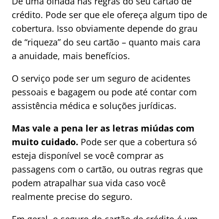
Dê uma olhada nas regras do seu cartão de
crédito. Pode ser que ele ofereça algum tipo de
cobertura. Isso obviamente depende do grau
de “riqueza” do seu cartão – quanto mais cara
a anuidade, mais benefícios.
O serviço pode ser um seguro de acidentes
pessoais e bagagem ou pode até contar com
assistência médica e soluções jurídicas.
Mas vale a pena ler as letras miúdas com
muito cuidado.
Pode ser que a cobertura só
esteja disponível se você comprar as
passagens com o cartão, ou outras regras que
podem atrapalhar sua vida caso você
realmente precise do seguro.