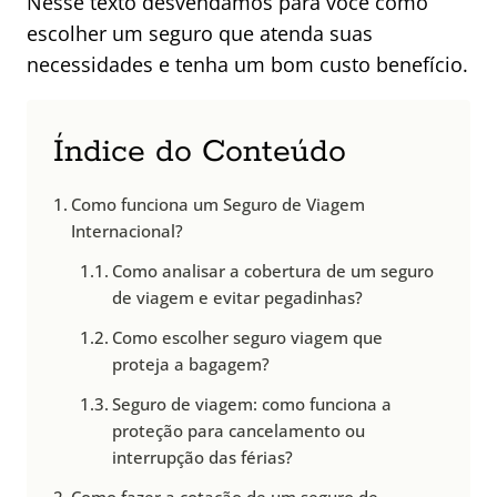
Nesse texto desvendamos para você como
escolher um seguro que atenda suas
necessidades e tenha um bom custo benefício.
Índice do Conteúdo
Como funciona um Seguro de Viagem
Internacional?
Como analisar a cobertura de um seguro
de viagem e evitar pegadinhas?
Como escolher seguro viagem que
proteja a bagagem?
Seguro de viagem: como funciona a
proteção para cancelamento ou
interrupção das férias?