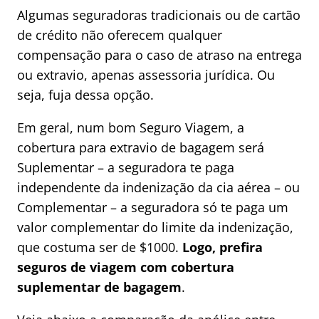
Algumas seguradoras tradicionais ou de cartão
de crédito não oferecem qualquer
compensação para o caso de atraso na entrega
ou extravio, apenas assessoria jurídica. Ou
seja, fuja dessa opção.
Em geral, num bom Seguro Viagem, a
cobertura para extravio de bagagem será
Suplementar – a seguradora te paga
independente da indenização da cia aérea – ou
Complementar – a seguradora só te paga um
valor complementar do limite da indenização,
que costuma ser de $1000.
Logo, prefira
seguros de viagem com cobertura
suplementar de bagagem
.