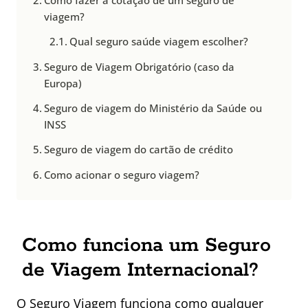
Como fazer a cotação de um seguro de
viagem?
Qual seguro saúde viagem escolher?
Seguro de Viagem Obrigatório (caso da
Europa)
Seguro de viagem do Ministério da Saúde ou
INSS
Seguro de viagem do cartão de crédito
Como acionar o seguro viagem?
Como funciona um Seguro
de Viagem Internacional?
O Seguro Viagem funciona como qualquer