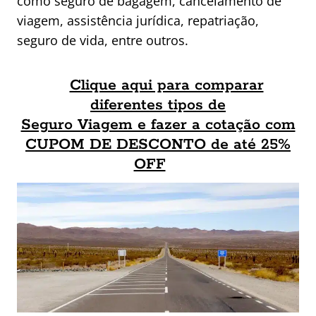
como seguro de bagagem, cancelamento de
viagem, assistência jurídica, repatriação,
seguro de vida, entre outros.
Clique aqui para comparar
diferentes tipos de
Seguro Viagem e fazer a cotação com
CUPOM DE DESCONTO de até 25%
OFF