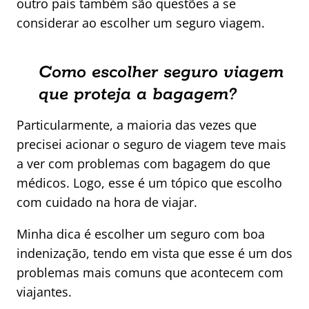
outro país também são questões a se
considerar ao escolher um seguro viagem.
Como escolher seguro viagem
que proteja a bagagem?
Particularmente, a maioria das vezes que
precisei acionar o seguro de viagem teve mais
a ver com problemas com bagagem do que
médicos. Logo, esse é um tópico que escolho
com cuidado na hora de viajar.
Minha dica é escolher um seguro com boa
indenização, tendo em vista que esse é um dos
problemas mais comuns que acontecem com
viajantes.