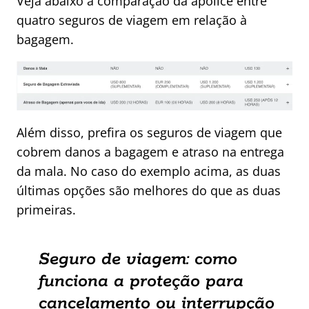
Veja abaixo a comparação da apólice entre
quatro seguros de viagem em relação à
bagagem.
Além disso, prefira os seguros de viagem que
cobrem danos a bagagem e atraso na entrega
da mala. No caso do exemplo acima, as duas
últimas opções são melhores do que as duas
primeiras.
Seguro de viagem: como
funciona a proteção para
cancelamento ou interrupção