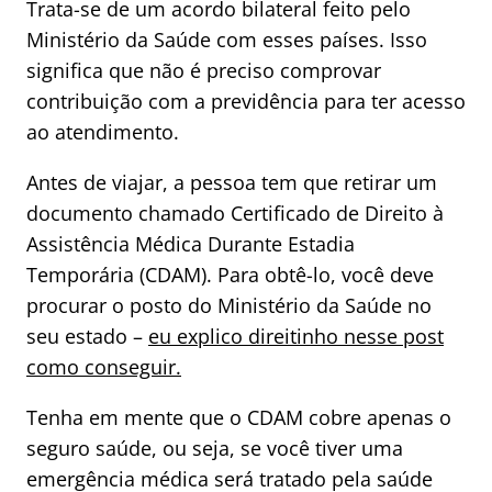
Trata-se de um acordo bilateral feito pelo
Ministério da Saúde com esses países. Isso
significa que não é preciso comprovar
contribuição com a previdência para ter acesso
ao atendimento.
Antes de viajar, a pessoa tem que retirar um
documento chamado Certificado de Direito à
Assistência Médica Durante Estadia
Temporária (CDAM). Para obtê-lo, você deve
procurar o posto do Ministério da Saúde no
seu estado –
eu explico direitinho nesse post
como conseguir.
Tenha em mente que o CDAM cobre apenas o
seguro saúde, ou seja, se você tiver uma
emergência médica será tratado pela saúde