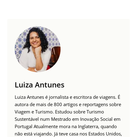
Luiza Antunes
Luiza Antunes é jornalista e escritora de viagens. É
autora de mais de 800 artigos e reportagens sobre
Viagem e Turismo. Estudou sobre Turismo
Sustentável num Mestrado em Inovação Social em
Portugal Atualmente mora na Inglaterra, quando
não está viajando. Já teve casa nos Estados Unidos,