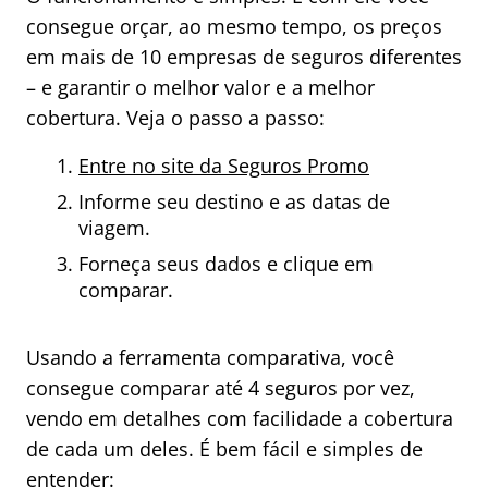
consegue orçar, ao mesmo tempo, os preços
em mais de 10 empresas de seguros diferentes
– e garantir o melhor valor e a melhor
cobertura. Veja o passo a passo:
Entre no site da Seguros Promo
Informe seu destino e as datas de
viagem.
Forneça seus dados e clique em
comparar.
Usando a ferramenta comparativa, você
consegue comparar até 4 seguros por vez,
vendo em detalhes com facilidade a cobertura
de cada um deles. É bem fácil e simples de
entender: