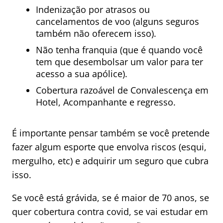
Indenização por atrasos ou
cancelamentos de voo (alguns seguros
também não oferecem isso).
Não tenha franquia (que é quando você
tem que desembolsar um valor para ter
acesso a sua apólice).
Cobertura razoável de Convalescença em
Hotel, Acompanhante e regresso.
É importante pensar também se você pretende
fazer algum esporte que envolva riscos (esqui,
mergulho, etc) e adquirir um seguro que cubra
isso.
Se você está grávida, se é maior de 70 anos, se
quer cobertura contra covid, se vai estudar em