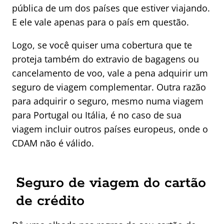
pública de um dos países que estiver viajando.
E ele vale apenas para o país em questão.
Logo, se você quiser uma cobertura que te
proteja também do extravio de bagagens ou
cancelamento de voo, vale a pena adquirir um
seguro de viagem complementar. Outra razão
para adquirir o seguro, mesmo numa viagem
para Portugal ou Itália, é no caso de sua
viagem incluir outros países europeus, onde o
CDAM não é válido.
Seguro de viagem do cartão
de crédito