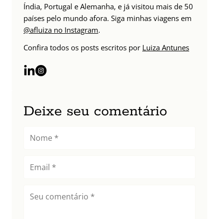
Índia, Portugal e Alemanha, e já visitou mais de 50
países pelo mundo afora. Siga minhas viagens em
@afluiza no Instagram
.
Confira todos os posts escritos por
Luiza Antunes
Deixe seu comentário