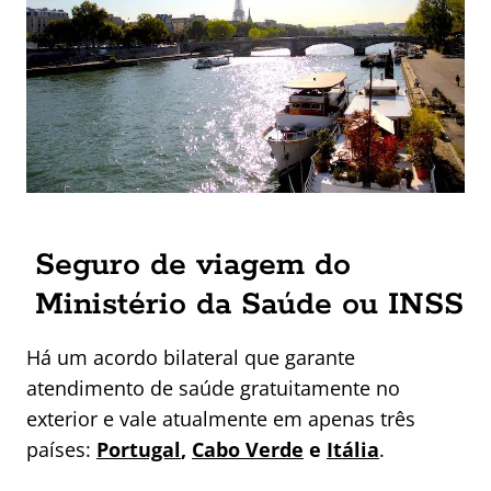
Seguro de viagem do
Ministério da Saúde ou INSS
Há um acordo bilateral que garante
atendimento de saúde gratuitamente no
exterior e vale atualmente em apenas três
países:
Portugal
,
Cabo Verde
e
Itália
.