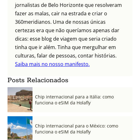
jornalistas de Belo Horizonte que resolveram
fazer as malas, cair na estrada e criar o
360meridianos. Uma de nossas únicas
certezas era que não queríamos apenas dar
dicas: esse blog de viagem que seria criado
tinha que ir além. Tinha que mergulhar em
culturas, falar de pessoas, contar histórias.
Saiba mais no nosso manifesto.
Posts Relacionados
Chip internacional para a Itália: como
funciona o eSIM da Holafly
Chip internacional para o México: como
funciona o eSIM da Holafly