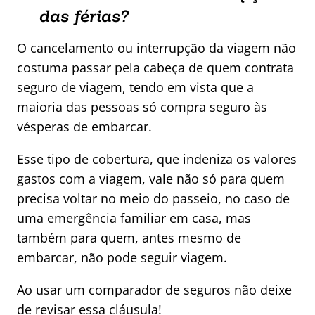
das férias?
O cancelamento ou interrupção da viagem não
costuma passar pela cabeça de quem contrata
seguro de viagem, tendo em vista que a
maioria das pessoas só compra seguro às
vésperas de embarcar.
Esse tipo de cobertura, que indeniza os valores
gastos com a viagem, vale não só para quem
precisa voltar no meio do passeio, no caso de
uma emergência familiar em casa, mas
também para quem, antes mesmo de
embarcar, não pode seguir viagem.
Ao usar um comparador de seguros não deixe
de revisar essa cláusula!