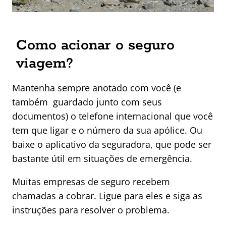
Como acionar o seguro
viagem?
Mantenha sempre anotado com você (e
também guardado junto com seus
documentos) o telefone internacional que você
tem que ligar e o número da sua apólice. Ou
baixe o aplicativo da seguradora, que pode ser
bastante útil em situações de emergência.
Muitas empresas de seguro recebem
chamadas a cobrar. Ligue para eles e siga as
instruções para resolver o problema.