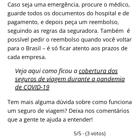
Caso seja uma emergência, procure o médico,
guarde todos os documentos do hospital e de
pagamento, e depois peça um reembolso,
seguindo as regras da seguradora. Também é
possível pedir o reembolso quando você voltar
para o Brasil – é só ficar atento aos prazos de
cada empresa.
Veja aqui como ficou a
cobertura dos
seguros de viagem durante a pandemia
de COVID-19
Tem mais alguma dúvida sobre como funciona
um seguro de viagem? Deixa nos comentários
que a gente te ajuda a entender!
5/5 - (3 votos)