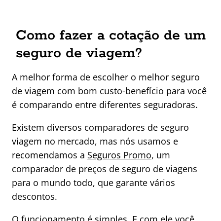
Como fazer a cotação de um
seguro de viagem?
A melhor forma de escolher o melhor seguro
de viagem com bom custo-benefício para você
é comparando entre diferentes seguradoras.
Existem diversos comparadores de seguro
viagem no mercado, mas nós usamos e
recomendamos a
Seguros Promo
, um
comparador de preços de seguro de viagens
para o mundo todo, que garante vários
descontos.
O funcionamento é simples. E com ele você