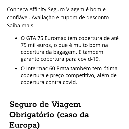
Conheça Affinity Seguro Viagem é bom e
confiável. Avaliação e cupom de desconto
Saiba mais.
O GTA 75 Euromax tem cobertura de até
75 mil euros, o que é muito bom na
cobertura da bagagem. E também
garante cobertura para covid-19.
O Intermac 60 Prata também tem ótima
cobertura e preço competitivo, além de
cobertura contra covid.
Seguro de Viagem
Obrigatório (caso da
Europa)