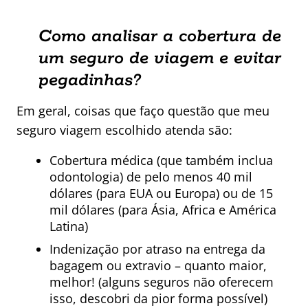
Como analisar a cobertura de
um seguro de viagem e evitar
pegadinhas?
Em geral, coisas que faço questão que meu
seguro viagem escolhido atenda são:
Cobertura médica (que também inclua
odontologia) de pelo menos 40 mil
dólares (para EUA ou Europa) ou de 15
mil dólares (para Ásia, Africa e América
Latina)
Indenização por atraso na entrega da
bagagem ou extravio – quanto maior,
melhor! (alguns seguros não oferecem
isso, descobri da pior forma possível)