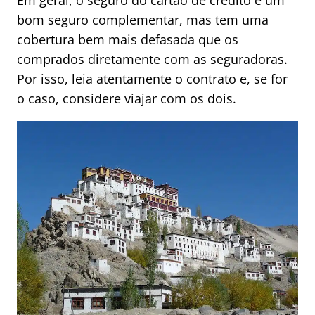
Em geral, o seguro do cartão de crédito é um
bom seguro complementar, mas tem uma
cobertura bem mais defasada que os
comprados diretamente com as seguradoras.
Por isso, leia atentamente o contrato e, se for
o caso, considere viajar com os dois.