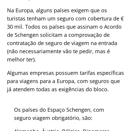
Na Europa, alguns países exigem que os
turistas tenham um seguro com cobertura de €
30 mil. Todos os países que assinam o Acordo
de Schengen solicitam a comprovação de
contratação de seguro de viagem na entrada
(não necessariamente vão te pedir, mas é
melhor ter).
Algumas empresas possuem tarifas específicas
para viagens para a Europa, com seguros que
já atendem todas as exigências do bloco.
Os países do Espaço Schengen, com
seguro viagem obrigatório, são: