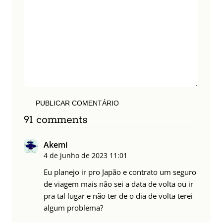
PUBLICAR COMENTÁRIO
91 comments
Akemi
4 de junho de 2023
11:01
Eu planejo ir pro Japão e contrato um seguro
de viagem mais não sei a data de volta ou ir
pra tal lugar e não ter de o dia de volta terei
algum problema?