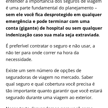
entender a importância dos seguros de viagem
é uma parte fundamental do planejamento –
sem ele você fica desprotegido em qualquer
emergência e pode terminar com uma
conta (gigante) de hospital ou sem qualquer
indenização caso sua mala seja extraviada
.
É preferível contratar o seguro e não usar, a
não ter para onde correr na hora da
necessidade.
Existe um sem número de opções de
seguradoras de viagem no mercado. Saber
qual seguro e qual cobertura você precisa é
tão importante quanto garantir que você estará
segurado durante uma viagem ao exterior.